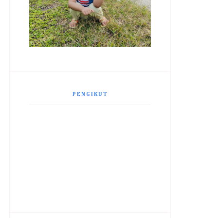
PENGIKUT