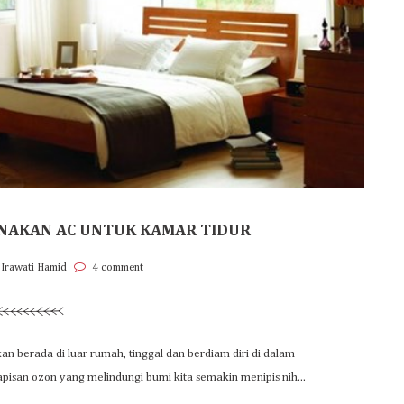
NAKAN AC UNTUK KAMAR TIDUR
 Irawati Hamid
4 comment
an berada di luar rumah, tinggal dan berdiam diri di dalam
pisan ozon yang melindungi bumi kita semakin menipis nih...