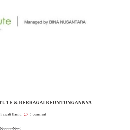
STITUTE & BERBAGAI KEUNTUNGANNYA
 Irawati Hamid
0 comment