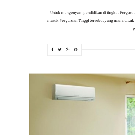
Untuk mengenyam pendidikan di tingkat Perguruan 
masuk Perguruan Tinggi tersebut yang mana untuk u
p