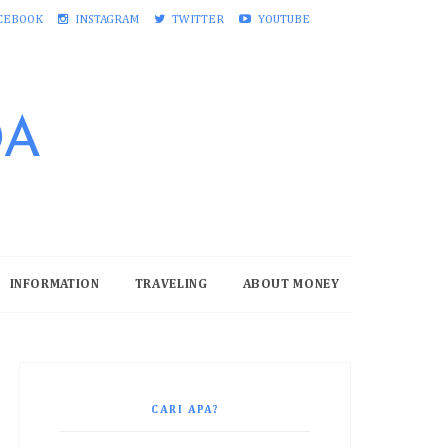
CEBOOK
INSTAGRAM
TWITTER
YOUTUBE
DA
INFORMATION
TRAVELING
ABOUT MONEY
CARI APA?