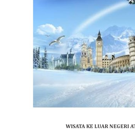
WISATA KE LUAR NEGERI A