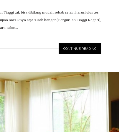
Tinggi tak bisa dibilang mudah sebab selain harus lolos tes
jian masuknya saja susah banget (Perguruan Tinggi Negeri),
ara calon...
CONTINUE READING