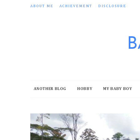
ABOUT ME
ACHIEVEMENT
DISCLOSURE
B
ANOTHER BLOG
HOBBY
MY BABY BOY