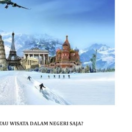
TAU WISATA DALAM NEGERI SAJA?