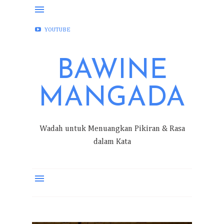
FACEBOOK
INSTAGRAM
TWITTER
YOUTUBE
BAWINE
MANGADA
Wadah untuk Menuangkan Pikiran & Rasa
dalam Kata