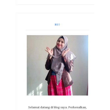
HI!
Selamat datang di blog saya. Perkenalkan,