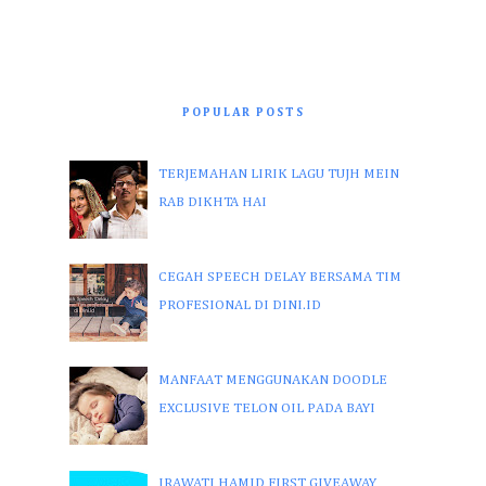
POPULAR POSTS
TERJEMAHAN LIRIK LAGU TUJH MEIN
RAB DIKHTA HAI
CEGAH SPEECH DELAY BERSAMA TIM
PROFESIONAL DI DINI.ID
MANFAAT MENGGUNAKAN DOODLE
EXCLUSIVE TELON OIL PADA BAYI
IRAWATI HAMID FIRST GIVEAWAY