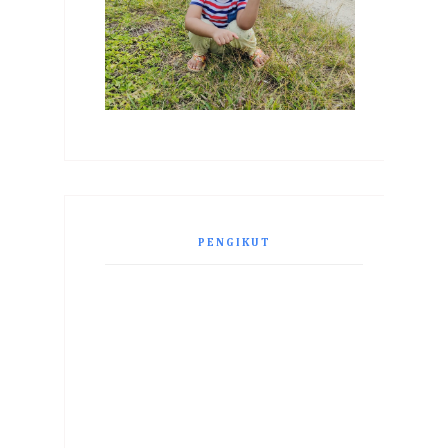
PENGIKUT