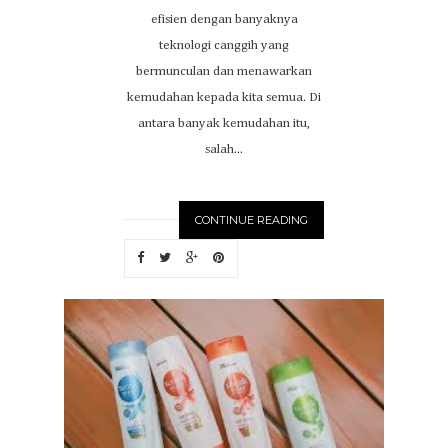
efisien dengan banyaknya
teknologi canggih yang
bermunculan dan menawarkan
kemudahan kepada kita semua. Di
antara banyak kemudahan itu,
salah...
CONTINUE READING