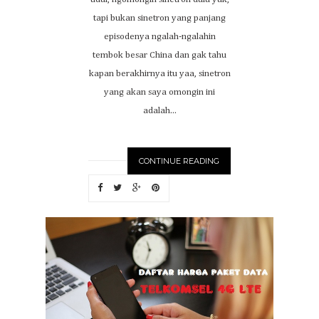
tapi bukan sinetron yang panjang
episodenya ngalah-ngalahin
tembok besar China dan gak tahu
kapan berakhirnya itu yaa, sinetron
yang akan saya omongin ini
adalah...
CONTINUE READING