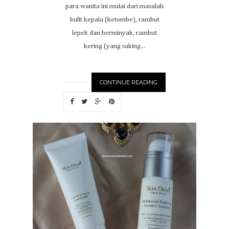
para wanita ini mulai dari masalah
kulit kepala (ketombe), rambut
lepek dan berminyak, rambut
kering (yang saking...
CONTINUE READING