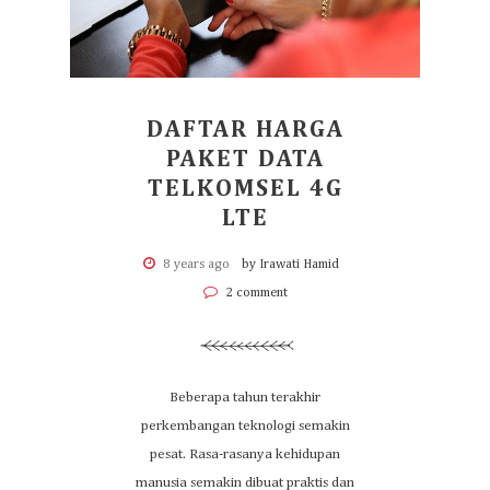
DAFTAR HARGA
PAKET DATA
TELKOMSEL 4G
LTE
8 years ago
by Irawati Hamid
2 comment
Beberapa tahun terakhir
perkembangan teknologi semakin
pesat. Rasa-rasanya kehidupan
manusia semakin dibuat praktis dan