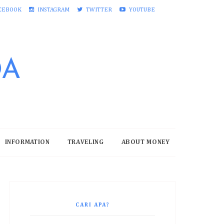
CEBOOK
INSTAGRAM
TWITTER
YOUTUBE
DA
INFORMATION
TRAVELING
ABOUT MONEY
CARI APA?