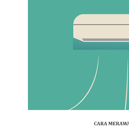
CARA MERAWA