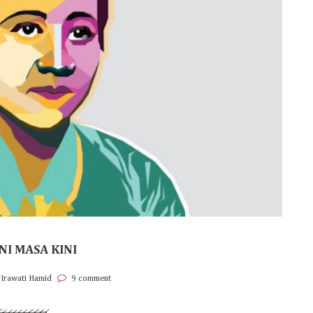
NI MASA KINI
 Irawati Hamid
9 comment