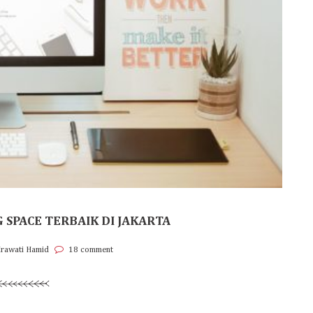
SPACE TERBAIK DI JAKARTA
Irawati Hamid
18 comment