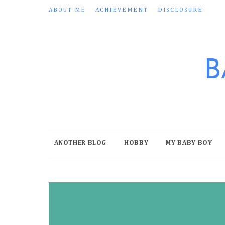
ABOUT ME
ACHIEVEMENT
DISCLOSURE
B
ANOTHER BLOG
HOBBY
MY BABY BOY