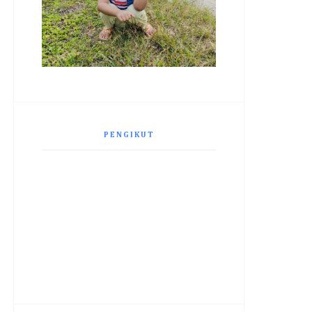
PENGIKUT