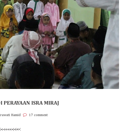
I PERAYAAN ISRA MIRAJ
Irawati Hamid
17 comment