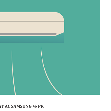
T AC SAMSUNG ½ PK