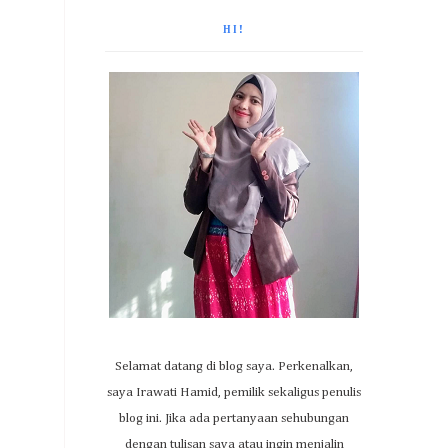
HI!
Selamat datang di blog saya. Perkenalkan,
saya Irawati Hamid, pemilik sekaligus penulis
blog ini. Jika ada pertanyaan sehubungan
dengan tulisan saya atau ingin menjalin