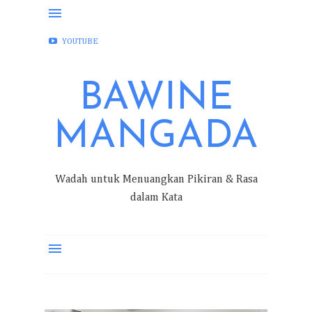
FACEBOOK
INSTAGRAM
TWITTER
YOUTUBE
BAWINE
MANGADA
Wadah untuk Menuangkan Pikiran & Rasa
dalam Kata