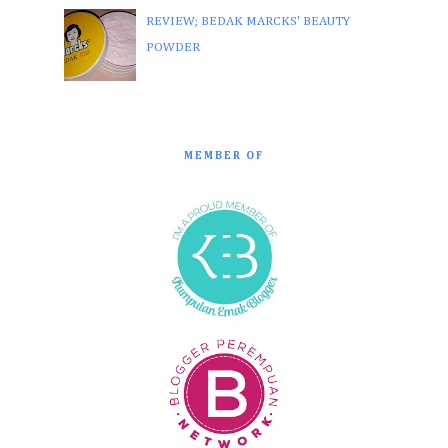
REVIEW; BEDAK MARCKS' BEAUTY
POWDER
MEMBER OF