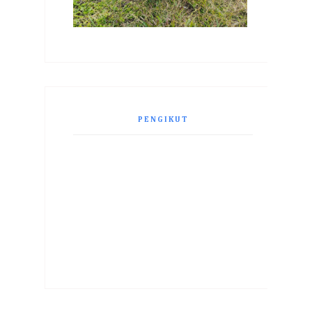
PENGIKUT