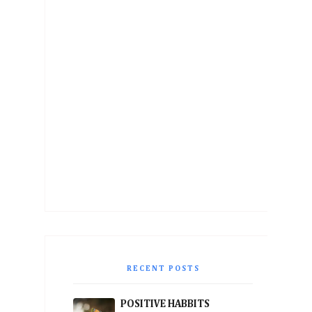
RECENT POSTS
POSITIVE HABBITS