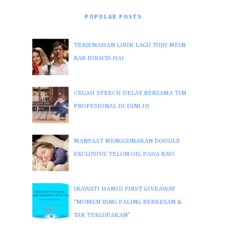
POPULAR POSTS
TERJEMAHAN LIRIK LAGU TUJH MEIN
RAB DIKHTA HAI
CEGAH SPEECH DELAY BERSAMA TIM
PROFESIONAL DI DINI.ID
MANFAAT MENGGUNAKAN DOODLE
EXCLUSIVE TELON OIL PADA BAYI
IRAWATI HAMID FIRST GIVEAWAY
“MOMEN YANG PALING BERKESAN &
TAK TERLUPAKAN”