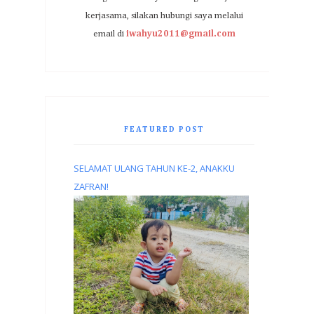
kerjasama, silakan hubungi saya melalui
email di
iwahyu2011@gmail.com
FEATURED POST
SELAMAT ULANG TAHUN KE-2, ANAKKU
ZAFRAN!