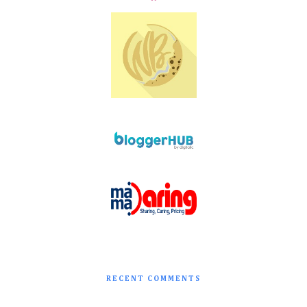
RECENT COMMENTS