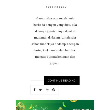
Gamis sekarang sudah jauh
berbeda dengan yang dulu. Bila
dulunya gamis hanya dipakai
muslimah di dalam rumah saja
sebab modelnya beda tipis dengan
daster, kini gamis telah berubah
menjadi busana kekinian dan
gaya. ...
CONTINUE READING