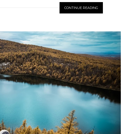
CONTINUE READING