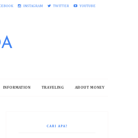
CEBOOK
INSTAGRAM
TWITTER
YOUTUBE
DA
INFORMATION
TRAVELING
ABOUT MONEY
CARI APA?