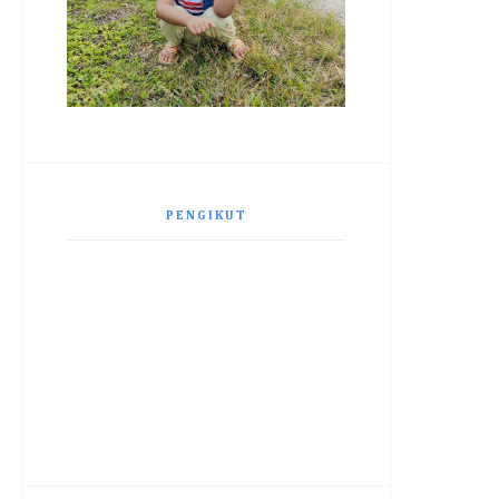
PENGIKUT