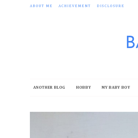
ABOUT ME
ACHIEVEMENT
DISCLOSURE
B
ANOTHER BLOG
HOBBY
MY BABY BOY