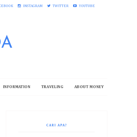
CEBOOK
INSTAGRAM
TWITTER
YOUTUBE
DA
INFORMATION
TRAVELING
ABOUT MONEY
CARI APA?