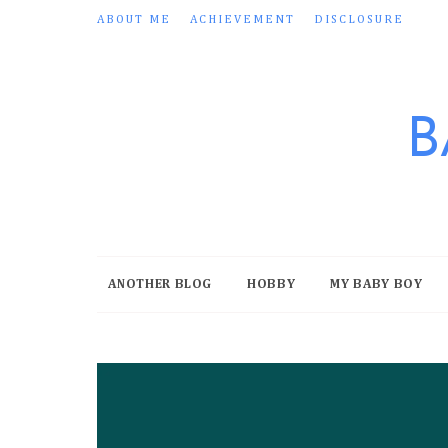
ABOUT ME
ACHIEVEMENT
DISCLOSURE
B
ANOTHER BLOG
HOBBY
MY BABY BOY