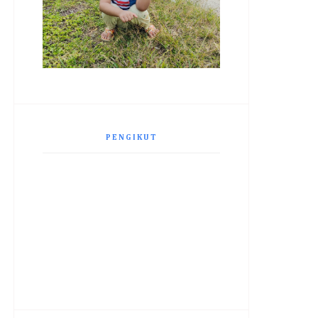
PENGIKUT