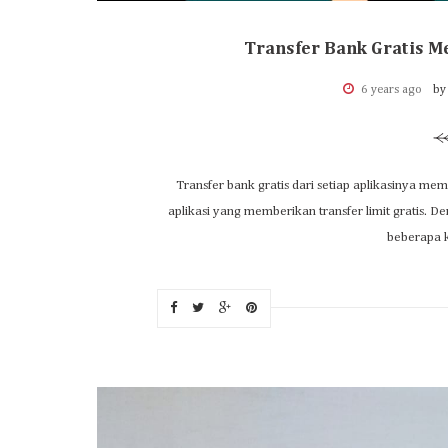
Transfer Bank Gratis Me
6 years ago
by
Transfer bank gratis dari setiap aplikasinya 
aplikasi yang memberikan transfer limit gratis. 
beberapa ka