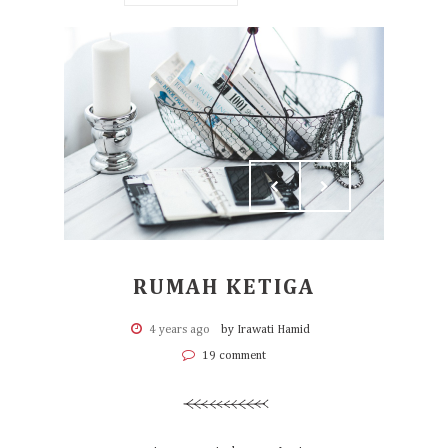
RUMAH KETIGA
4 years ago
by Irawati Hamid
19 comment