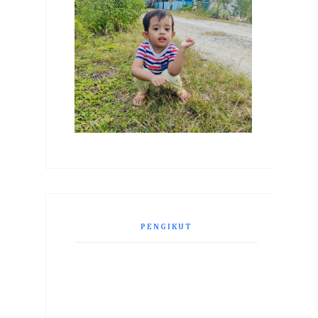
PENGIKUT