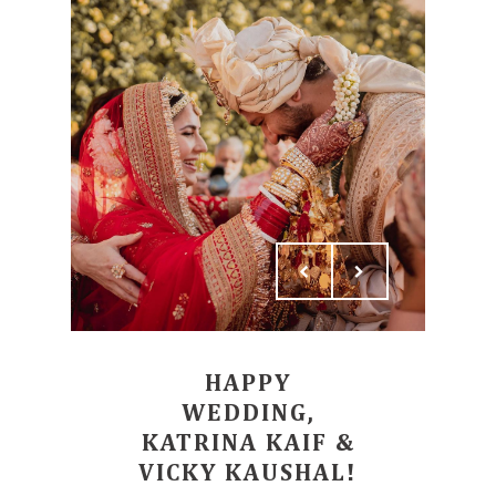
HAPPY
WEDDING,
KATRINA KAIF &
VICKY KAUSHAL!