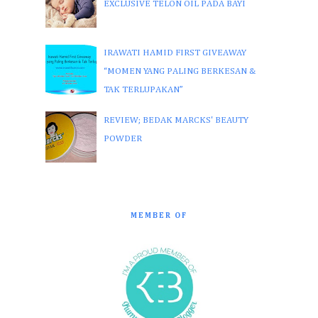
EXCLUSIVE TELON OIL PADA BAYI
IRAWATI HAMID FIRST GIVEAWAY
“MOMEN YANG PALING BERKESAN &
TAK TERLUPAKAN”
REVIEW; BEDAK MARCKS' BEAUTY
POWDER
MEMBER OF