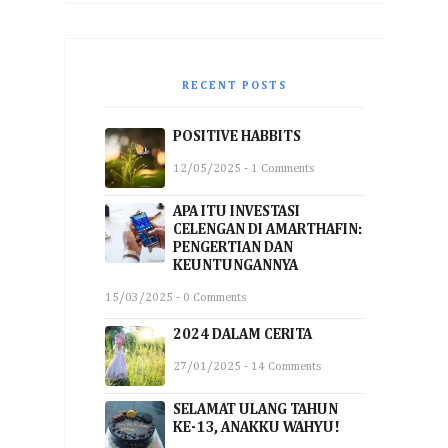
RECENT POSTS
POSITIVE HABBITS
12/05/2025 - 1 Comments
APA ITU INVESTASI
CELENGAN DI AMARTHAFIN:
PENGERTIAN DAN
KEUNTUNGANNYA
15/03/2025 - 0 Comments
2024 DALAM CERITA
27/01/2025 - 14 Comments
SELAMAT ULANG TAHUN
KE-13, ANAKKU WAHYU!