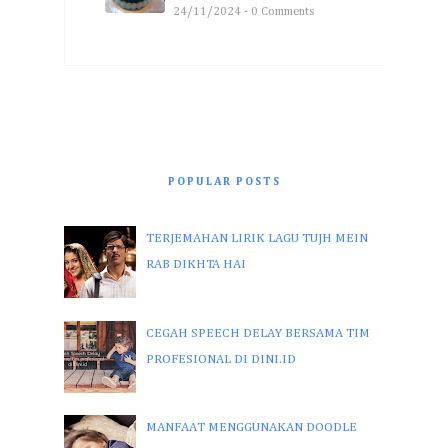
24/11/2024 - 0 Comments
POPULAR POSTS
TERJEMAHAN LIRIK LAGU TUJH MEIN
RAB DIKHTA HAI
CEGAH SPEECH DELAY BERSAMA TIM
PROFESIONAL DI DINI.ID
MANFAAT MENGGUNAKAN DOODLE