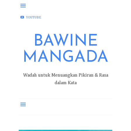
FACEBOOK
INSTAGRAM
TWITTER
YOUTUBE
BAWINE
MANGADA
Wadah untuk Menuangkan Pikiran & Rasa
dalam Kata