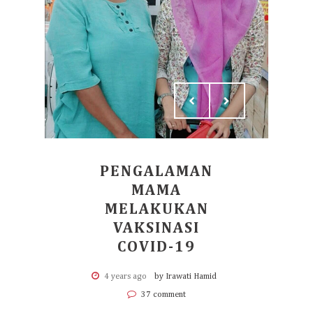
PENGALAMAN
MAMA
MELAKUKAN
VAKSINASI
COVID-19
4 years ago
by Irawati Hamid
37 comment