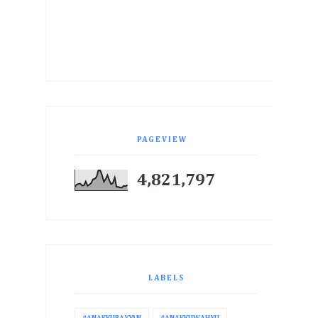
PAGEVIEW
4,821,797
LABELS