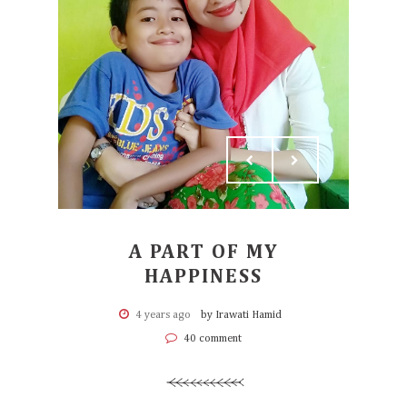
A PART OF MY
HAPPINESS
4 years ago
by Irawati Hamid
40 comment