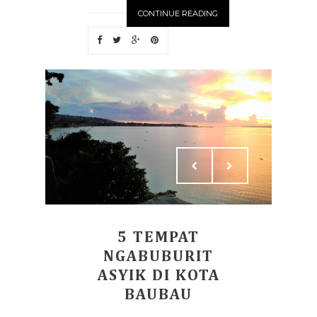
CONTINUE READING
5 TEMPAT
NGABUBURIT
ASYIK DI KOTA
BAUBAU