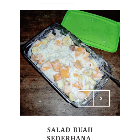
SALAD BUAH
SEDERHANA,