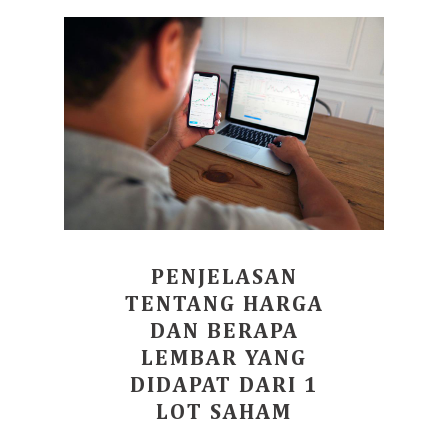
PENJELASAN
TENTANG HARGA
DAN BERAPA
LEMBAR YANG
DIDAPAT DARI 1
LOT SAHAM