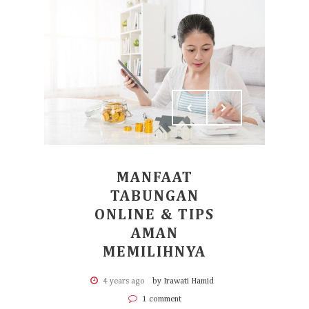
MANFAAT
TABUNGAN
ONLINE & TIPS
AMAN
MEMILIHNYA
4 years ago
by Irawati Hamid
1 comment