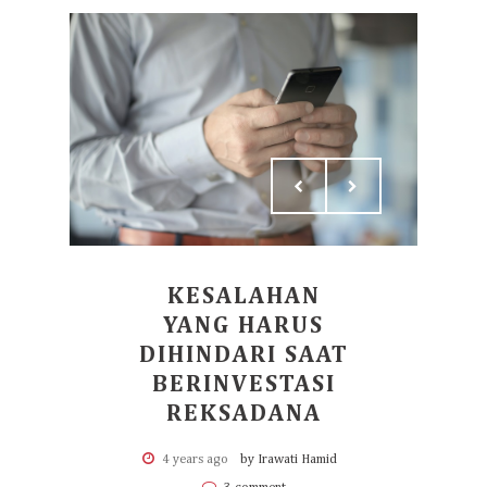
KESALAHAN
YANG HARUS
DIHINDARI SAAT
BERINVESTASI
REKSADANA
4 years ago
by Irawati Hamid