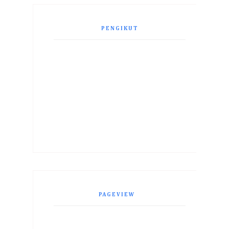
PENGIKUT
PAGEVIEW