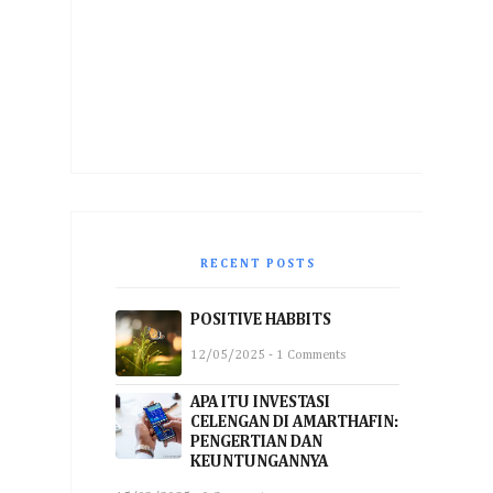
RECENT POSTS
POSITIVE HABBITS
12/05/2025 - 1 Comments
APA ITU INVESTASI
CELENGAN DI AMARTHAFIN:
PENGERTIAN DAN
KEUNTUNGANNYA