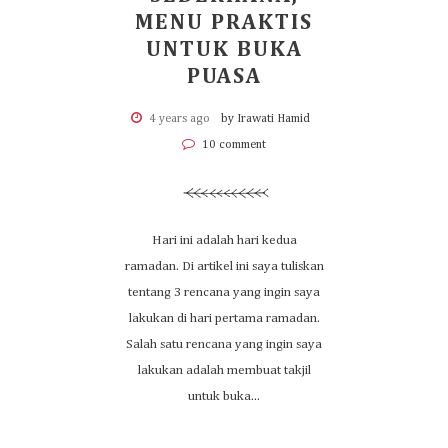
MENU PRAKTIS
UNTUK BUKA
PUASA
4 years ago
by Irawati Hamid
10 comment
Hari ini adalah hari kedua
ramadan. Di artikel ini saya tuliskan
tentang 3 rencana yang ingin saya
lakukan di hari pertama ramadan.
Salah satu rencana yang ingin saya
lakukan adalah membuat takjil
untuk buka...