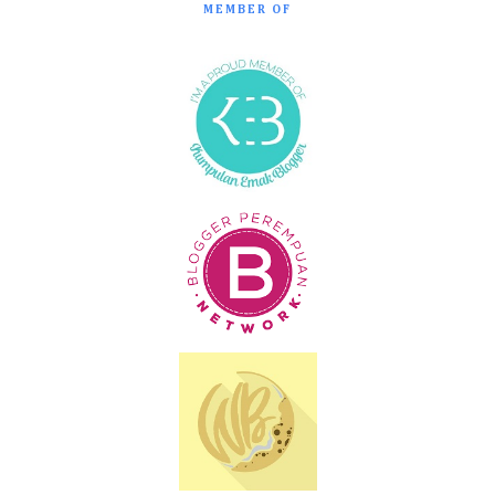
MEMBER OF