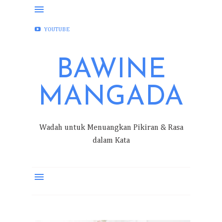
FACEBOOK
INSTAGRAM
TWITTER
YOUTUBE
BAWINE
MANGADA
Wadah untuk Menuangkan Pikiran & Rasa
dalam Kata