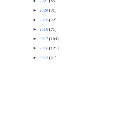
►
2021
(59)
►
2020
(31)
►
2019
(72)
►
2018
(71)
►
2017
(104)
►
2016
(125)
►
2015
(21)