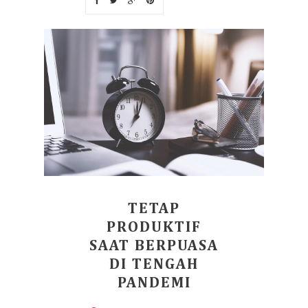
TETAP
PRODUKTIF
SAAT BERPUASA
DI TENGAH
PANDEMI