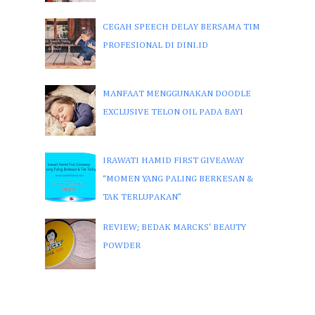
CEGAH SPEECH DELAY BERSAMA TIM
PROFESIONAL DI DINI.ID
MANFAAT MENGGUNAKAN DOODLE
EXCLUSIVE TELON OIL PADA BAYI
IRAWATI HAMID FIRST GIVEAWAY
“MOMEN YANG PALING BERKESAN &
TAK TERLUPAKAN”
REVIEW; BEDAK MARCKS' BEAUTY
POWDER