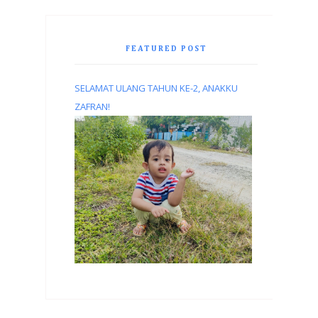
FEATURED POST
SELAMAT ULANG TAHUN KE-2, ANAKKU
ZAFRAN!