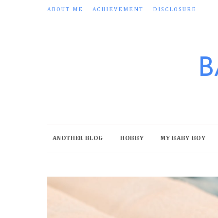
ABOUT ME
ACHIEVEMENT
DISCLOSURE
B
ANOTHER BLOG
HOBBY
MY BABY BOY