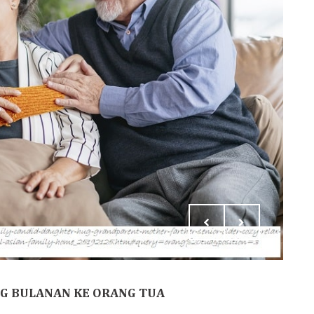
NG BULANAN KE ORANG TUA