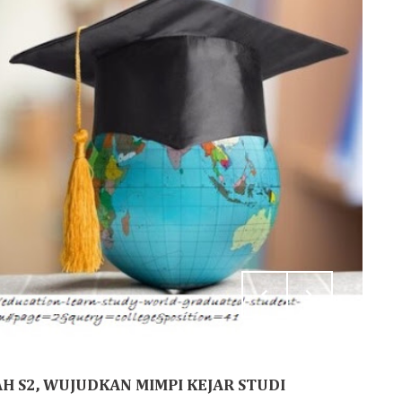
H S2, WUJUDKAN MIMPI KEJAR STUDI