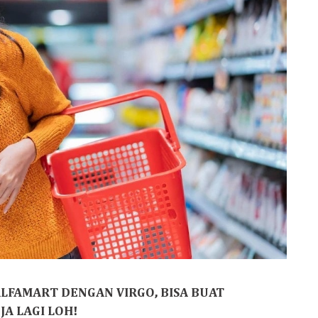
ALFAMART DENGAN VIRGO, BISA BUAT
JA LAGI LOH!