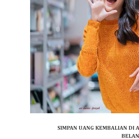
SIMPAN UANG KEMBALIAN DI 
BELAN