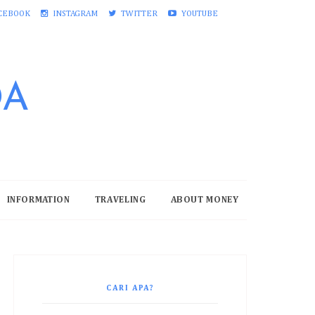
CEBOOK
INSTAGRAM
TWITTER
YOUTUBE
DA
INFORMATION
TRAVELING
ABOUT MONEY
CARI APA?