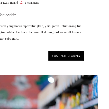
 Irawati Hamid
1 comment
utin yang harus diperhitungkan, yaitu jatah untuk orang tua.
 tua adalah ketika sudah memiliki penghasilan sendiri maka
kan sebagian...
CONTINUE READING