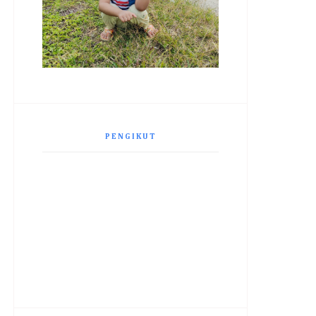
PENGIKUT