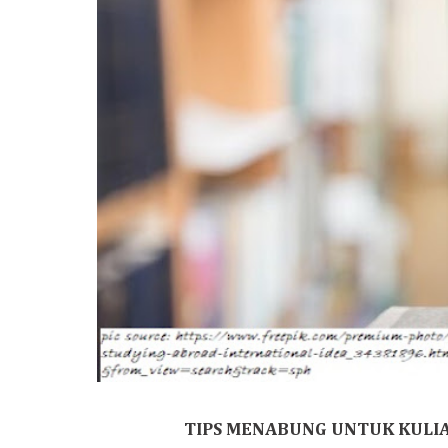
TIPS MENABUNG UNTUK KULIA