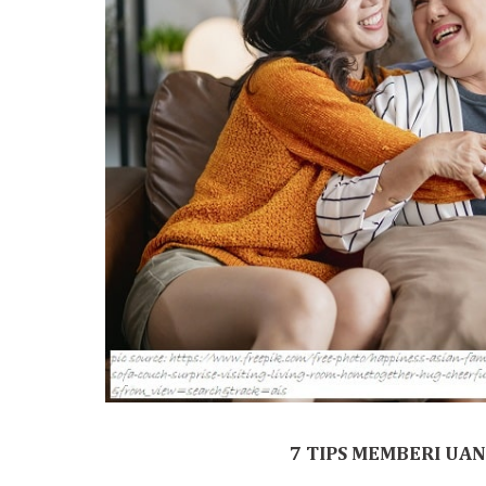
7 TIPS MEMBERI UA