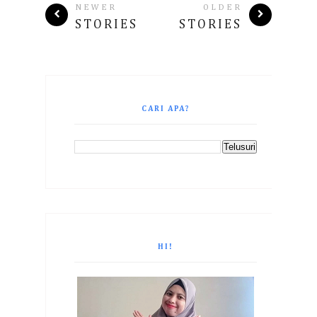
NEWER
OLDER
STORIES
STORIES
CARI APA?
HI!