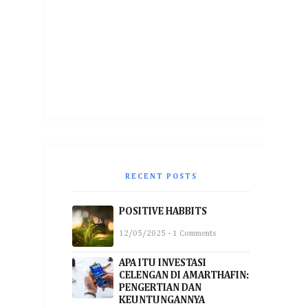
RECENT POSTS
POSITIVE HABBITS
12/05/2025 - 1 Comments
APA ITU INVESTASI
CELENGAN DI AMARTHAFIN:
PENGERTIAN DAN
KEUNTUNGANNYA