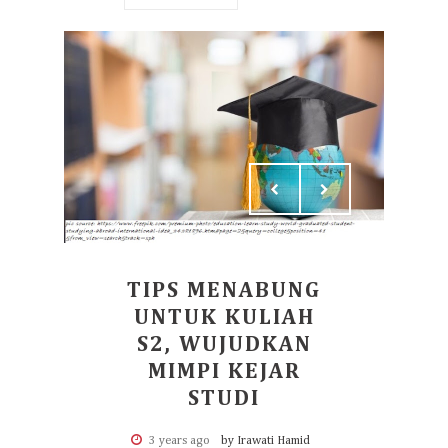
TIPS MENABUNG
UNTUK KULIAH
S2, WUJUDKAN
MIMPI KEJAR
STUDI
3 years ago
by Irawati Hamid