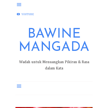
FACEBOOK
INSTAGRAM
TWITTER
YOUTUBE
BAWINE
MANGADA
Wadah untuk Menuangkan Pikiran & Rasa
dalam Kata