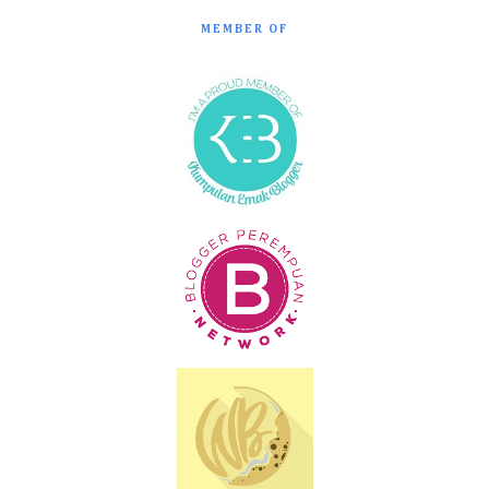
MEMBER OF