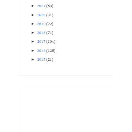
►
2021
(59)
►
2020
(31)
►
2019
(72)
►
2018
(71)
►
2017
(104)
►
2016
(125)
►
2015
(21)