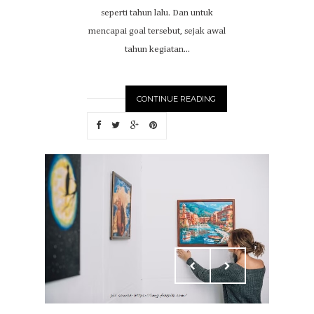
seperti tahun lalu. Dan untuk
mencapai goal tersebut, sejak awal
tahun kegiatan...
CONTINUE READING