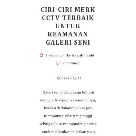
CIRI-CIRI MERK
CCTV TERBAIK
UNTUK
KEAMANAN
GALERI SENI
3 years ago
by Irawati Hamid
2 comment
Galeri seni merupakan tempat
yang perlu dijaga keamanannya,
koleksi di dalamnya bisa jadi
mempunyai nilai yang tinggi
sehingga bisa mengundang orang
untuk melakukan tindakan yang