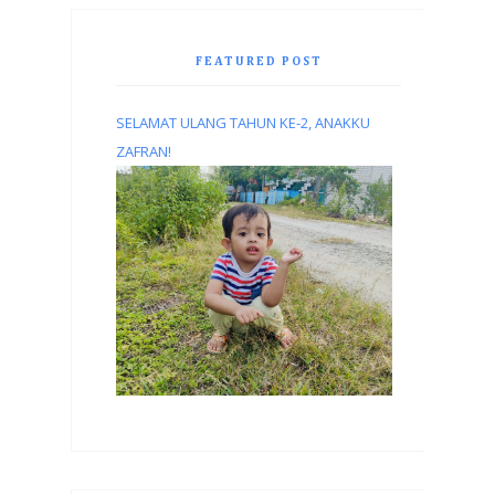
FEATURED POST
SELAMAT ULANG TAHUN KE-2, ANAKKU
ZAFRAN!