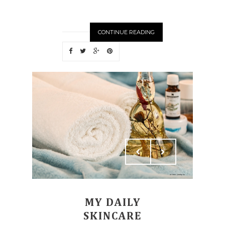
CONTINUE READING
MY DAILY
SKINCARE