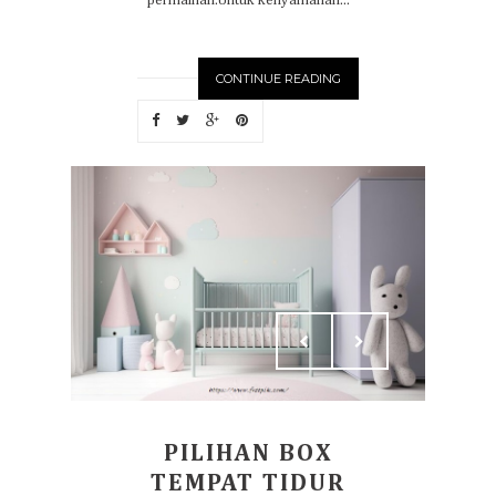
permainan.Untuk kenyamanan...
CONTINUE READING
PILIHAN BOX
TEMPAT TIDUR