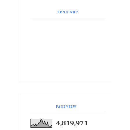
PENGIKUT
PAGEVIEW
4,819,971