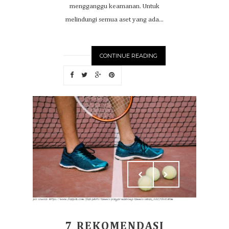
mengganggu keamanan. Untuk
melindungi semua aset yang ada...
CONTINUE READING
7 REKOMENDASI