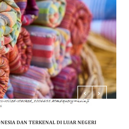
NESIA DAN TERKENAL DI LUAR NEGERI