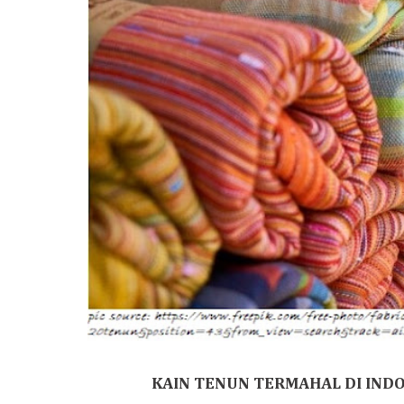
KAIN TENUN TERMAHAL DI INDO