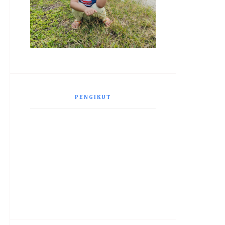
PENGIKUT