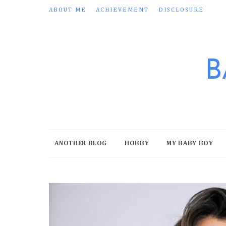
ABOUT ME
ACHIEVEMENT
DISCLOSURE
B
ANOTHER BLOG
HOBBY
MY BABY BOY