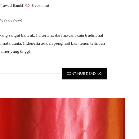
 Irawati Hamid
8 comment
 sangat banyak. Ini terlihat dari macam kain tradisional
 mata dunia, Indonesia adalah penghasil kain tenun terindah
amor yang tinggi...
CONTINUE READING