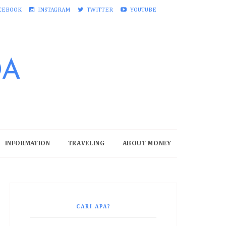
CEBOOK
INSTAGRAM
TWITTER
YOUTUBE
DA
INFORMATION
TRAVELING
ABOUT MONEY
CARI APA?