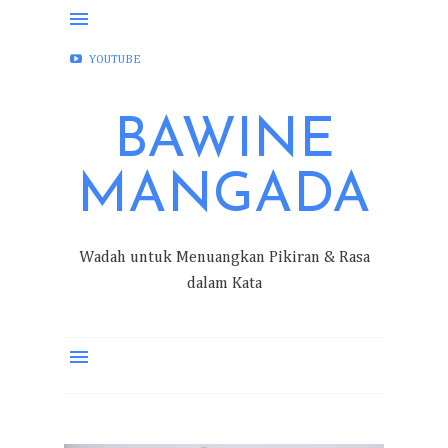
FACEBOOK
INSTAGRAM
TWITTER
YOUTUBE
BAWINE
MANGADA
Wadah untuk Menuangkan Pikiran & Rasa
dalam Kata