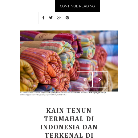
CONTINUE READING
KAIN TENUN
TERMAHAL DI
INDONESIA DAN
TERKENAL DI