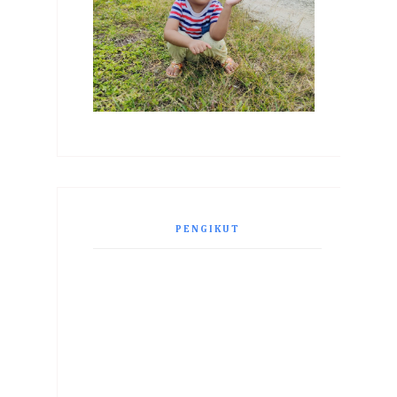
PENGIKUT