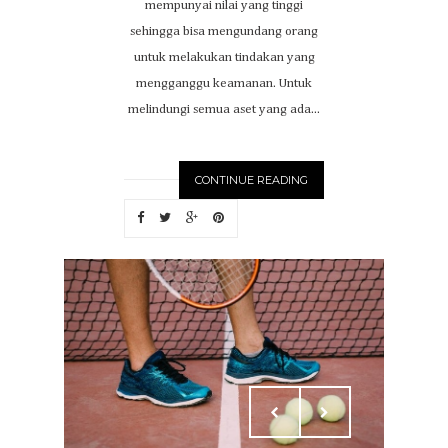
mempunyai nilai yang tinggi
sehingga bisa mengundang orang
untuk melakukan tindakan yang
mengganggu keamanan. Untuk
melindungi semua aset yang ada...
CONTINUE READING