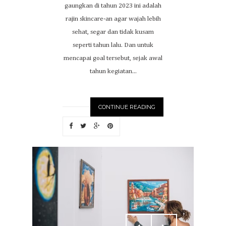
gaungkan di tahun 2023 ini adalah
rajin skincare-an agar wajah lebih
sehat, segar dan tidak kusam
seperti tahun lalu. Dan untuk
mencapai goal tersebut, sejak awal
tahun kegiatan...
CONTINUE READING