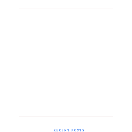
RECENT POSTS