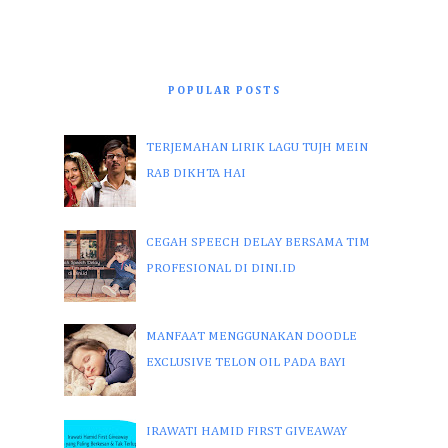
POPULAR POSTS
TERJEMAHAN LIRIK LAGU TUJH MEIN
RAB DIKHTA HAI
CEGAH SPEECH DELAY BERSAMA TIM
PROFESIONAL DI DINI.ID
MANFAAT MENGGUNAKAN DOODLE
EXCLUSIVE TELON OIL PADA BAYI
IRAWATI HAMID FIRST GIVEAWAY