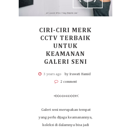
CIRI-CIRI MERK
CCTV TERBAIK
UNTUK
KEAMANAN
GALERI SENI
3 years ago
by Irawati Hamid
2 comment
Galeri seni merupakan tempat
yang perlu dijaga keamanannya,
koleksi di dalamnya bisa jadi