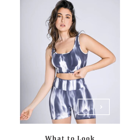
What to Look