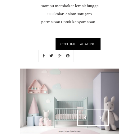
mampu membakar lemak hingga
500 kalori dalam satu jam
permainan.Untuk kenyamanan...
CONTINUE READING