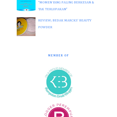
“MOMEN YANG PALING BERKESAN &
TAK TERLUPAKAN”
REVIEW; BEDAK MARCKS' BEAUTY
POWDER
MEMBER OF