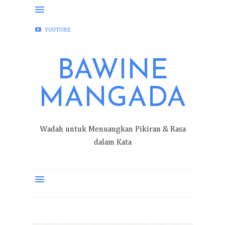
FACEBOOK
INSTAGRAM
TWITTER
YOUTUBE
BAWINE
MANGADA
Wadah untuk Menuangkan Pikiran & Rasa
dalam Kata