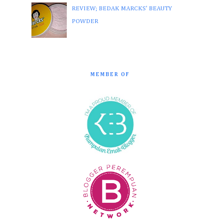
REVIEW; BEDAK MARCKS' BEAUTY
POWDER
MEMBER OF