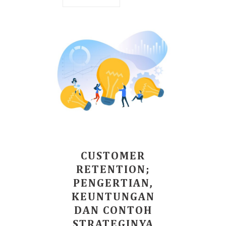
CUSTOMER
RETENTION;
PENGERTIAN,
KEUNTUNGAN
DAN CONTOH
STRATEGINYA