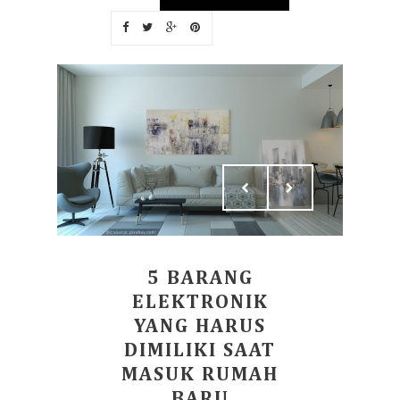
5 BARANG
ELEKTRONIK
YANG HARUS
DIMILIKI SAAT
MASUK RUMAH
BARU