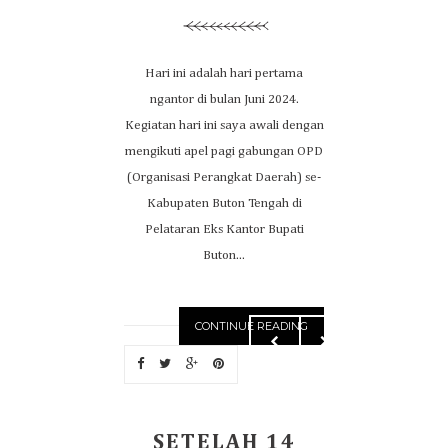
Hari ini adalah hari pertama
ngantor di bulan Juni 2024.
Kegiatan hari ini saya awali dengan
mengikuti apel pagi gabungan OPD
(Organisasi Perangkat Daerah) se-
Kabupaten Buton Tengah di
Pelataran Eks Kantor Bupati
Buton...
CONTINUE READING
SETELAH 14