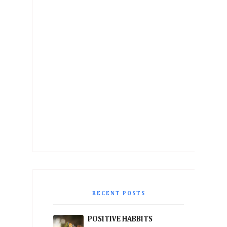
RECENT POSTS
POSITIVE HABBITS