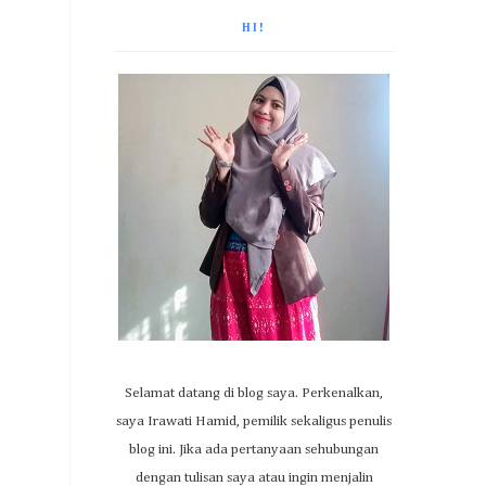
HI!
Selamat datang di blog saya. Perkenalkan,
saya Irawati Hamid, pemilik sekaligus penulis
blog ini. Jika ada pertanyaan sehubungan
dengan tulisan saya atau ingin menjalin