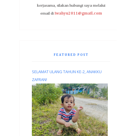
kerjasama, silakan hubungi saya melalui
email di
iwahyu2011@gmail.com
FEATURED POST
SELAMAT ULANG TAHUN KE-2, ANAKKU
ZAFRAN!