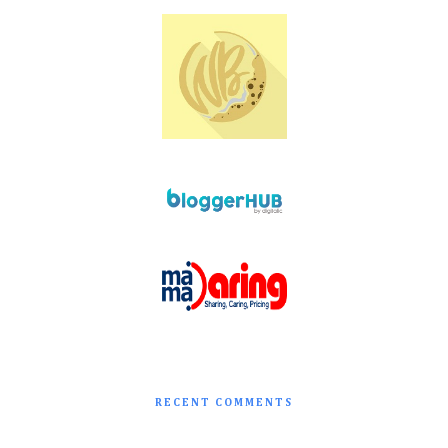
RECENT COMMENTS