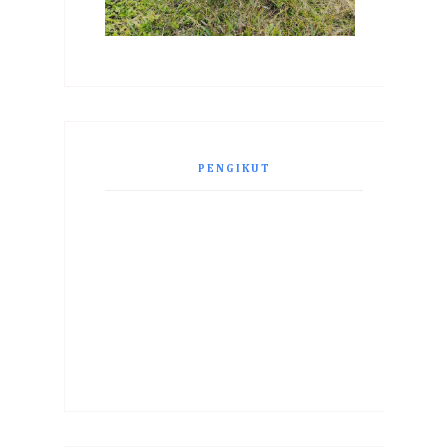
PENGIKUT