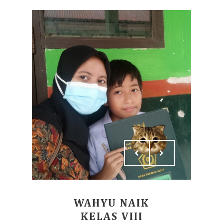
WAHYU NAIK
KELAS VIII