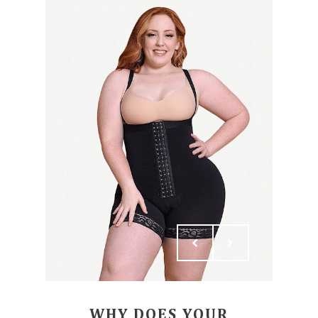
WHY DOES YOUR