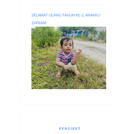
SELAMAT ULANG TAHUN KE-2, ANAKKU
ZAFRAN!
PENGIKUT