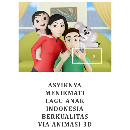
ASYIKNYA
MENIKMATI
LAGU ANAK
INDONESIA
BERKUALITAS
VIA ANIMASI 3D