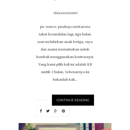
pic source: pixabay.comKarena
takut kesundulan lagi, tiga bulan
usai melahirkan anak ketiga, saya
dan suami memutuskan untuk
kembali menggunakan kontrasepsi.
Yang kami pilih kali ini adalah KB
suntik 3 bulan. Sebenarnya ini
bukanlah kali...
CONTINUE READING