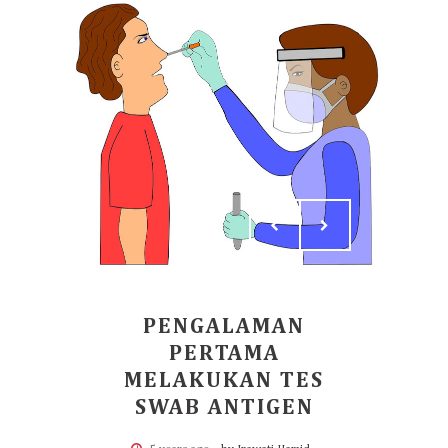
PENGALAMAN
PERTAMA
MELAKUKAN TES
SWAB ANTIGEN