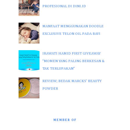
PROFESIONAL DI DINI.ID
MANFAAT MENGGUNAKAN DOODLE
EXCLUSIVE TELON OIL PADA BAYI
IRAWATI HAMID FIRST GIVEAWAY
“MOMEN YANG PALING BERKESAN &
TAK TERLUPAKAN”
REVIEW; BEDAK MARCKS' BEAUTY
POWDER
MEMBER OF