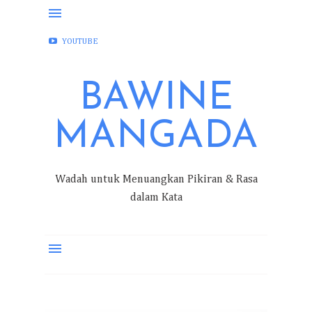
FACEBOOK
INSTAGRAM
TWITTER
YOUTUBE
BAWINE
MANGADA
Wadah untuk Menuangkan Pikiran & Rasa
dalam Kata