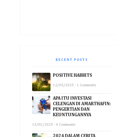
RECENT POSTS
POSITIVE HABBITS
12/05/2025 - 1 Comments
APA ITU INVESTASI
CELENGAN DI AMARTHAFIN:
PENGERTIAN DAN
KEUNTUNGANNYA
15/03/2025 - 0 Comments
2024 DALAM CERITA