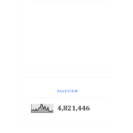
PAGEVIEW
4,821,446