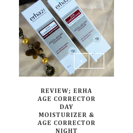
REVIEW; ERHA
AGE CORRECTOR
DAY
MOISTURIZER &
AGE CORRECTOR
NIGHT