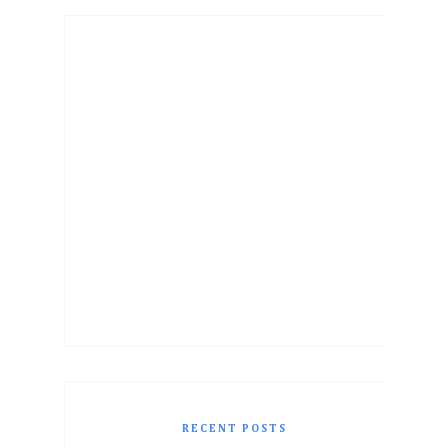
RECENT POSTS