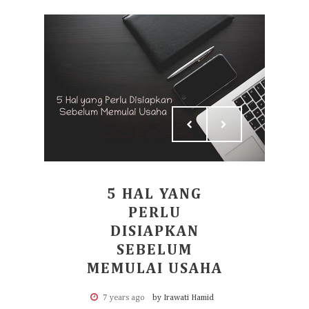
5 HAL YANG
PERLU
DISIAPKAN
SEBELUM
MEMULAI USAHA
7 years ago
by Irawati Hamid