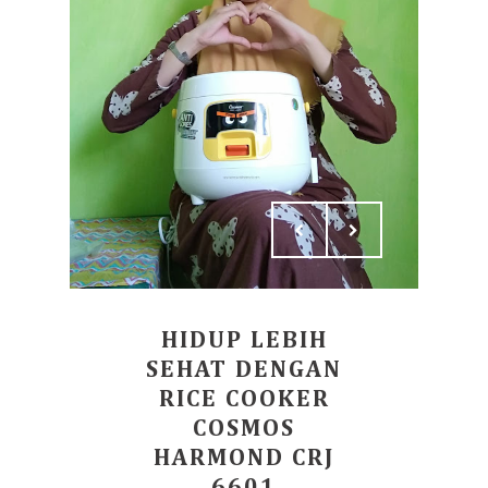
HIDUP LEBIH
SEHAT DENGAN
RICE COOKER
COSMOS
HARMOND CRJ