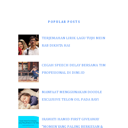
POPULAR POSTS
TERJEMAHAN LIRIK LAGU TUJH MEIN
RAB DIKHTA HAI
CEGAH SPEECH DELAY BERSAMA TIM
PROFESIONAL DI DINI.ID
MANFAAT MENGGUNAKAN DOODLE
EXCLUSIVE TELON OIL PADA BAYI
IRAWATI HAMID FIRST GIVEAWAY
“MOMEN YANG PALING BERKESAN &