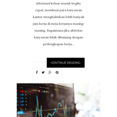
informasi keluar-masuk begitu
cepat, membuat para karyawan
kantor menghabiskan lebih banyak
jam kerja di meja kerjanya masing-
masing. Bagaimana jika aktivitas
karyawan tidak ditunjang dengan
perlengkapan kerja...
CONTINUE READING