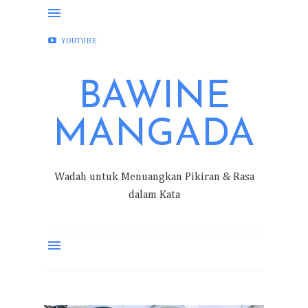
FACEBOOK
INSTAGRAM
TWITTER
YOUTUBE
BAWINE
MANGADA
Wadah untuk Menuangkan Pikiran & Rasa
dalam Kata