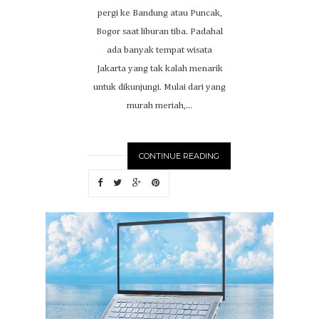
pergi ke Bandung atau Puncak,
Bogor saat liburan tiba. Padahal
ada banyak tempat wisata
Jakarta yang tak kalah menarik
untuk dikunjungi. Mulai dari yang
murah meriah,...
CONTINUE READING