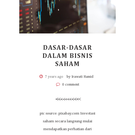
DASAR-DASAR
DALAM BISNIS
SAHAM
7 years ago
by Irawati Hamid
0 comment
pic source: pixabay.com Investasi
saham secara langsung mulai
mendapatkan perhatian dari