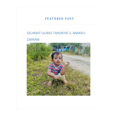
FEATURED POST
SELAMAT ULANG TAHUN KE-2, ANAKKU
ZAFRAN!