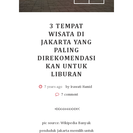
3 TEMPAT
WISATA DI
JAKARTA YANG
PALING
DIREKOMENDASI
KAN UNTUK
LIBURAN
7 years ago
by Irawati Hamid
7 comment
pic source: Wikipedia Banyak
penduduk Jakarta memilih untuk