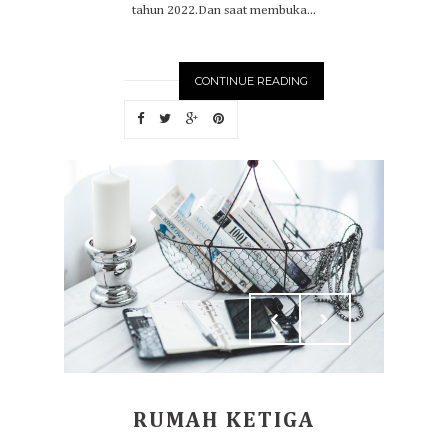
tahun 2022.Dan saat membuka...
CONTINUE READING
RUMAH KETIGA