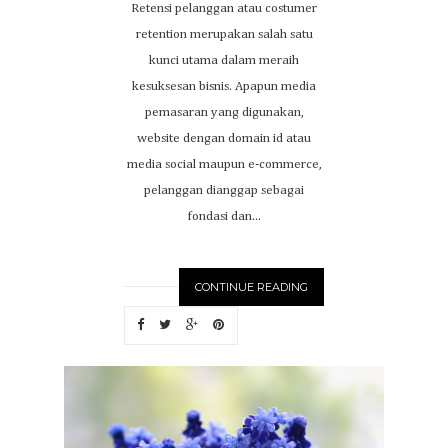
Retensi pelanggan atau costumer
retention merupakan salah satu
kunci utama dalam meraih
kesuksesan bisnis. Apapun media
pemasaran yang digunakan,
website dengan domain id atau
media social maupun e-commerce,
pelanggan dianggap sebagai
fondasi dan...
CONTINUE READING