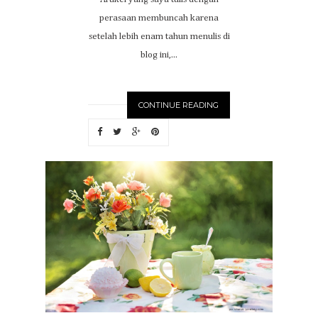
perasaan membuncah karena
setelah lebih enam tahun menulis di
blog ini,...
CONTINUE READING