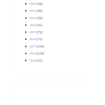
►
2023
(44)
►
2022
(52)
►
2021
(59)
►
2020
(31)
►
2019
(72)
►
2018
(71)
►
2017
(104)
►
2016
(125)
►
2015
(21)