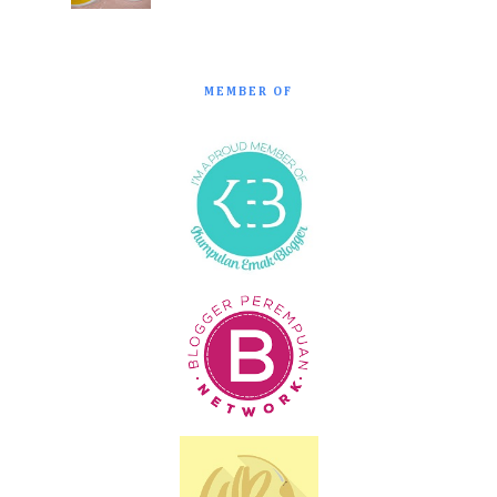
MEMBER OF