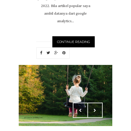
2022. Bila artikel popular saya
ambil datanya dari google
analytics...
CONTINUE READING