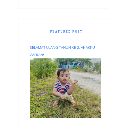
FEATURED POST
SELAMAT ULANG TAHUN KE-2, ANAKKU
ZAFRAN!