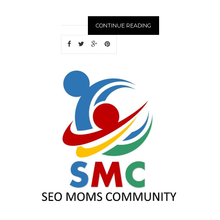
CONTINUE READING