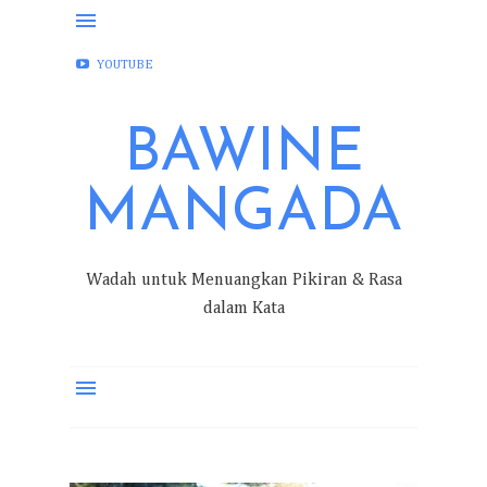
FACEBOOK
INSTAGRAM
TWITTER
YOUTUBE
BAWINE
MANGADA
Wadah untuk Menuangkan Pikiran & Rasa
dalam Kata