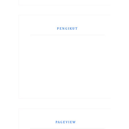
PENGIKUT
PAGEVIEW