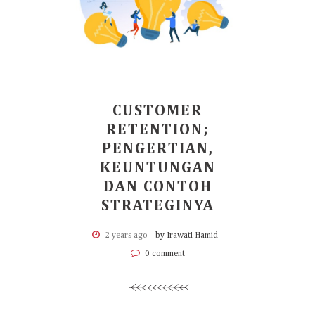
CUSTOMER
RETENTION;
PENGERTIAN,
KEUNTUNGAN
DAN CONTOH
STRATEGINYA
2 years ago
by Irawati Hamid
0 comment