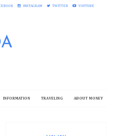
CEBOOK
INSTAGRAM
TWITTER
YOUTUBE
DA
INFORMATION
TRAVELING
ABOUT MONEY