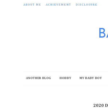
ABOUT ME
ACHIEVEMENT
DISCLOSURE
B
ANOTHER BLOG
HOBBY
MY BABY BOY
2020 