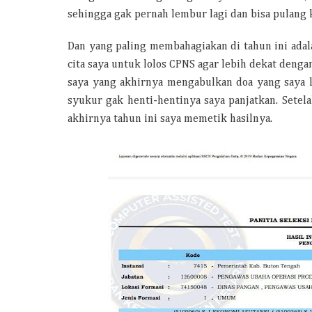
sehingga gak pernah lembur lagi dan bisa pulang 
Dan yang paling membahagiakan di tahun ini adala
cita saya untuk lolos CPNS agar lebih dekat denga
saya yang akhirnya mengabulkan doa yang saya la
syukur gak henti-hentinya saya panjatkan. Sete
akhirnya tahun ini saya memetik hasilnya.