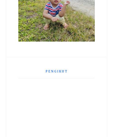
PENGIKUT