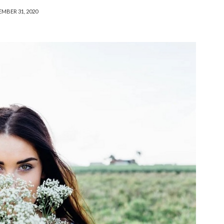
EMBER 31, 2020