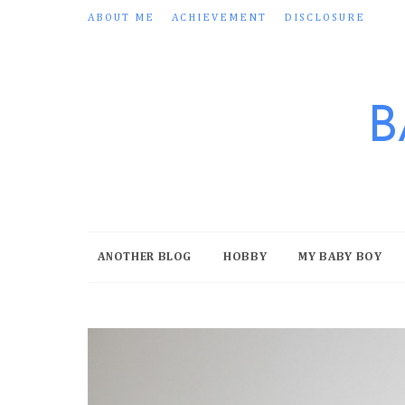
ABOUT ME
ACHIEVEMENT
DISCLOSURE
B
ANOTHER BLOG
HOBBY
MY BABY BOY