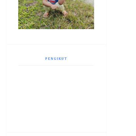
PENGIKUT