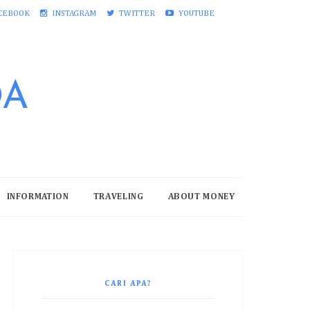
CEBOOK
INSTAGRAM
TWITTER
YOUTUBE
DA
INFORMATION
TRAVELING
ABOUT MONEY
CARI APA?