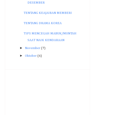
DESEMBER
TENTANG KEAJAIBAN MEMBERI
TENTANG DRAMA KOREA
TIPS MENCEGAH MABUK/MUNTAH
SAAT NAIK KENDARAAN
►
November
(7)
►
Oktober
(6)