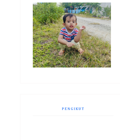
PENGIKUT