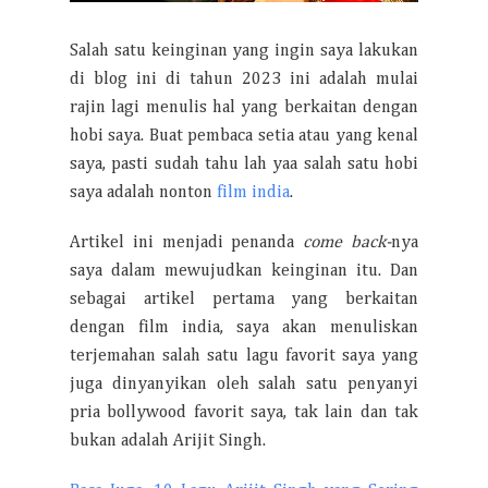
Salah satu keinginan yang ingin saya lakukan
di blog ini di tahun 2023 ini adalah mulai
rajin lagi menulis hal yang berkaitan dengan
hobi saya. Buat pembaca setia atau yang kenal
saya, pasti sudah tahu lah yaa salah satu hobi
saya adalah nonton
film india
.
Artikel ini menjadi penanda
come back-
nya
saya dalam mewujudkan keinginan itu. Dan
sebagai artikel pertama yang berkaitan
dengan film india, saya akan menuliskan
terjemahan salah satu lagu favorit saya yang
juga dinyanyikan oleh salah satu penyanyi
pria bollywood favorit saya, tak lain dan tak
bukan adalah Arijit Singh.