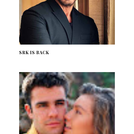
SRK IS BACK