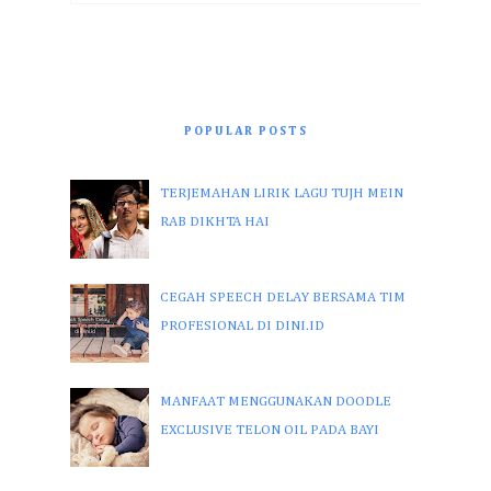
POPULAR POSTS
TERJEMAHAN LIRIK LAGU TUJH MEIN
RAB DIKHTA HAI
CEGAH SPEECH DELAY BERSAMA TIM
PROFESIONAL DI DINI.ID
MANFAAT MENGGUNAKAN DOODLE
EXCLUSIVE TELON OIL PADA BAYI