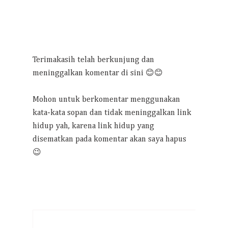
Terimakasih telah berkunjung dan
meninggalkan komentar di sini 😊😊
Mohon untuk berkomentar menggunakan
kata-kata sopan dan tidak meninggalkan link
hidup yah, karena link hidup yang
disematkan pada komentar akan saya hapus
😉