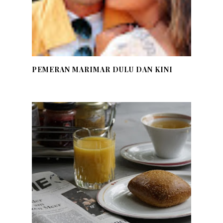
PEMERAN MARIMAR DULU DAN KINI