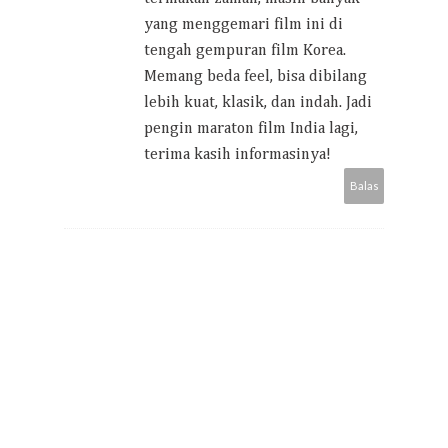
yang menggemari film ini di
tengah gempuran film Korea.
Memang beda feel, bisa dibilang
lebih kuat, klasik, dan indah. Jadi
pengin maraton film India lagi,
terima kasih informasinya!
Balas