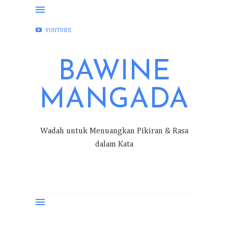
FACEBOOK
INSTAGRAM
TWITTER
YOUTUBE
BAWINE
MANGADA
Wadah untuk Menuangkan Pikiran & Rasa
dalam Kata