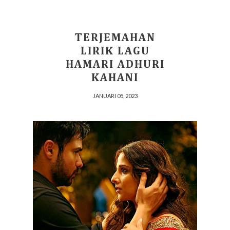
TERJEMAHAN
LIRIK LAGU
HAMARI ADHURI
KAHANI
JANUARI 05, 2023