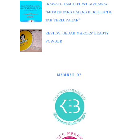
IRAWATI HAMID FIRST GIVEAWAY
“MOMEN YANG PALING BERKESAN &
TAK TERLUPAKAN”
REVIEW; BEDAK MARCKS' BEAUTY
POWDER
MEMBER OF