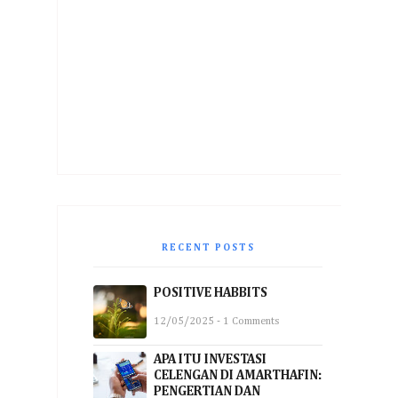
RECENT POSTS
POSITIVE HABBITS
12/05/2025 - 1 Comments
APA ITU INVESTASI
CELENGAN DI AMARTHAFIN:
PENGERTIAN DAN