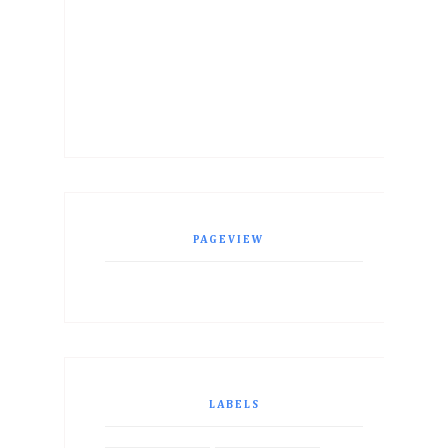
PAGEVIEW
LABELS