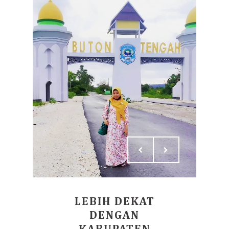
LEBIH DEKAT
DENGAN