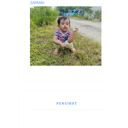
ZAFRAN!
PENGIKUT