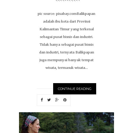
pic source: pixabay.comBalikpapan
adalah ibu kota dari Provinsi
Kalimantan Timur yang terkenal
sebagai pusat bisnis dan industri.
Tidak hanya sebagai pusat bisnis
dan industri, ternyata Balikpapan
juga mempunyai banyak tempat
wisata, termasuk wisata...
CONTINUE READING