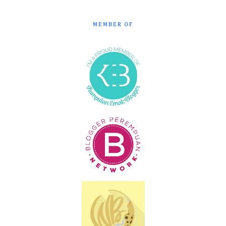
MEMBER OF