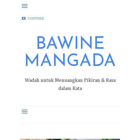
FACEBOOK
INSTAGRAM
TWITTER
YOUTUBE
BAWINE
MANGADA
Wadah untuk Menuangkan Pikiran & Rasa
dalam Kata