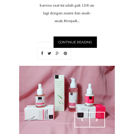
karena saat ini udah gak LDR-an
lagi dengan suami dan anak-
anak.Menjadi...
CONTINUE READING