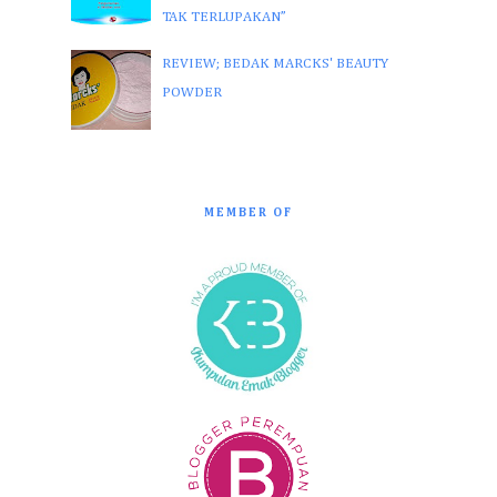
TAK TERLUPAKAN”
REVIEW; BEDAK MARCKS' BEAUTY
POWDER
MEMBER OF