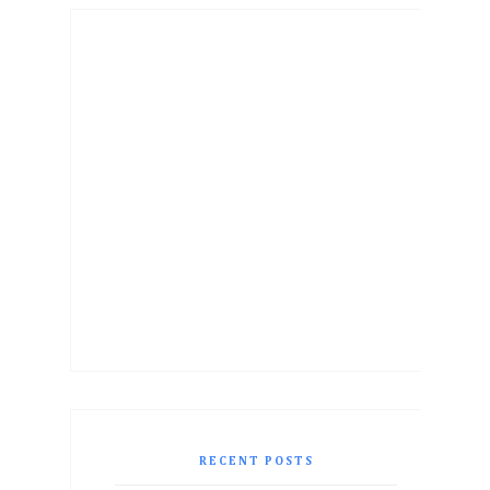
RECENT POSTS