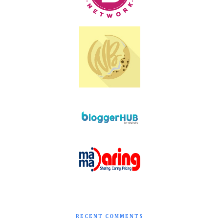
RECENT COMMENTS