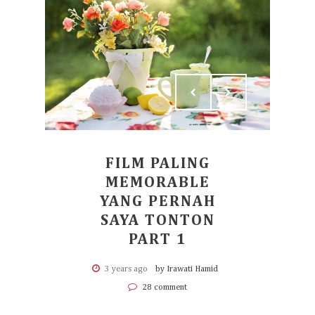
FILM PALING
MEMORABLE
YANG PERNAH
SAYA TONTON
PART 1
3 years ago
by Irawati Hamid
28 comment