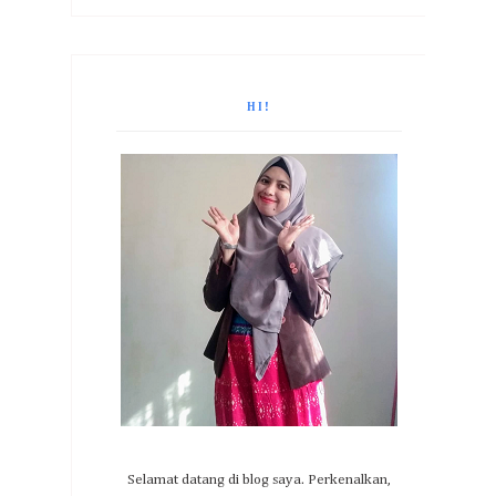
HI!
Selamat datang di blog saya. Perkenalkan,