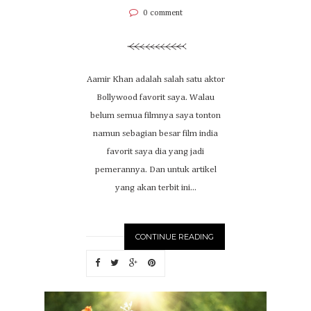
0 comment
Aamir Khan adalah salah satu aktor
Bollywood favorit saya. Walau
belum semua filmnya saya tonton
namun sebagian besar film india
favorit saya dia yang jadi
pemerannya. Dan untuk artikel
yang akan terbit ini...
CONTINUE READING