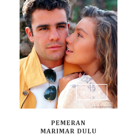
PEMERAN
MARIMAR DULU