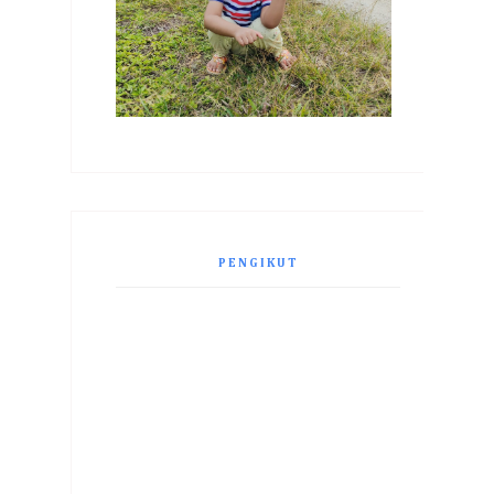
PENGIKUT