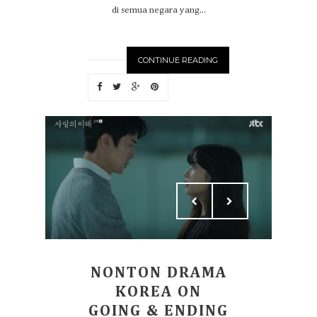
di semua negara yang...
CONTINUE READING
NONTON DRAMA
KOREA ON
GOING & ENDING