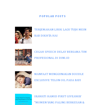
POPULAR POSTS
TERJEMAHAN LIRIK LAGU TUJH MEIN
RAB DIKHTA HAI
CEGAH SPEECH DELAY BERSAMA TIM
PROFESIONAL DI DINI.ID
MANFAAT MENGGUNAKAN DOODLE
EXCLUSIVE TELON OIL PADA BAYI
IRAWATI HAMID FIRST GIVEAWAY
“MOMEN YANG PALING BERKESAN &