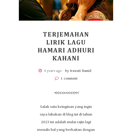
TERJEMAHAN
LIRIK LAGU
HAMARI ADHURI
KAHANI
4 years ago
by Irawati Hamid
1 comment
Salah satu keinginan yang ingin
saya lakukan di blog ini di tahun
2023 ini adalah mulai rajin lagi
menulis hal yang berkaitan dengan