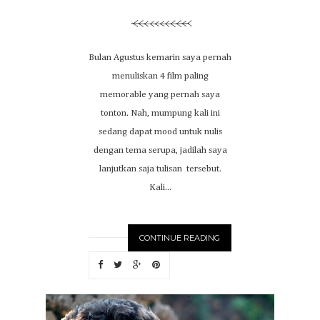
Bulan Agustus kemarin saya pernah
menuliskan 4 film paling
memorable yang pernah saya
tonton. Nah, mumpung kali ini
sedang dapat mood untuk nulis
dengan tema serupa, jadilah saya
lanjutkan saja tulisan tersebut.
Kali...
CONTINUE READING