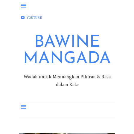
FACEBOOK
INSTAGRAM
TWITTER
YOUTUBE
BAWINE
MANGADA
Wadah untuk Menuangkan Pikiran & Rasa
dalam Kata