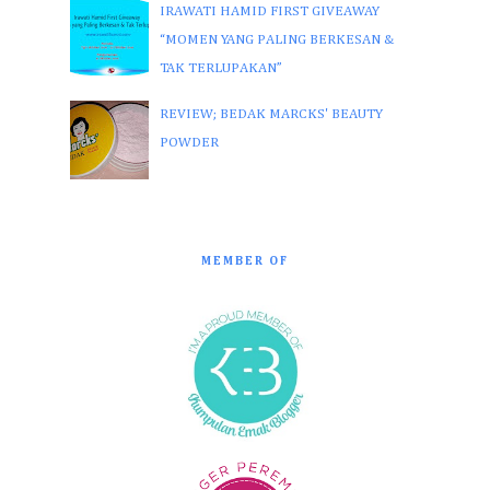
IRAWATI HAMID FIRST GIVEAWAY
“MOMEN YANG PALING BERKESAN &
TAK TERLUPAKAN”
REVIEW; BEDAK MARCKS' BEAUTY
POWDER
MEMBER OF