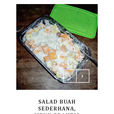
SALAD BUAH
SEDERHANA,