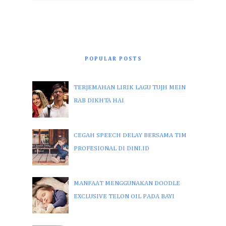
POPULAR POSTS
TERJEMAHAN LIRIK LAGU TUJH MEIN
RAB DIKHTA HAI
CEGAH SPEECH DELAY BERSAMA TIM
PROFESIONAL DI DINI.ID
MANFAAT MENGGUNAKAN DOODLE
EXCLUSIVE TELON OIL PADA BAYI