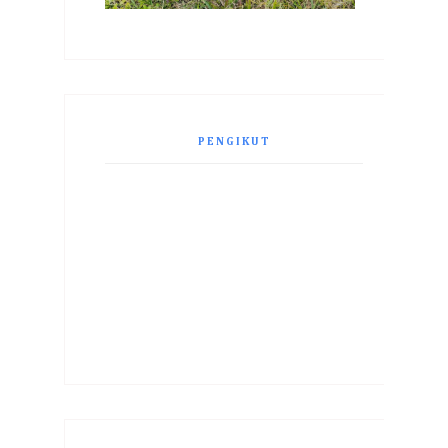
PENGIKUT