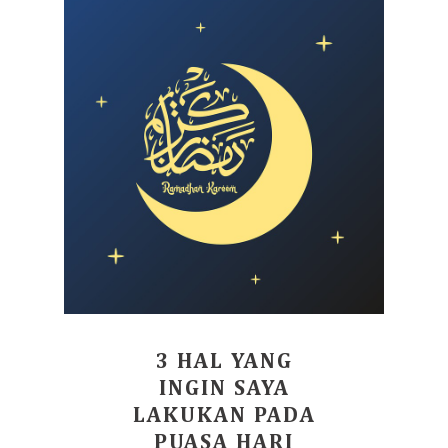
3 HAL YANG
INGIN SAYA
LAKUKAN PADA
PUASA HARI