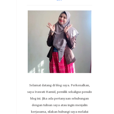
Selamat datang di blog saya. Perkenalkan,
saya Irawati Hamid, pemilik sekaligus penulis
blog ini. Jika ada pertanyaan sehubungan
dengan tulisan saya atau ingin menjalin
kerjasama, silakan hubungi saya melalui