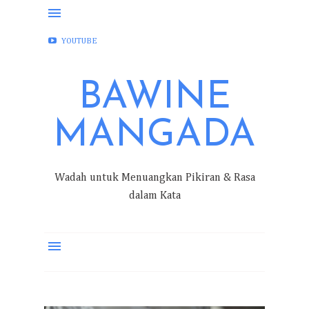
FACEBOOK
INSTAGRAM
TWITTER
YOUTUBE
BAWINE
MANGADA
Wadah untuk Menuangkan Pikiran & Rasa
dalam Kata