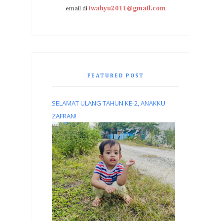
email di
iwahyu2011@gmail.com
FEATURED POST
SELAMAT ULANG TAHUN KE-2, ANAKKU
ZAFRAN!