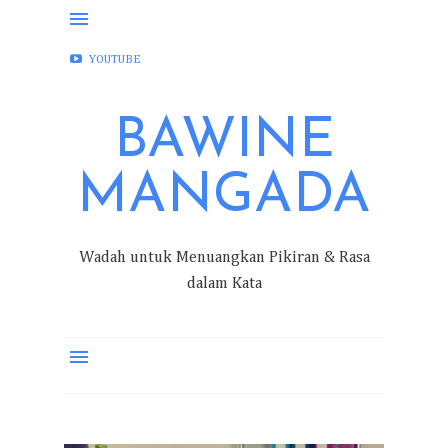
FACEBOOK
INSTAGRAM
TWITTER
YOUTUBE
BAWINE
MANGADA
Wadah untuk Menuangkan Pikiran & Rasa
dalam Kata