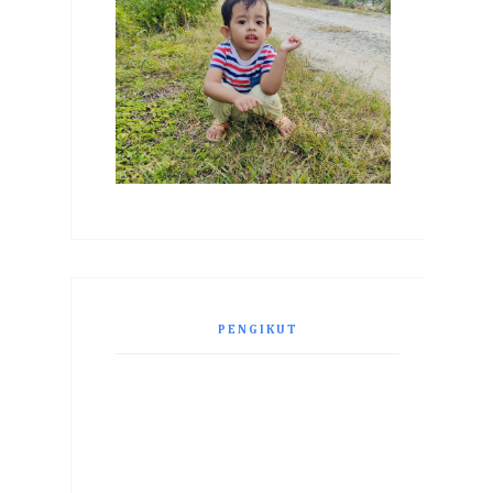
PENGIKUT