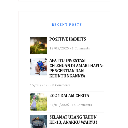
RECENT POSTS
POSITIVE HABBITS
12/05/2025 - 1 Comments
APA ITU INVESTASI
CELENGAN DI AMARTHAFIN:
PENGERTIAN DAN
KEUNTUNGANNYA
15/03/2025 - 0 Comments
2024 DALAM CERITA
27/01/2025 - 14 Comments
SELAMAT ULANG TAHUN
KE-13, ANAKKU WAHYU!