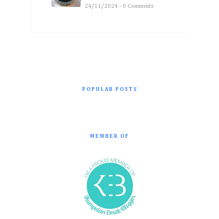
24/11/2024 - 0 Comments
POPULAR POSTS
MEMBER OF