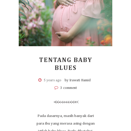
TENTANG BABY
BLUES
5 years ago
by Irawati Hamid
3 comment
Pada dasarnya, masih banyak dari
para ibu yang merasa asing dengan