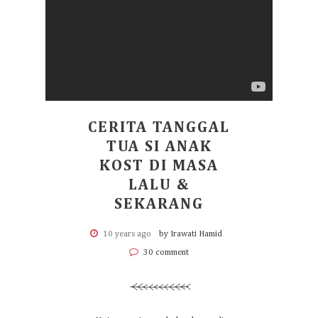
CERITA TANGGAL
TUA SI ANAK
KOST DI MASA
LALU &
SEKARANG
10 years ago
by Irawati Hamid
30 comment