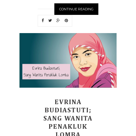
CONTINUE READING
EVRINA
BUDIASTUTI;
SANG WANITA
PENAKLUK
LOMBA