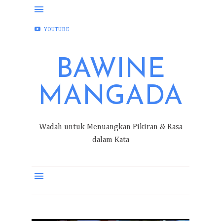
FACEBOOK
INSTAGRAM
TWITTER
YOUTUBE
BAWINE
MANGADA
Wadah untuk Menuangkan Pikiran & Rasa
dalam Kata