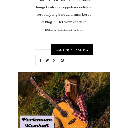
banget yah saya nggak menuliskan
sesuatu yang berbau drama korea
di blog ini. Terakhir kali saya
posting tulisan dengan...
CONTINUE READING