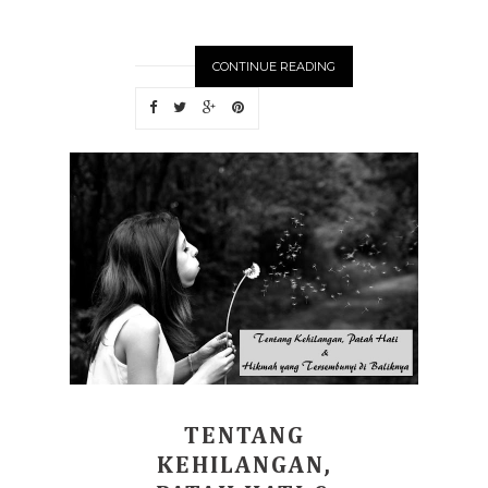
CONTINUE READING
TENTANG
KEHILANGAN,