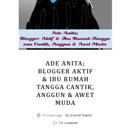
ADE ANITA;
BLOGGER AKTIF
& IBU RUMAH
TANGGA CANTIK,
ANGGUN & AWET
MUDA
10 years ago
by Irawati Hamid
30 comment