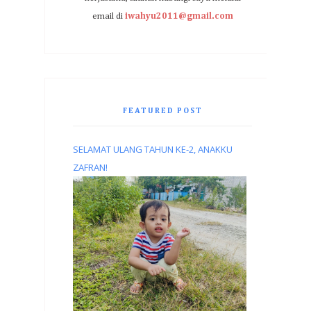
email di
iwahyu2011@gmail.com
FEATURED POST
SELAMAT ULANG TAHUN KE-2, ANAKKU
ZAFRAN!