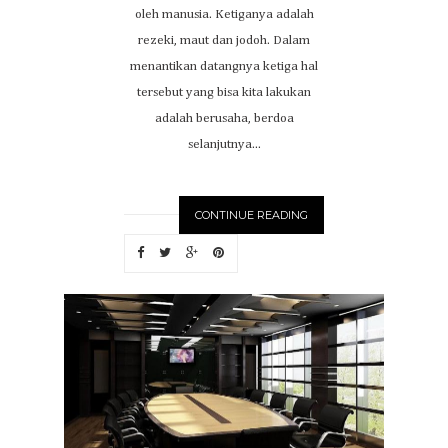
oleh manusia. Ketiganya adalah
rezeki, maut dan jodoh. Dalam
menantikan datangnya ketiga hal
tersebut yang bisa kita lakukan
adalah berusaha, berdoa
selanjutnya...
CONTINUE READING