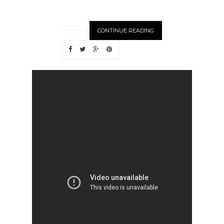
CONTINUE READING