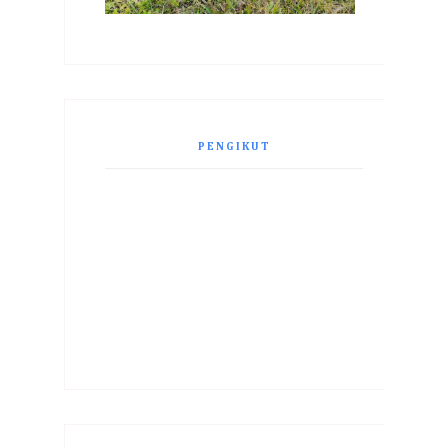
PENGIKUT