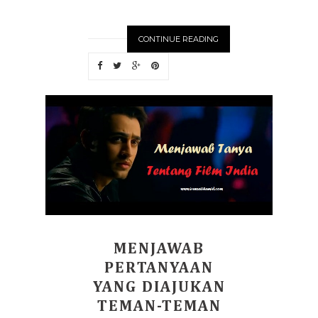
CONTINUE READING
MENJAWAB
PERTANYAAN
YANG DIAJUKAN
TEMAN-TEMAN