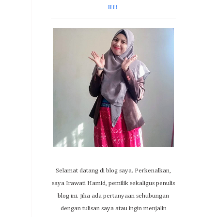
HI!
Selamat datang di blog saya. Perkenalkan,
saya Irawati Hamid, pemilik sekaligus penulis
blog ini. Jika ada pertanyaan sehubungan
dengan tulisan saya atau ingin menjalin