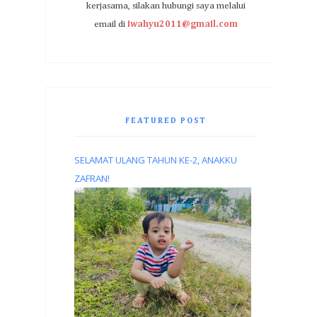
kerjasama, silakan hubungi saya melalui
email di
iwahyu2011@gmail.com
FEATURED POST
SELAMAT ULANG TAHUN KE-2, ANAKKU
ZAFRAN!