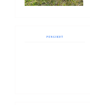
PENGIKUT