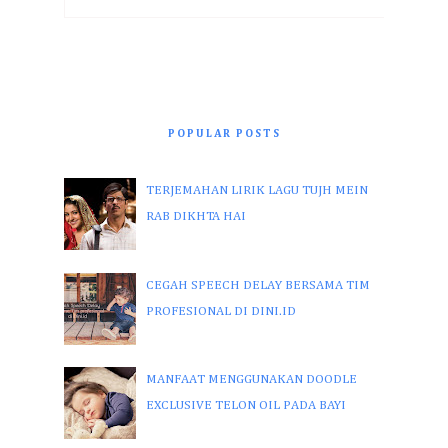
POPULAR POSTS
TERJEMAHAN LIRIK LAGU TUJH MEIN
RAB DIKHTA HAI
CEGAH SPEECH DELAY BERSAMA TIM
PROFESIONAL DI DINI.ID
MANFAAT MENGGUNAKAN DOODLE
EXCLUSIVE TELON OIL PADA BAYI