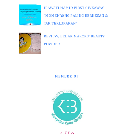
IRAWATI HAMID FIRST GIVEAWAY
“MOMEN YANG PALING BERKESAN &
TAK TERLUPAKAN”
REVIEW; BEDAK MARCKS' BEAUTY
POWDER
MEMBER OF