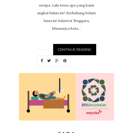
serupa. Lalu tema apa yang kami
angkat bulan ini? Berhubung belum
lama ini Sulawesi Tenggara,
khususnya kota...
CONTINUE READING