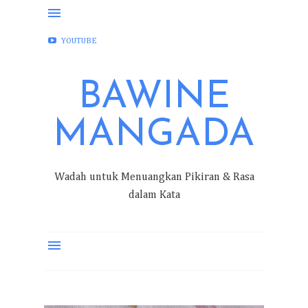
FACEBOOK
INSTAGRAM
TWITTER
YOUTUBE
BAWINE
MANGADA
Wadah untuk Menuangkan Pikiran & Rasa
dalam Kata