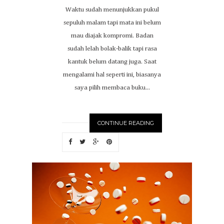
Waktu sudah menunjukkan pukul
sepuluh malam tapi mata ini belum
mau diajak kompromi. Badan
sudah lelah bolak-balik tapi rasa
kantuk belum datang juga. Saat
mengalami hal seperti ini, biasanya
saya pilih membaca buku...
CONTINUE READING