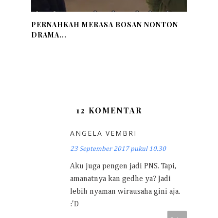
PERNAHKAH MERASA BOSAN NONTON
DRAMA...
12 KOMENTAR
ANGELA VEMBRI
23 September 2017 pukul 10.30
Aku juga pengen jadi PNS. Tapi,
amanatnya kan gedhe ya? Jadi
lebih nyaman wirausaha gini aja.
:'D