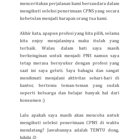
menceritakan perjalanan kami bersaudara dalam
mengikuti seleksi penerimaan CPNS yang secara
kebetulan menjadi harapan orang tua kami.
Akhir kata, apapun profesi yang kita pilih, selama
kita enjoy menjalaninya maka itulah yang
terbaik. Walau dalam hati saya masih
berkeinginan untuk menjadi PNS namun saya
tetap merasa bersyukur dengan profesi yang
saat ini saya geluti. Saya bahagia dan sangat
menikmati menjalani aktivitas sehari-hari di
kantor, bertemu teman-teman yang sudah
seperti keluarga dan belajar banyak hal dari
konsumen :)
Lalu apakah saya masih akan mencoba untuk
mengikuti seleksi penerimaan CPNS di waktu
mendatang? Jawabannya adalah TENTU dong,
hihihi :D