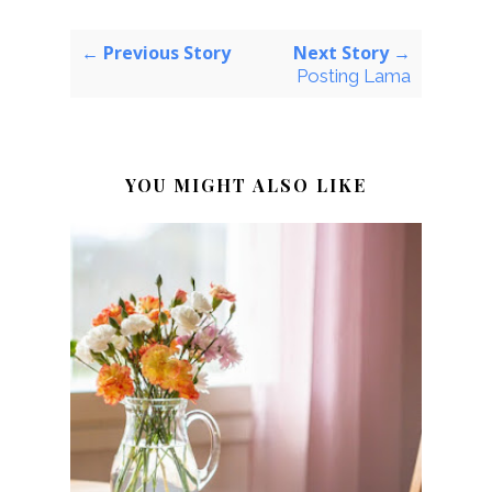
← Previous Story
Next Story →
Posting Lama
YOU MIGHT ALSO LIKE