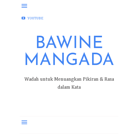
FACEBOOK
INSTAGRAM
TWITTER
YOUTUBE
BAWINE
MANGADA
Wadah untuk Menuangkan Pikiran & Rasa
dalam Kata