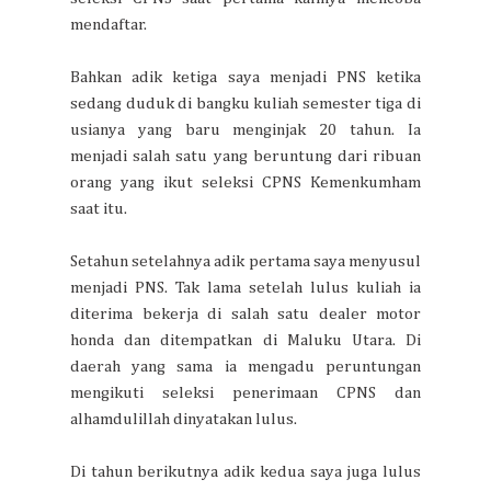
mendaftar.
Bahkan adik ketiga saya menjadi PNS ketika
sedang duduk di bangku kuliah semester tiga di
usianya yang baru menginjak 20 tahun. Ia
menjadi salah satu yang beruntung dari ribuan
orang yang ikut seleksi CPNS Kemenkumham
saat itu.
Setahun setelahnya adik pertama saya menyusul
menjadi PNS. Tak lama setelah lulus kuliah ia
diterima bekerja di salah satu dealer motor
honda dan ditempatkan di Maluku Utara. Di
daerah yang sama ia mengadu peruntungan
mengikuti seleksi penerimaan CPNS dan
alhamdulillah dinyatakan lulus.
Di tahun berikutnya adik kedua saya juga lulus