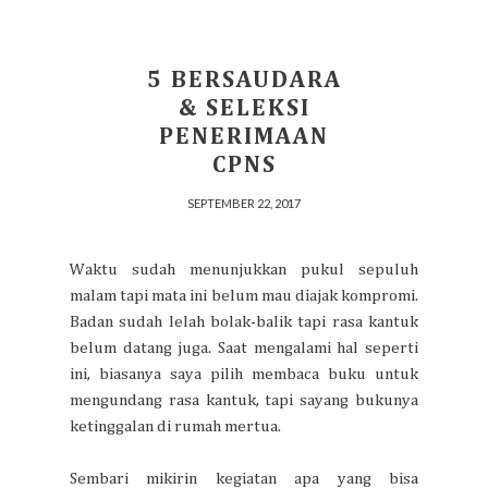
5 BERSAUDARA
& SELEKSI
PENERIMAAN
CPNS
SEPTEMBER 22, 2017
Waktu sudah menunjukkan pukul sepuluh
malam tapi mata ini belum mau diajak kompromi.
Badan sudah lelah bolak-balik tapi rasa kantuk
belum datang juga. Saat mengalami hal seperti
ini, biasanya saya pilih membaca buku untuk
mengundang rasa kantuk, tapi sayang bukunya
ketinggalan di rumah mertua.
Sembari mikirin kegiatan apa yang bisa