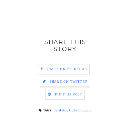
SHARE THIS
STORY
SHARE ON FACEBOOK
SHARE ON TWITTER
PIN THIS POST
Ceritaku
,
CollaBlogging
TAGS: