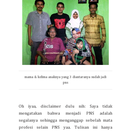
mama & kelima anaknya yang 3 diantaranya sudah jadi
pns
Oh iyaa, disclaimer dulu nih: Saya tidak
mengatakan bahwa menjadi PNS adalah
segalanya sehingga menganggap sebelah mata
profesi selain PNS yaa. Tulisan ini hanya