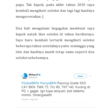
papa. Tak kapok, pada akhir tahun 2010 saya
kembali mengikuti seleksi dan lagi-lagi hasilnya
mengecewakan :(
Dua kali mengalami kegagalan membuat saya
kapok untuk ikut seleksi di tahun berikutnya.
Saya baru kembali tertarik mengikuti seleksi
beberapa tahun setelahnya yaitu seminggu yang
lalu dan hasilnya masih tetap sama seperti dua
seleksi sebelumnya.