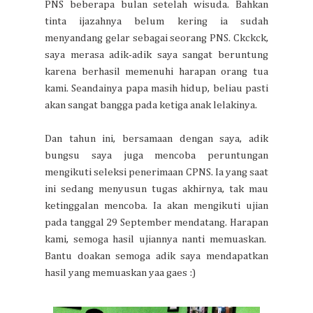
PNS beberapa bulan setelah wisuda. Bahkan
tinta ijazahnya belum kering ia sudah
menyandang gelar sebagai seorang PNS. Ckckck,
saya merasa adik-adik saya sangat beruntung
karena berhasil memenuhi harapan orang tua
kami. Seandainya papa masih hidup, beliau pasti
akan sangat bangga pada ketiga anak lelakinya.
Dan tahun ini, bersamaan dengan saya, adik
bungsu saya juga mencoba peruntungan
mengikuti seleksi penerimaan CPNS. Ia yang saat
ini sedang menyusun tugas akhirnya, tak mau
ketinggalan mencoba. Ia akan mengikuti ujian
pada tanggal 29 September mendatang. Harapan
kami, semoga hasil ujiannya nanti memuaskan.
Bantu doakan semoga adik saya mendapatkan
hasil yang memuaskan yaa gaes :)