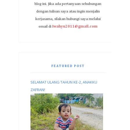
blog ini. Jika ada pertanyaan sehubungan
dengan tulisan saya atau ingin menjalin
kerjasama, silakan hubungi saya melalui
email di
iwahyu2011@gmail.com
FEATURED POST
SELAMAT ULANG TAHUN KE-2, ANAKKU
ZAFRAN!