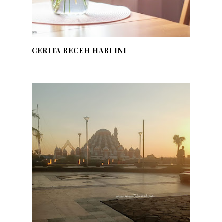
CERITA RECEH HARI INI