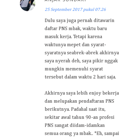
25 September 2017 pukul 07.26
Dulu saya juga pernah ditawarin
daftar PNS mbak, waktu baru
masuk kerja. Tetapi karena
waktunya mepet dan syarat-
syaratnya seabrek-abrek akhirnya
saya nyerah deh, saya pikir nggak
mungkin memenuhi syarat
tersebut dalam waktu 2 hari saja.
Akhirnya saya lebih enjoy bekerja
dan melupakan pendaftaran PNS
berikutnya. Padahal saat itu,
sekitar awal tahun 90-an profesi
PNS sangat diidam-idamkan
semua orang ya mbak.. *Eh, sampai