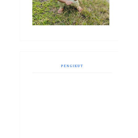
PENGIKUT