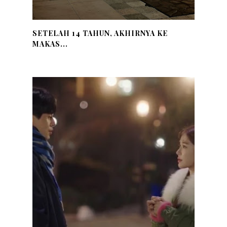
SETELAH 14 TAHUN, AKHIRNYA KE
MAKAS...