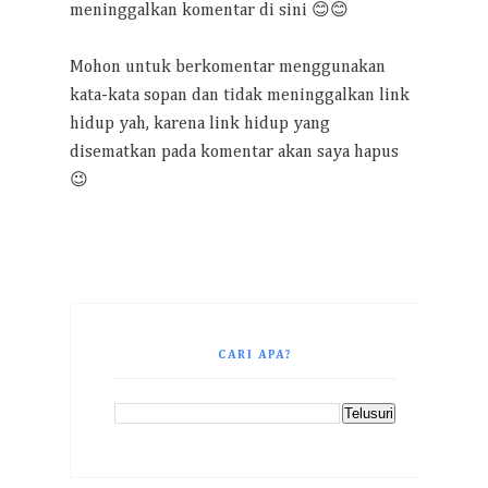
meninggalkan komentar di sini 😊😊
Mohon untuk berkomentar menggunakan
kata-kata sopan dan tidak meninggalkan link
hidup yah, karena link hidup yang
disematkan pada komentar akan saya hapus
😉
CARI APA?