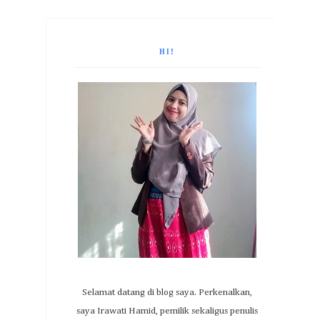
HI!
Selamat datang di blog saya. Perkenalkan,
saya Irawati Hamid, pemilik sekaligus penulis