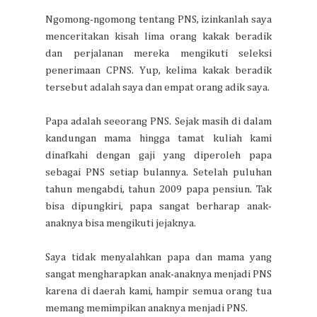
Ngomong-ngomong tentang PNS, izinkanlah saya
menceritakan kisah lima orang kakak beradik
dan perjalanan mereka mengikuti seleksi
penerimaan CPNS. Yup, kelima kakak beradik
tersebut adalah saya dan empat orang adik saya.
Papa adalah seeorang PNS. Sejak masih di dalam
kandungan mama hingga tamat kuliah kami
dinafkahi dengan gaji yang diperoleh papa
sebagai PNS setiap bulannya. Setelah puluhan
tahun mengabdi, tahun 2009 papa pensiun. Tak
bisa dipungkiri, papa sangat berharap anak-
anaknya bisa mengikuti jejaknya.
Saya tidak menyalahkan papa dan mama yang
sangat mengharapkan anak-anaknya menjadi PNS
karena di daerah kami, hampir semua orang tua
memang memimpikan anaknya menjadi PNS.