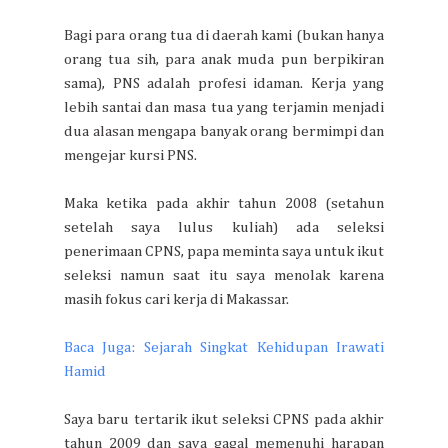
Bagi para orang tua di daerah kami (bukan hanya
orang tua sih, para anak muda pun berpikiran
sama), PNS adalah profesi idaman. Kerja yang
lebih santai dan masa tua yang terjamin menjadi
dua alasan mengapa banyak orang bermimpi dan
mengejar kursi PNS.
Maka ketika pada akhir tahun 2008 (setahun
setelah saya lulus kuliah) ada seleksi
penerimaan CPNS, papa meminta saya untuk ikut
seleksi namun saat itu saya menolak karena
masih fokus cari kerja di Makassar.
Baca Juga: Sejarah Singkat Kehidupan Irawati
Hamid
Saya baru tertarik ikut seleksi CPNS pada akhir
tahun 2009 dan saya gagal memenuhi harapan