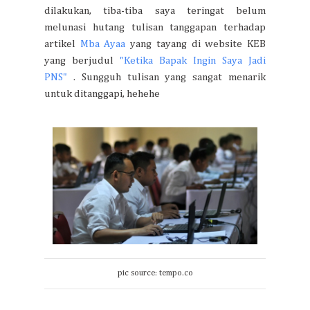
dilakukan, tiba-tiba saya teringat belum
melunasi hutang tulisan tanggapan terhadap
artikel
Mba Ayaa
yang tayang di website KEB
yang berjudul
"Ketika Bapak Ingin Saya Jadi
PNS"
. Sungguh tulisan yang sangat menarik
untuk ditanggapi, hehehe
pic source: tempo.co