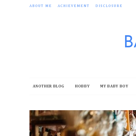
ABOUT ME
ACHIEVEMENT
DISCLOSURE
B
ANOTHER BLOG
HOBBY
MY BABY BOY