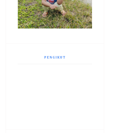
PENGIKUT