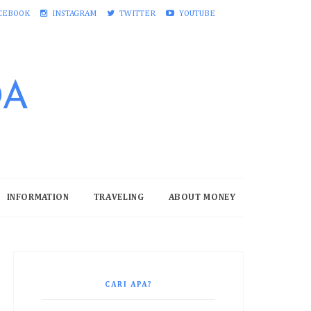
CEBOOK
INSTAGRAM
TWITTER
YOUTUBE
DA
INFORMATION
TRAVELING
ABOUT MONEY
CARI APA?