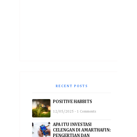
RECENT POSTS
POSITIVE HABBITS
12/05/2025 - 1 Comments
APA ITU INVESTASI
CELENGAN DI AMARTHAFIN:
PENGERTIAN DAN