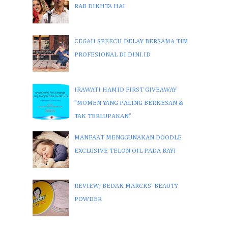
RAB DIKHTA HAI
CEGAH SPEECH DELAY BERSAMA TIM
PROFESIONAL DI DINI.ID
IRAWATI HAMID FIRST GIVEAWAY
“MOMEN YANG PALING BERKESAN &
TAK TERLUPAKAN”
MANFAAT MENGGUNAKAN DOODLE
EXCLUSIVE TELON OIL PADA BAYI
REVIEW; BEDAK MARCKS' BEAUTY
POWDER