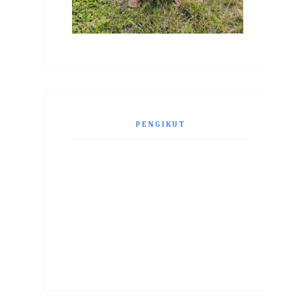
PENGIKUT