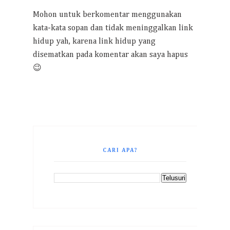
Mohon untuk berkomentar menggunakan
kata-kata sopan dan tidak meninggalkan link
hidup yah, karena link hidup yang
disematkan pada komentar akan saya hapus
😉
CARI APA?