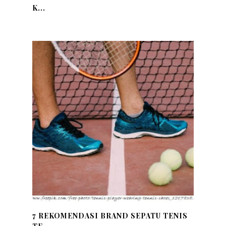
K...
7 REKOMENDASI BRAND SEPATU TENIS