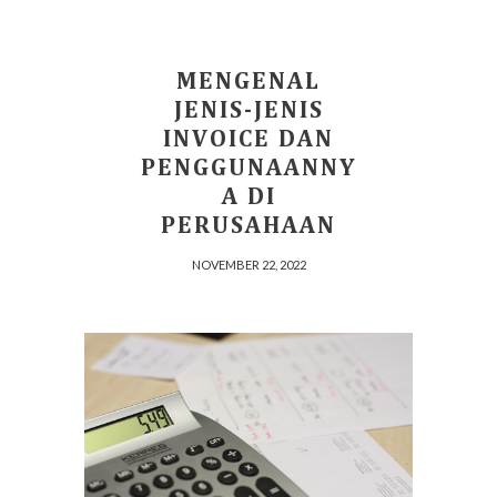
MENGENAL
JENIS-JENIS
INVOICE DAN
PENGGUNAANNY
A DI
PERUSAHAAN
NOVEMBER 22, 2022