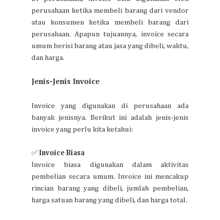
perusahaan ketika membeli barang dari vendor
atau konsumen ketika membeli barang dari
perusahaan. Apapun tujuannya, invoice secara
umum berisi barang atau jasa yang dibeli, waktu,
dan harga.
Jenis-Jenis Invoice
Invoice yang digunakan di perusahaan ada
banyak jenisnya. Berikut ini adalah jenis-jenis
invoice yang perlu kita ketahui:
✅
Invoice Biasa
Invoice biasa digunakan dalam aktivitas
pembelian secara umum. Invoice ini mencakup
rincian barang yang dibeli, jumlah pembelian,
harga satuan barang yang dibeli, dan harga total.