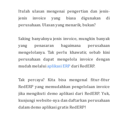
Itulah ulasan mengenai pengertian dan jenis-
jenis invoice yang biasa digunakan di
perusahaan. Ulasan yang menarik, bukan?
Saking banyaknya jenis invoice, mungkin banyak
yang penasaran bagaimana perusahaan
mengelolanya. Tak perlu khawatir, sebab kini
perusahaan dapat mengelola invoice dengan
mudah melalui
aplikasi ERP
dari RedERP.
Tak percaya? Kita bisa mengenal fitur-fitur
RedERP yang memudahkan pengelolaan invoice
jika mengikuti demo aplikasi dari RedERP. Yuk,
kunjungi website-nya dan daftarkan perusahaan
dalam demo aplikasi gratis RedERP!