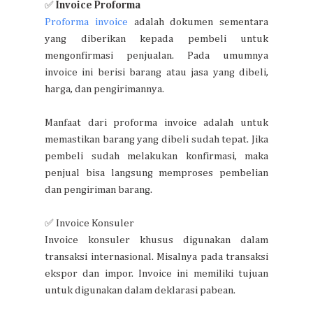
✅
Invoice Proforma
Proforma
invoice
adalah dokumen sementara
yang diberikan kepada pembeli untuk
mengonfirmasi penjualan. Pada umumnya
invoice ini berisi barang atau jasa yang dibeli,
harga, dan pengirimannya.
Manfaat dari proforma invoice adalah untuk
memastikan barang yang dibeli sudah tepat. Jika
pembeli sudah melakukan konfirmasi, maka
penjual bisa langsung memproses pembelian
dan pengiriman barang.
✅ Invoice Konsuler
Invoice konsuler khusus digunakan dalam
transaksi internasional. Misalnya pada transaksi
ekspor dan impor. Invoice ini memiliki tujuan
untuk digunakan dalam deklarasi pabean.