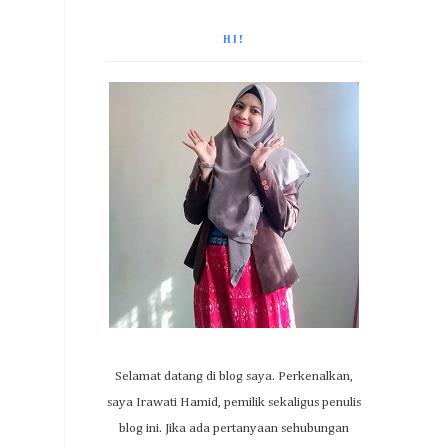
HI!
Selamat datang di blog saya. Perkenalkan,
saya Irawati Hamid, pemilik sekaligus penulis
blog ini. Jika ada pertanyaan sehubungan