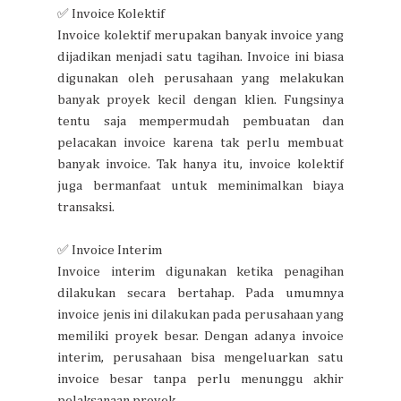
✅ Invoice Kolektif
Invoice kolektif merupakan banyak invoice yang
dijadikan menjadi satu tagihan. Invoice ini biasa
digunakan oleh perusahaan yang melakukan
banyak proyek kecil dengan klien. Fungsinya
tentu saja mempermudah pembuatan dan
pelacakan invoice karena tak perlu membuat
banyak invoice. Tak hanya itu, invoice kolektif
juga bermanfaat untuk meminimalkan biaya
transaksi.
✅ Invoice Interim
Invoice interim digunakan ketika penagihan
dilakukan secara bertahap. Pada umumnya
invoice jenis ini dilakukan pada perusahaan yang
memiliki proyek besar. Dengan adanya invoice
interim, perusahaan bisa mengeluarkan satu
invoice besar tanpa perlu menunggu akhir
pelaksanaan proyek.