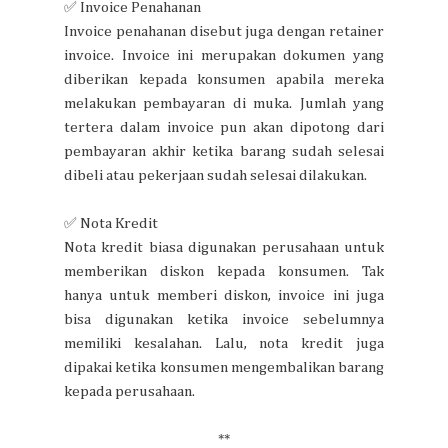
✅ Invoice Penahanan
Invoice penahanan disebut juga dengan retainer
invoice. Invoice ini merupakan dokumen yang
diberikan kepada konsumen apabila mereka
melakukan pembayaran di muka. Jumlah yang
tertera dalam invoice pun akan dipotong dari
pembayaran akhir ketika barang sudah selesai
dibeli atau pekerjaan sudah selesai dilakukan.
✅ Nota Kredit
Nota kredit biasa digunakan perusahaan untuk
memberikan diskon kepada konsumen. Tak
hanya untuk memberi diskon, invoice ini juga
bisa digunakan ketika invoice sebelumnya
memiliki kesalahan. Lalu, nota kredit juga
dipakai ketika konsumen mengembalikan barang
kepada perusahaan.
**