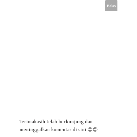
Balas
Terimakasih telah berkunjung dan
meninggalkan komentar di sini 😊😊