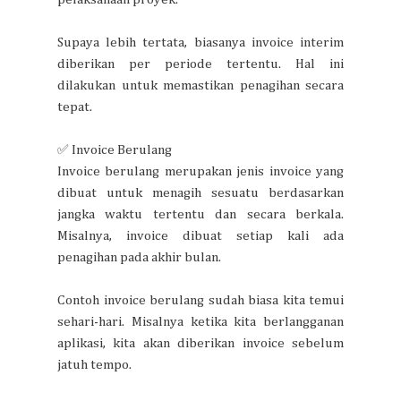
Supaya lebih tertata, biasanya invoice interim
diberikan per periode tertentu. Hal ini
dilakukan untuk memastikan penagihan secara
tepat.
✅ Invoice Berulang
Invoice berulang merupakan jenis invoice yang
dibuat untuk menagih sesuatu berdasarkan
jangka waktu tertentu dan secara berkala.
Misalnya, invoice dibuat setiap kali ada
penagihan pada akhir bulan.
Contoh invoice berulang sudah biasa kita temui
sehari-hari. Misalnya ketika kita berlangganan
aplikasi, kita akan diberikan invoice sebelum
jatuh tempo.