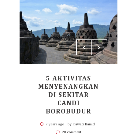
5 AKTIVITAS
MENYENANGKAN
DI SEKITAR
CANDI
BOROBUDUR
7 years ago
by Irawati Hamid
28 comment