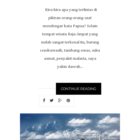
Kira-kira apa yang terlintas di
pikiran orang-orang saat
mendengar kata Papua? Selain
tempat wisata Raja Ampat yang
sudah sangat terkenal itu, burung
cendrawasih, tambang emas, suku
asmat, penyakit malaria, saya
yakin daerah...
CONTINUE READING