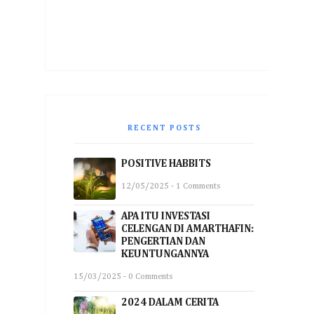
RECENT POSTS
POSITIVE HABBITS
12/05/2025 - 1 Comments
APA ITU INVESTASI
CELENGAN DI AMARTHAFIN:
PENGERTIAN DAN
KEUNTUNGANNYA
15/03/2025 - 0 Comments
2024 DALAM CERITA