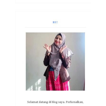
HI!
Selamat datang di blog saya. Perkenalkan,