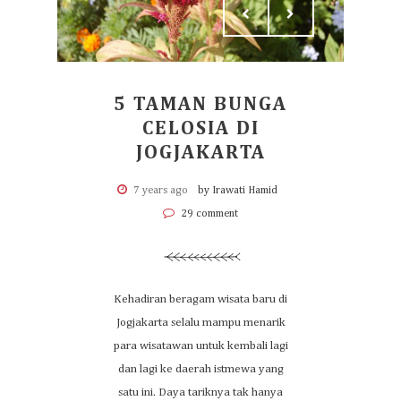
5 TAMAN BUNGA
CELOSIA DI
JOGJAKARTA
7 years ago
by Irawati Hamid
29 comment
Kehadiran beragam wisata baru di
Jogjakarta selalu mampu menarik
para wisatawan untuk kembali lagi
dan lagi ke daerah istmewa yang
satu ini. Daya tariknya tak hanya