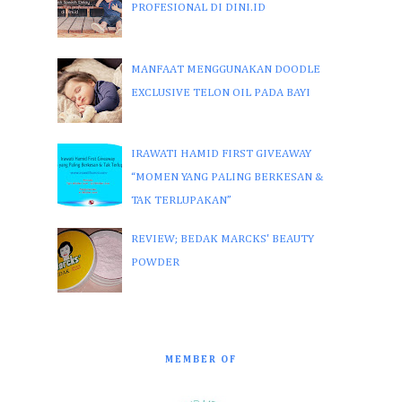
PROFESIONAL DI DINI.ID
MANFAAT MENGGUNAKAN DOODLE
EXCLUSIVE TELON OIL PADA BAYI
IRAWATI HAMID FIRST GIVEAWAY
“MOMEN YANG PALING BERKESAN &
TAK TERLUPAKAN”
REVIEW; BEDAK MARCKS' BEAUTY
POWDER
MEMBER OF