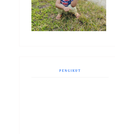
PENGIKUT