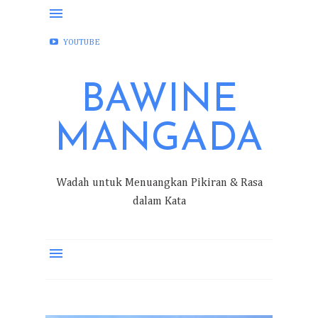
FACEBOOK
INSTAGRAM
TWITTER
YOUTUBE
BAWINE
MANGADA
Wadah untuk Menuangkan Pikiran & Rasa
dalam Kata