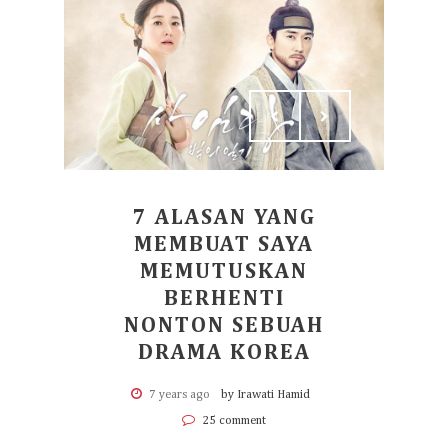
7 ALASAN YANG
MEMBUAT SAYA
MEMUTUSKAN
BERHENTI
NONTON SEBUAH
DRAMA KOREA
7 years ago
by Irawati Hamid
25 comment