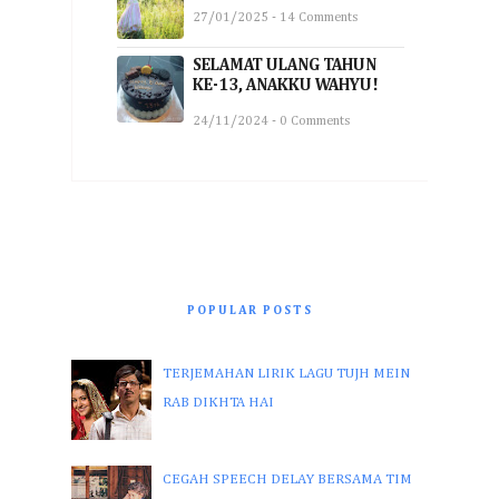
27/01/2025 - 14 Comments
SELAMAT ULANG TAHUN
KE-13, ANAKKU WAHYU!
24/11/2024 - 0 Comments
POPULAR POSTS
TERJEMAHAN LIRIK LAGU TUJH MEIN
RAB DIKHTA HAI
CEGAH SPEECH DELAY BERSAMA TIM