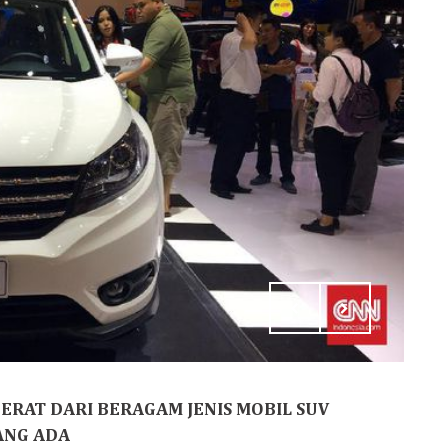
BERAT DARI BERAGAM JENIS MOBIL SUV
ANG ADA