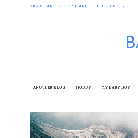
ABOUT ME
ACHIEVEMENT
DISCLOSURE
B
ANOTHER BLOG
HOBBY
MY BABY BOY