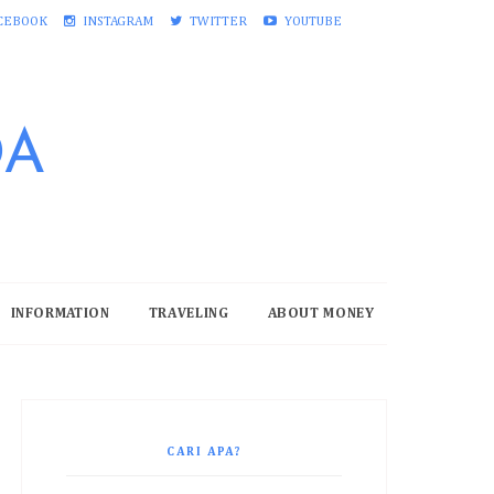
CEBOOK
INSTAGRAM
TWITTER
YOUTUBE
DA
INFORMATION
TRAVELING
ABOUT MONEY
CARI APA?