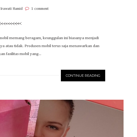
 Irawati Hamid
1 comment
 mobil memang beragam, keunggulan ini biasanya menjadi
ya atau tidak. Produsen mobil terus saja menawarkan dan
 fasilitas mobil yang...
CONTINUE READING