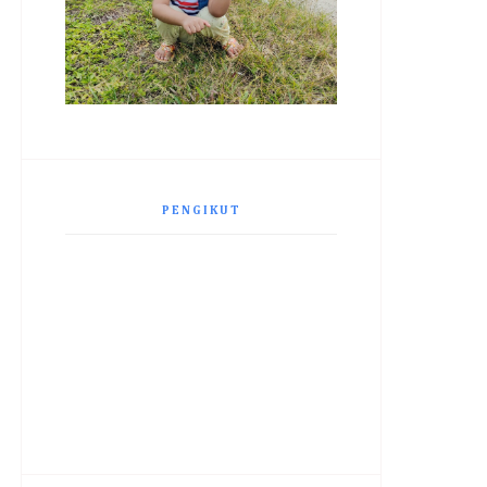
PENGIKUT