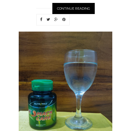
CONTINUE READING