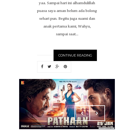
yaa. Sampai hari ini alhamdulillah
puasa saya aman belum ada bolong
sehari pun. Begitu juga suami dan
anak pertama kami, Wahyu,
sampai saat...
CONTINUE READING