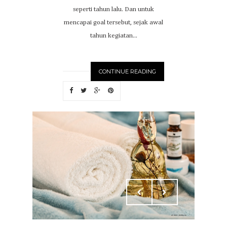
seperti tahun lalu. Dan untuk
mencapai goal tersebut, sejak awal
tahun kegiatan...
CONTINUE READING