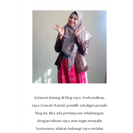
Selamat datang di blog saya. Perkenalkan,
saya Irawati Hamid, pemilik sekaligus penulis
blog ini. Jika ada pertanyaan sehubungan
dengan tulisan saya atau ingin menjalin
kerjasama, silakan hubungi saya melalui