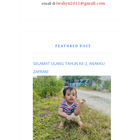
email di
iwahyu2011@gmail.com
FEATURED POST
SELAMAT ULANG TAHUN KE-2, ANAKKU
ZAFRAN!