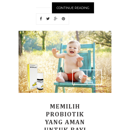
CONTINUE READING
MEMILIH
PROBIOTIK
YANG AMAN