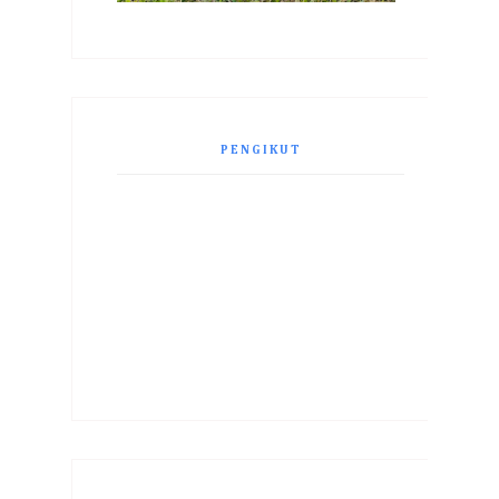
PENGIKUT