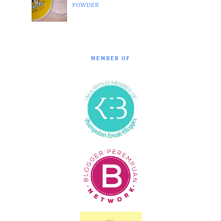
POWDER
MEMBER OF