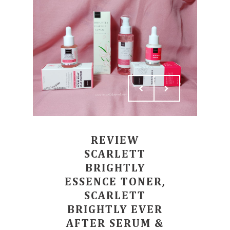
REVIEW
SCARLETT
BRIGHTLY
ESSENCE TONER,
SCARLETT
BRIGHTLY EVER
AFTER SERUM &