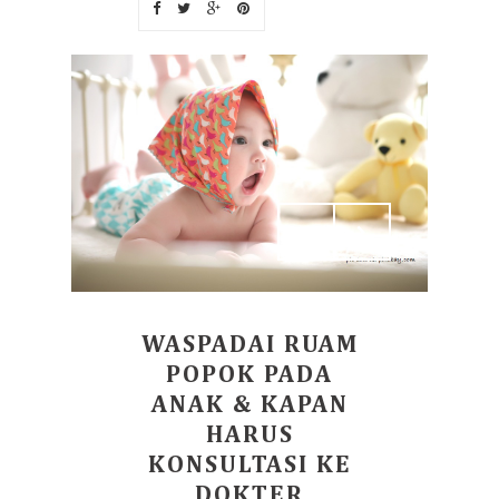
WASPADAI RUAM
POPOK PADA
ANAK & KAPAN
HARUS
KONSULTASI KE
DOKTER