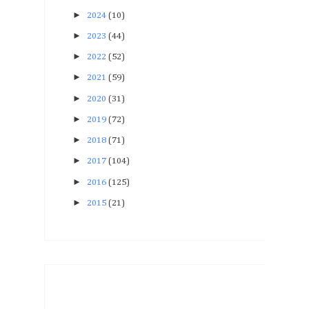
►
2024
(10)
►
2023
(44)
►
2022
(52)
►
2021
(59)
►
2020
(31)
►
2019
(72)
►
2018
(71)
►
2017
(104)
►
2016
(125)
►
2015
(21)