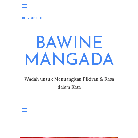
FACEBOOK
INSTAGRAM
TWITTER
YOUTUBE
BAWINE
MANGADA
Wadah untuk Menuangkan Pikiran & Rasa
dalam Kata