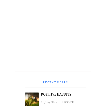
RECENT POSTS
POSITIVE HABBITS
12/05/2025 - 1 Comments