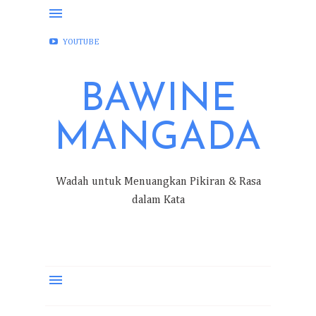
FACEBOOK
INSTAGRAM
TWITTER
YOUTUBE
BAWINE
MANGADA
Wadah untuk Menuangkan Pikiran & Rasa
dalam Kata