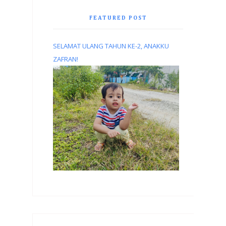
FEATURED POST
SELAMAT ULANG TAHUN KE-2, ANAKKU
ZAFRAN!