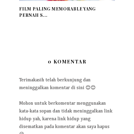
FILM PALING MEMORABLE YANG
PERNAH S...
0 KOMENTAR
Terimakasih telah berkunjung dan
meninggalkan komentar di sini 😊😊
Mohon untuk berkomentar menggunakan
kata-kata sopan dan tidak meninggalkan link
hidup yah, karena link hidup yang
disematkan pada komentar akan saya hapus