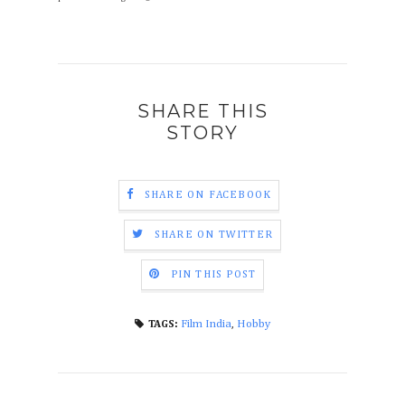
SHARE THIS
STORY
SHARE ON FACEBOOK
SHARE ON TWITTER
PIN THIS POST
Film India
,
Hobby
TAGS: