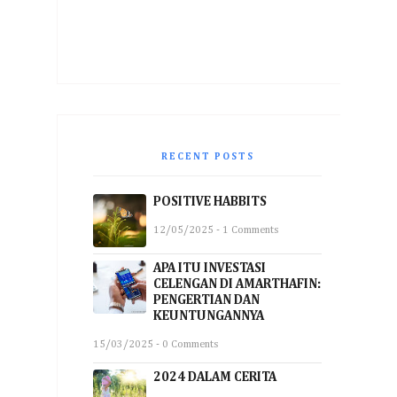
RECENT POSTS
POSITIVE HABBITS
12/05/2025 - 1 Comments
APA ITU INVESTASI
CELENGAN DI AMARTHAFIN:
PENGERTIAN DAN
KEUNTUNGANNYA
15/03/2025 - 0 Comments
2024 DALAM CERITA