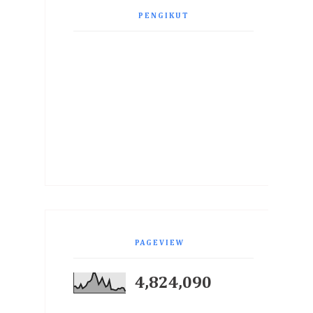
PENGIKUT
PAGEVIEW
4,824,090