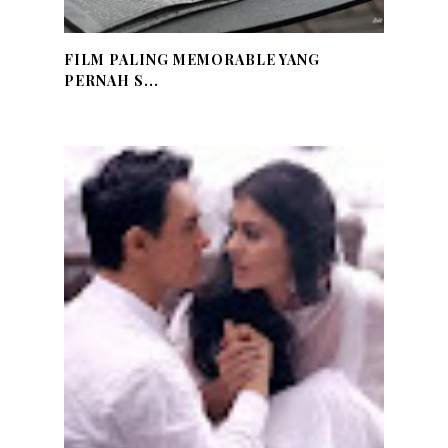
FILM PALING MEMORABLE YANG
PERNAH S...