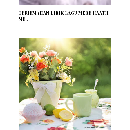
TERJEMAHAN LIRIK LAGU MERE HAATH
ME...