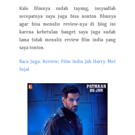
Kalo filmnya sudah tayang, insyaallah
secepatnya saya juga bisa nonton filmnya
agar bisa menulis review-nya di blog ini
karena kebetulan banget saya juga sudah
lama tidak menulis review film india yang
saya tonton.
Baca Juga: Review; Film India Jab Harry Met
Sejal