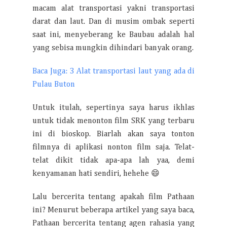
macam alat transportasi yakni transportasi
darat dan laut. Dan di musim ombak seperti
saat ini, menyeberang ke Baubau adalah hal
yang sebisa mungkin dihindari banyak orang.
Baca Juga: 3 Alat transportasi laut yang ada di
Pulau Buton
Untuk itulah, sepertinya saya harus ikhlas
untuk tidak menonton film SRK yang terbaru
ini di bioskop. Biarlah akan saya tonton
filmnya di aplikasi nonton film saja. Telat-
telat dikit tidak apa-apa lah yaa, demi
kenyamanan hati sendiri, hehehe 😄
Lalu bercerita tentang apakah film Pathaan
ini? Menurut beberapa artikel yang saya baca,
Pathaan bercerita tentang agen rahasia yang