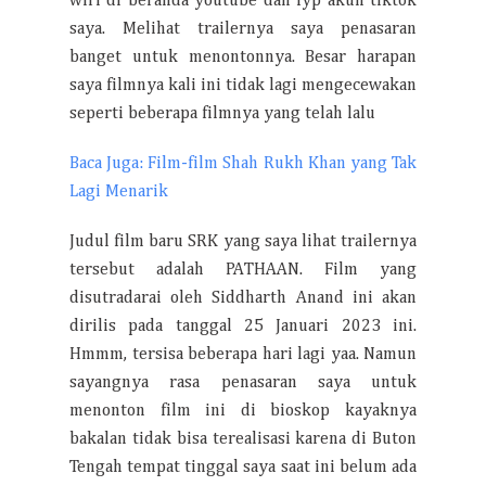
wiri di beranda youtube dan fyp akun tiktok
saya. Melihat trailernya saya penasaran
banget untuk menontonnya. Besar harapan
saya filmnya kali ini tidak lagi mengecewakan
seperti beberapa filmnya yang telah lalu
Baca Juga: Film-film Shah Rukh Khan yang Tak
Lagi Menarik
Judul film baru SRK yang saya lihat trailernya
tersebut adalah PATHAAN. Film yang
disutradarai oleh Siddharth Anand ini akan
dirilis pada tanggal 25 Januari 2023 ini.
Hmmm, tersisa beberapa hari lagi yaa. Namun
sayangnya rasa penasaran saya untuk
menonton film ini di bioskop kayaknya
bakalan tidak bisa terealisasi karena di Buton
Tengah tempat tinggal saya saat ini belum ada