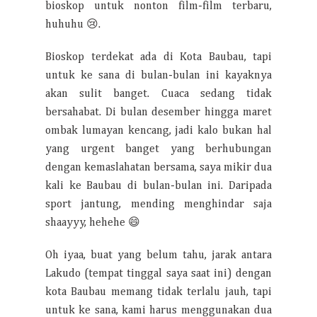
bioskop untuk nonton film-film terbaru,
huhuhu 😢.
Bioskop terdekat ada di Kota Baubau, tapi
untuk ke sana di bulan-bulan ini kayaknya
akan sulit banget. Cuaca sedang tidak
bersahabat. Di bulan desember hingga maret
ombak lumayan kencang, jadi kalo bukan hal
yang urgent banget yang berhubungan
dengan kemaslahatan bersama, saya mikir dua
kali ke Baubau di bulan-bulan ini. Daripada
sport jantung, mending menghindar saja
shaayyy, hehehe 😄
Oh iyaa, buat yang belum tahu, jarak antara
Lakudo (tempat tinggal saya saat ini) dengan
kota Baubau memang tidak terlalu jauh, tapi
untuk ke sana, kami harus menggunakan dua