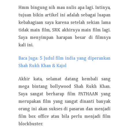
Hmm bingung nih mau nulis apa lagi. Intinya,
tujuan bikin artikel ini adalah sebagai luapan
kebahagiaan saya karena setelah sekian lama
tidak main film, SRK akhirnya main film lagi.
Saya menyimpan harapan besar di filmnya
kali ini.
Baca Juga: 5 Judul film india yang diperankan
Shah Rukh Khan & Kajol
Akhir kata, selamat datang kembali sang
mega bintang bollywood Shah Rukh Khan.
Saya sangat berharap film PATHAAN yang
merupakan film yang sangat dinanti banyak
orang ini akan sukses di pasaran dan menjadi
film box office atau bila perlu menjadi film
blockbuster.