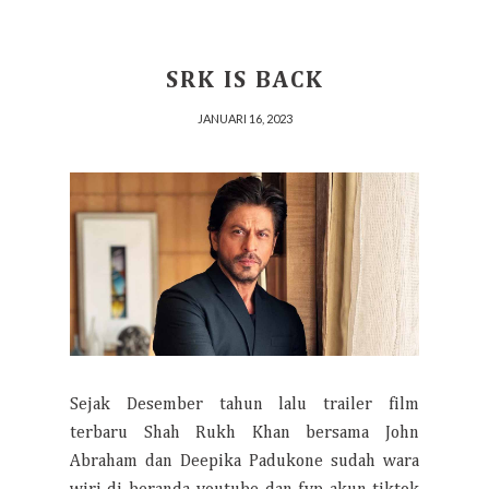
SRK IS BACK
JANUARI 16, 2023
Sejak Desember tahun lalu trailer film
terbaru Shah Rukh Khan bersama John
Abraham dan Deepika Padukone sudah wara