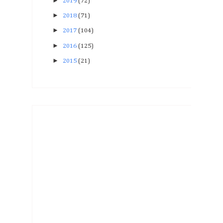
►
2019
(72)
►
2018
(71)
►
2017
(104)
►
2016
(125)
►
2015
(21)