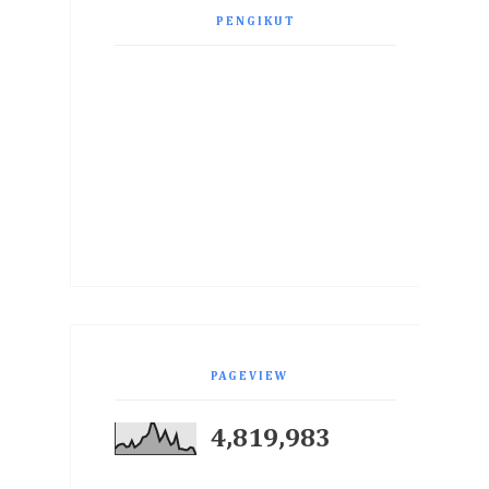
PENGIKUT
PAGEVIEW
4,819,983