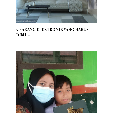
5 BARANG ELEKTRONIK YANG HARUS
DIMI...