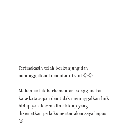
Terimakasih telah berkunjung dan
meninggalkan komentar di sini 😊😊
Mohon untuk berkomentar menggunakan
kata-kata sopan dan tidak meninggalkan link
hidup yah, karena link hidup yang
disematkan pada komentar akan saya hapus
😉