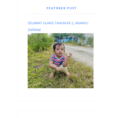
FEATURED POST
SELAMAT ULANG TAHUN KE-2, ANAKKU
ZAFRAN!