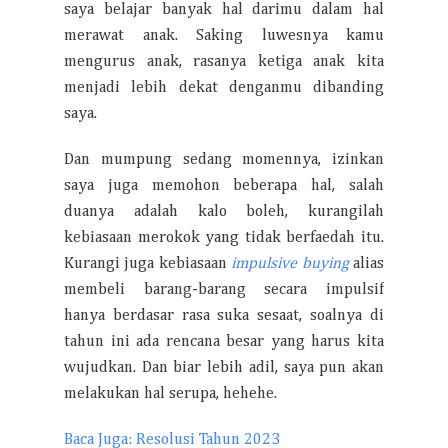
saya belajar banyak hal darimu dalam hal
merawat anak. Saking luwesnya kamu
mengurus anak, rasanya ketiga anak kita
menjadi lebih dekat denganmu dibanding
saya.
Dan mumpung sedang momennya, izinkan
saya juga memohon beberapa hal, salah
duanya adalah kalo boleh, kurangilah
kebiasaan merokok yang tidak berfaedah itu.
Kurangi juga kebiasaan
impulsive buying
alias
membeli barang-barang secara impulsif
hanya berdasar rasa suka sesaat, soalnya di
tahun ini ada rencana besar yang harus kita
wujudkan. Dan biar lebih adil, saya pun akan
melakukan hal serupa, hehehe.
Baca Juga: Resolusi Tahun 2023