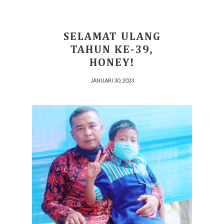
SELAMAT ULANG
TAHUN KE-39,
HONEY!
JANUARI 30, 2023