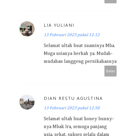
LIA YULIANI
13 Februari 2023 pukul 12.12
Selamat ultah buat suaminya Mba.
Moga usianya berkah ya. Mudah-
mudahan langgeng pernikahannya
Balas
DIAN RESTU AGUSTINA
13 Februari 2023 pukul 12.50
Selamat ultah buat honey bunny-
nya Mbak Ira, semoga panjang
usia, sehat, sukses selalu dalam