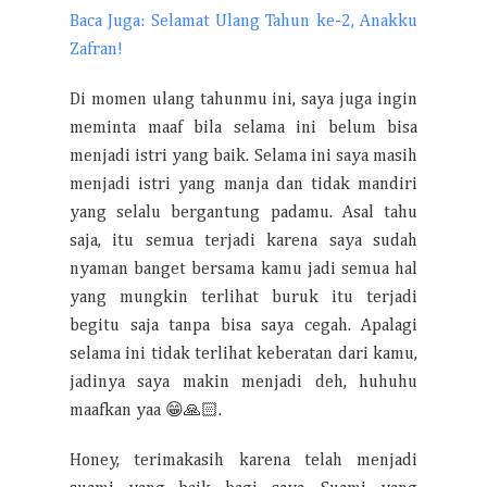
Baca Juga: Selamat Ulang Tahun ke-2, Anakku
Zafran!
Di momen ulang tahunmu ini, saya juga ingin
meminta maaf bila selama ini belum bisa
menjadi istri yang baik. Selama ini saya masih
menjadi istri yang manja dan tidak mandiri
yang selalu bergantung padamu. Asal tahu
saja, itu semua terjadi karena saya sudah
nyaman banget bersama kamu jadi semua hal
yang mungkin terlihat buruk itu terjadi
begitu saja tanpa bisa saya cegah. Apalagi
selama ini tidak terlihat keberatan dari kamu,
jadinya saya makin menjadi deh, huhuhu
maafkan yaa 😁🙏🏻.
Honey, terimakasih karena telah menjadi