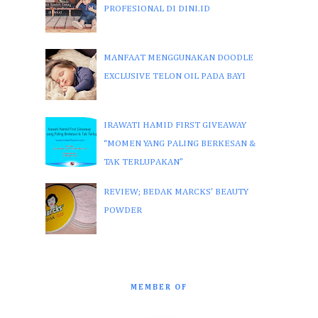
PROFESIONAL DI DINI.ID
MANFAAT MENGGUNAKAN DOODLE
EXCLUSIVE TELON OIL PADA BAYI
IRAWATI HAMID FIRST GIVEAWAY
“MOMEN YANG PALING BERKESAN &
TAK TERLUPAKAN”
REVIEW; BEDAK MARCKS' BEAUTY
POWDER
MEMBER OF