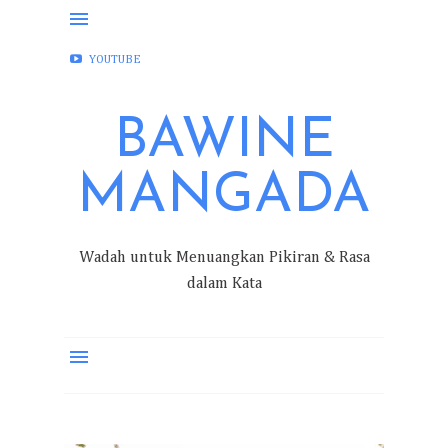
FACEBOOK
INSTAGRAM
TWITTER
YOUTUBE
BAWINE
MANGADA
Wadah untuk Menuangkan Pikiran & Rasa
dalam Kata