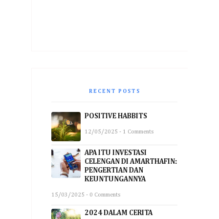
RECENT POSTS
POSITIVE HABBITS
12/05/2025 - 1 Comments
APA ITU INVESTASI
CELENGAN DI AMARTHAFIN:
PENGERTIAN DAN
KEUNTUNGANNYA
15/03/2025 - 0 Comments
2024 DALAM CERITA