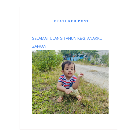
FEATURED POST
SELAMAT ULANG TAHUN KE-2, ANAKKU
ZAFRAN!