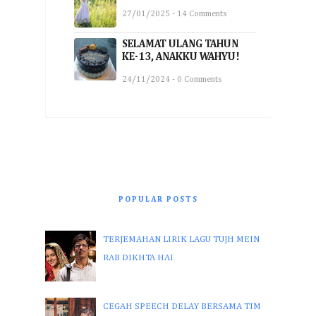
27/01/2025 - 14 Comments
SELAMAT ULANG TAHUN
KE-13, ANAKKU WAHYU!
24/11/2024 - 0 Comments
POPULAR POSTS
TERJEMAHAN LIRIK LAGU TUJH MEIN
RAB DIKHTA HAI
CEGAH SPEECH DELAY BERSAMA TIM