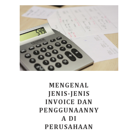
MENGENAL
JENIS-JENIS
INVOICE DAN
PENGGUNAANNY
A DI
PERUSAHAAN