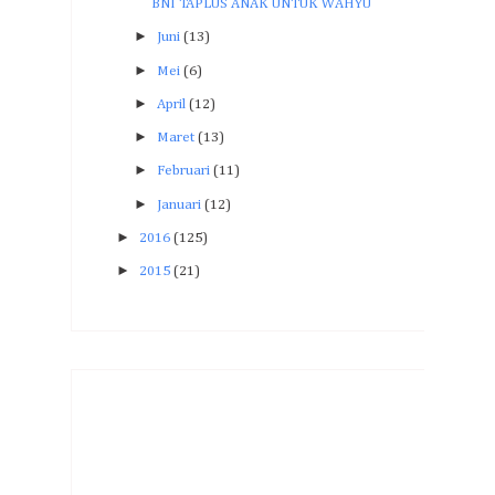
BNI TAPLUS ANAK UNTUK WAHYU
►
Juni
(13)
►
Mei
(6)
►
April
(12)
►
Maret
(13)
►
Februari
(11)
►
Januari
(12)
►
2016
(125)
►
2015
(21)