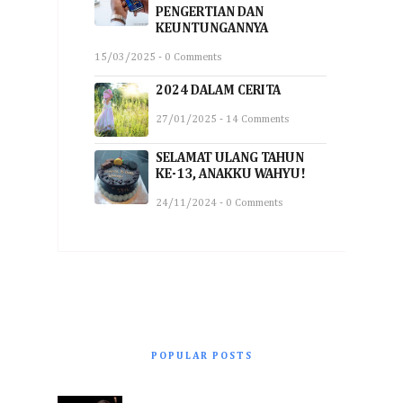
PENGERTIAN DAN
KEUNTUNGANNYA
15/03/2025 - 0 Comments
2024 DALAM CERITA
27/01/2025 - 14 Comments
SELAMAT ULANG TAHUN
KE-13, ANAKKU WAHYU!
24/11/2024 - 0 Comments
POPULAR POSTS