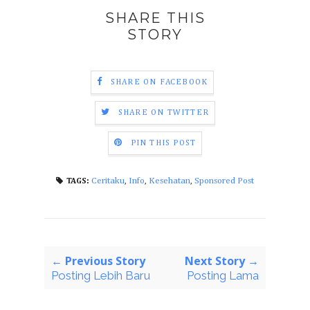
SHARE THIS
STORY
SHARE ON FACEBOOK
SHARE ON TWITTER
PIN THIS POST
Ceritaku
,
Info
,
Kesehatan
,
Sponsored Post
TAGS:
← Previous Story
Next Story →
Posting Lebih Baru
Posting Lama