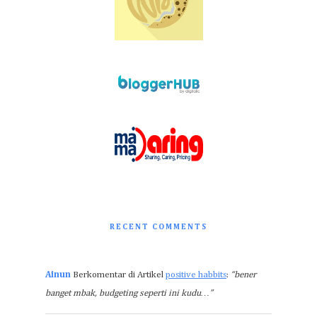
RECENT COMMENTS
Ainun
Berkomentar di Artikel
positive habbits
:
“bener
banget mbak, budgeting seperti ini kudu…”