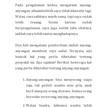
Pada pengalaman kedua mengalami anyang-
anyangan, alhamdulillah saya tidak khawatir lagi.
Walau rasa sakitnya masih sama, tapi saya sudah
lebih tenang. Selain karena sudah
berpengalaman, saya juga sudah tahu obatnya,
jadilah saya lebih santai menghadapinya.
Dua kali mengalami penderitaan akibat anyang-
anyangan membuat saya sadar. Ternyata, ada
banyak hal yang perlu diketahui tentang
penyakit ini. Apa sajakah? Berikut beberapa hal
yang perlu diketahui tentang anyang-anyangan:
Anyang-anyangan bisa menyerang siapa
saja, tak peduli wanita atau pria, anak
kecil maupun orang dewasa. Semua orang
beresiko terserang anyang-anyangan.
Walau begitu, faktanya wanita lebih