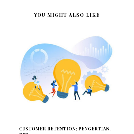
YOU MIGHT ALSO LIKE
CUSTOMER RETENTION; PENGERTIAN,