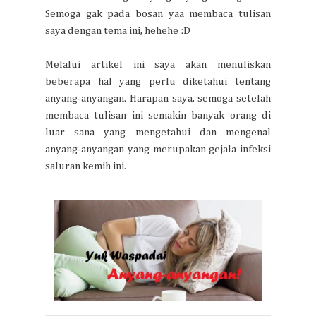
Semoga gak pada bosan yaa membaca tulisan
saya dengan tema ini, hehehe :D
Melalui artikel ini saya akan menuliskan
beberapa hal yang perlu diketahui tentang
anyang-anyangan. Harapan saya, semoga setelah
membaca tulisan ini semakin banyak orang di
luar sana yang mengetahui dan mengenal
anyang-anyangan yang merupakan gejala infeksi
saluran kemih ini.