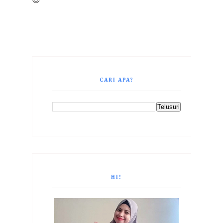
😉
CARI APA?
HI!