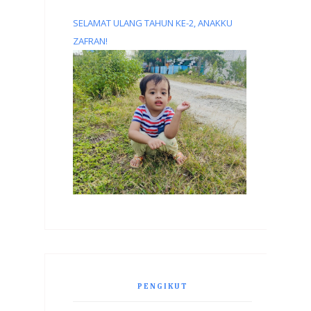
SELAMAT ULANG TAHUN KE-2, ANAKKU
ZAFRAN!
PENGIKUT