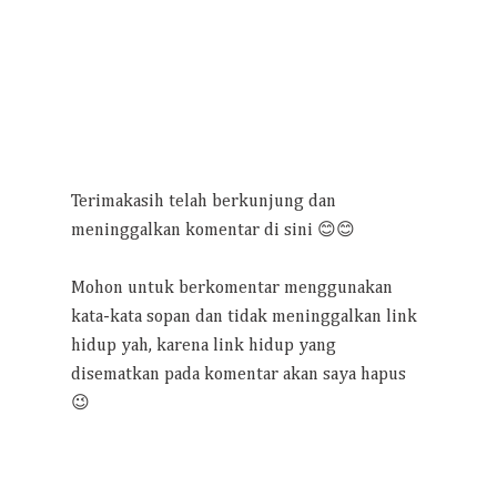
Terimakasih telah berkunjung dan
meninggalkan komentar di sini 😊😊
Mohon untuk berkomentar menggunakan
kata-kata sopan dan tidak meninggalkan link
hidup yah, karena link hidup yang
disematkan pada komentar akan saya hapus
😉