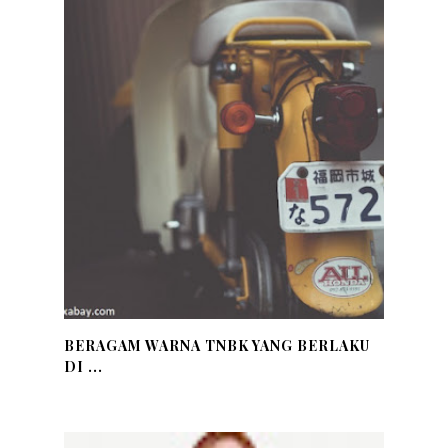
BERAGAM WARNA TNBK YANG BERLAKU
DI ...