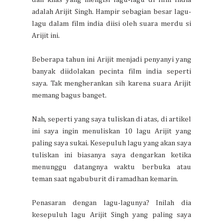
adalah Arijit Singh. Hampir sebagian besar lagu-
lagu dalam film india diisi oleh suara merdu si
Arijit ini.
Beberapa tahun ini Arijit menjadi penyanyi yang
banyak diidolakan pecinta film india seperti
saya. Tak mengherankan sih karena suara Arijit
memang bagus banget.
Nah, seperti yang saya tuliskan di atas, di artikel
ini saya ingin menuliskan 10 lagu Arijit yang
paling saya sukai. Kesepuluh lagu yang akan saya
tuliskan ini biasanya saya dengarkan ketika
menunggu datangnya waktu berbuka atau
teman saat ngabuburit di ramadhan kemarin.
Penasaran dengan lagu-lagunya? Inilah dia
kesepuluh lagu Arijit Singh yang paling saya