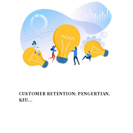
CUSTOMER RETENTION; PENGERTIAN,
KEU...