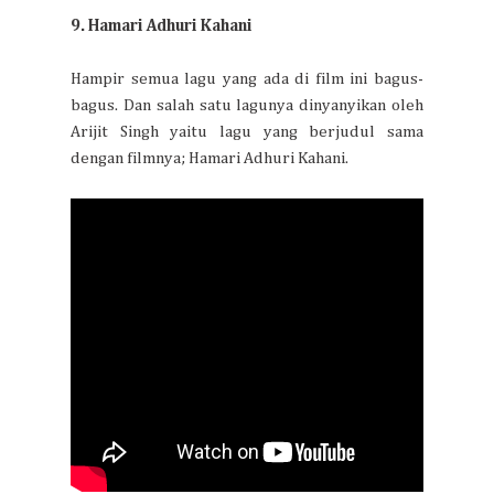
9. Hamari Adhuri Kahani
Hampir semua lagu yang ada di film ini bagus-
bagus. Dan salah satu lagunya dinyanyikan oleh
Arijit Singh yaitu lagu yang berjudul sama
dengan filmnya; Hamari Adhuri Kahani.