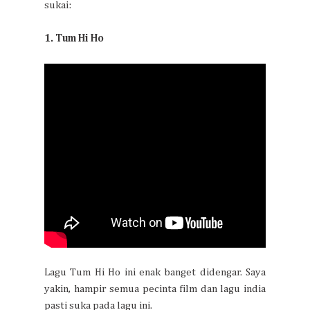
sukai:
1. Tum Hi Ho
Lagu Tum Hi Ho ini enak banget didengar. Saya
yakin, hampir semua pecinta film dan lagu india
pasti suka pada lagu ini.