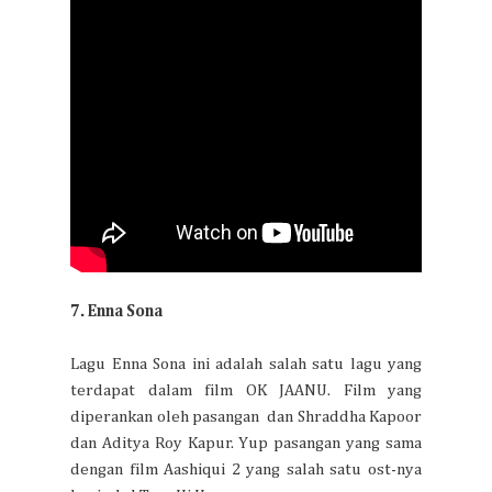
7. Enna Sona
Lagu Enna Sona ini adalah salah satu lagu yang
terdapat dalam film OK JAANU. Film yang
diperankan oleh pasangan dan Shraddha Kapoor
dan Aditya Roy Kapur. Yup pasangan yang sama
dengan film Aashiqui 2 yang salah satu ost-nya