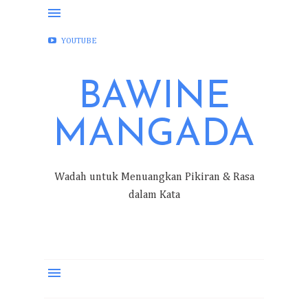
FACEBOOK
INSTAGRAM
TWITTER
YOUTUBE
BAWINE
MANGADA
Wadah untuk Menuangkan Pikiran & Rasa
dalam Kata