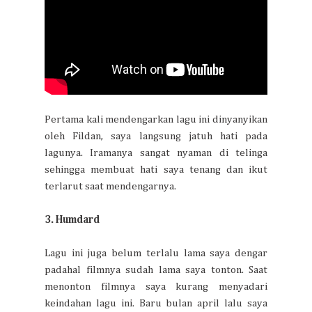
Pertama kali mendengarkan lagu ini dinyanyikan
oleh Fildan, saya langsung jatuh hati pada
lagunya. Iramanya sangat nyaman di telinga
sehingga membuat hati saya tenang dan ikut
terlarut saat mendengarnya.
3. Humdard
Lagu ini juga belum terlalu lama saya dengar
padahal filmnya sudah lama saya tonton. Saat
menonton filmnya saya kurang menyadari
keindahan lagu ini. Baru bulan april lalu saya