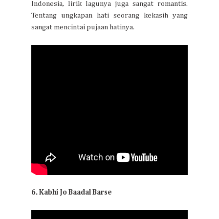
Indonesia, lirik lagunya juga sangat romantis.
Tentang ungkapan hati seorang kekasih yang
sangat mencintai pujaan hatinya.
6. Kabhi Jo Baadal Barse