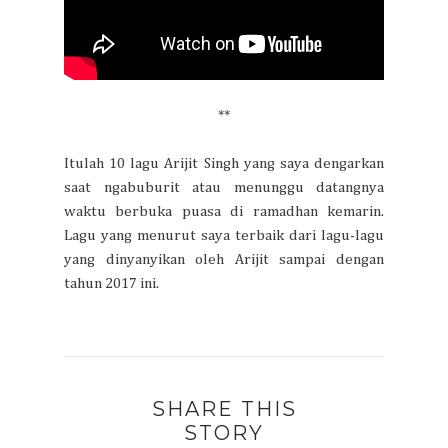
**
Itulah 10 lagu Arijit Singh yang saya dengarkan
saat ngabuburit atau menunggu datangnya
waktu berbuka puasa di ramadhan kemarin.
Lagu yang menurut saya terbaik dari lagu-lagu
yang dinyanyikan oleh Arijit sampai dengan
tahun 2017 ini.
SHARE THIS
STORY