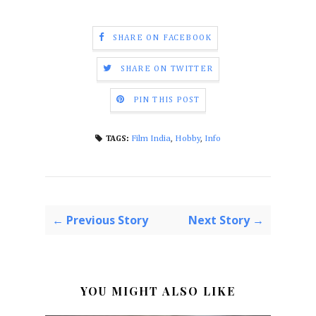
SHARE ON FACEBOOK
SHARE ON TWITTER
PIN THIS POST
Film India
,
Hobby
,
Info
TAGS:
← Previous Story
Next Story →
YOU MIGHT ALSO LIKE