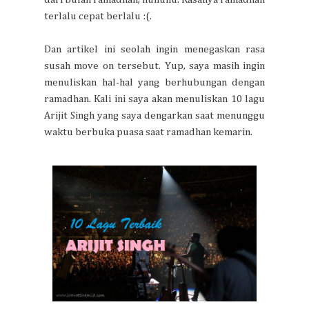
terlalu cepat berlalu :(.
Dan artikel ini seolah ingin menegaskan rasa
susah move on tersebut. Yup, saya masih ingin
menuliskan hal-hal yang berhubungan dengan
ramadhan. Kali ini saya akan menuliskan 10 lagu
Arijit Singh yang saya dengarkan saat menunggu
waktu berbuka puasa saat ramadhan kemarin.