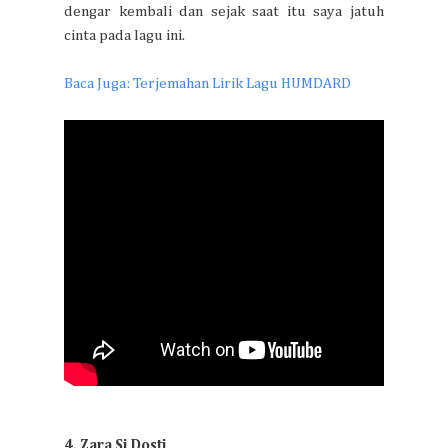
dengar kembali dan sejak saat itu saya jatuh
cinta pada lagu ini.
Baca Juga: Terjemahan Lirik Lagu HUMDARD
4. Zara Si Dosti