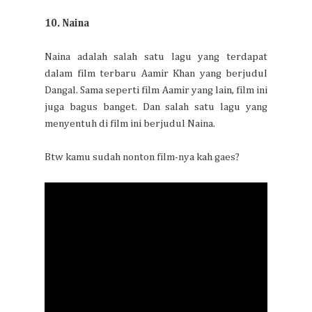
10. Naina
Naina adalah salah satu lagu yang terdapat
dalam film terbaru Aamir Khan yang berjudul
Dangal. Sama seperti film Aamir yang lain, film ini
juga bagus banget. Dan salah satu lagu yang
menyentuh di film ini berjudul Naina.
Btw kamu sudah nonton film-nya kah gaes?