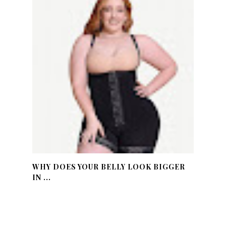
WHY DOES YOUR BELLY LOOK BIGGER
IN ...