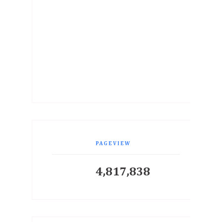
PAGEVIEW
4,817,838