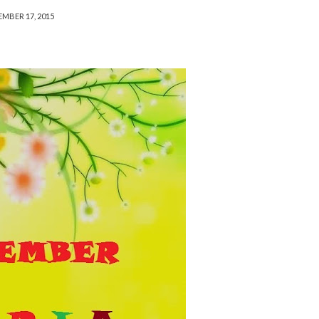
EMBER 17, 2015