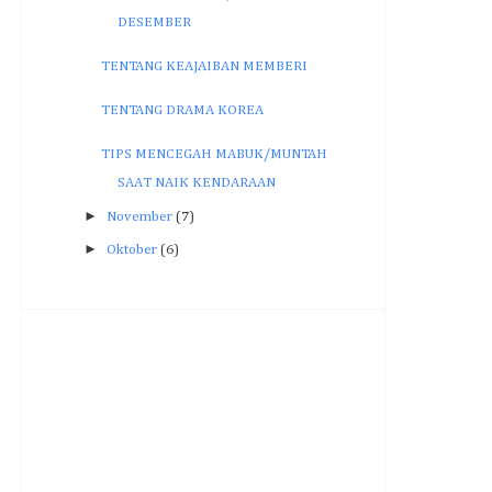
DESEMBER
TENTANG KEAJAIBAN MEMBERI
TENTANG DRAMA KOREA
TIPS MENCEGAH MABUK/MUNTAH
SAAT NAIK KENDARAAN
►
November
(7)
►
Oktober
(6)