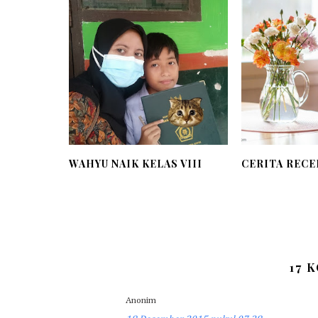
WAHYU NAIK KELAS VIII
CERITA RECE
17 
Anonim