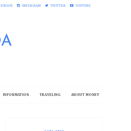
CEBOOK
INSTAGRAM
TWITTER
YOUTUBE
DA
INFORMATION
TRAVELING
ABOUT MONEY