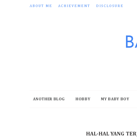
ABOUT ME
ACHIEVEMENT
DISCLOSURE
B
ANOTHER BLOG
HOBBY
MY BABY BOY
HAL-HAL YANG TER