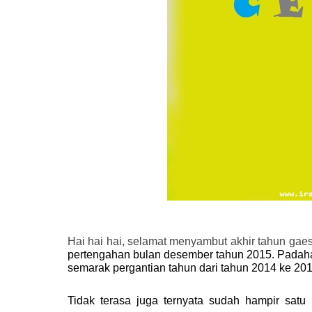
Hai hai hai, selamat menyambut akhir tahun gae
pertengahan bulan desember tahun 2015. Padaha
semarak pergantian tahun dari tahun 2014 ke 201
Tidak terasa juga ternyata sudah hampir satu 