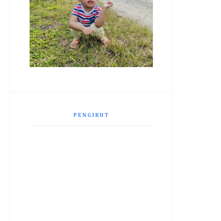
PENGIKUT