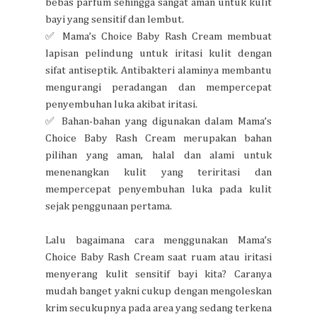
bebas parfum sehingga sangat aman untuk kulit
bayi yang sensitif dan lembut.
✅ Mama’s Choice Baby Rash Cream membuat
lapisan pelindung untuk iritasi kulit dengan
sifat antiseptik. Antibakteri alaminya membantu
mengurangi peradangan dan mempercepat
penyembuhan luka akibat iritasi.
✅ Bahan-bahan yang digunakan dalam Mama’s
Choice Baby Rash Cream merupakan bahan
pilihan yang aman, halal dan alami untuk
menenangkan kulit yang teriritasi dan
mempercepat penyembuhan luka pada kulit
sejak penggunaan pertama.
Lalu bagaimana cara menggunakan Mama’s
Choice Baby Rash Cream saat ruam atau iritasi
menyerang kulit sensitif bayi kita? Caranya
mudah banget yakni cukup dengan mengoleskan
krim secukupnya pada area yang sedang terkena