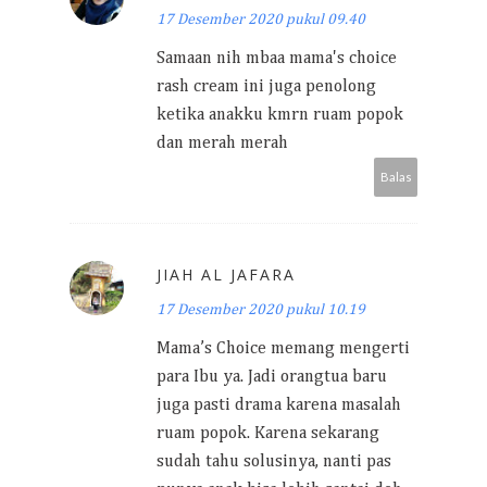
17 Desember 2020 pukul 09.40
Samaan nih mbaa mama's choice
rash cream ini juga penolong
ketika anakku kmrn ruam popok
dan merah merah
Balas
JIAH AL JAFARA
17 Desember 2020 pukul 10.19
Mama’s Choice memang mengerti
para Ibu ya. Jadi orangtua baru
juga pasti drama karena masalah
ruam popok. Karena sekarang
sudah tahu solusinya, nanti pas