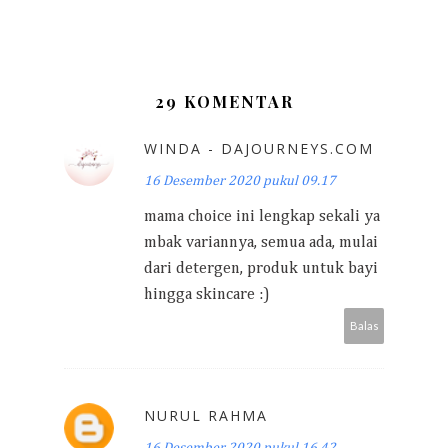
29 KOMENTAR
WINDA - DAJOURNEYS.COM
16 Desember 2020 pukul 09.17
mama choice ini lengkap sekali ya
mbak variannya, semua ada, mulai
dari detergen, produk untuk bayi
hingga skincare :)
Balas
NURUL RAHMA