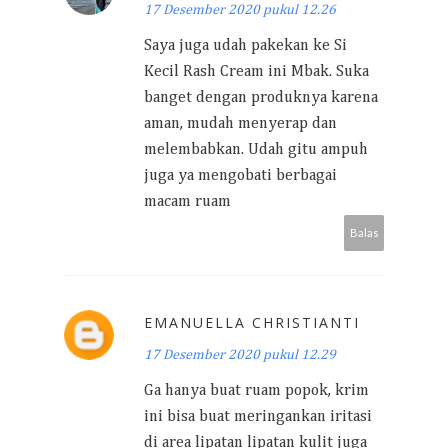
17 Desember 2020 pukul 12.26
Saya juga udah pakekan ke Si
Kecil Rash Cream ini Mbak. Suka
banget dengan produknya karena
aman, mudah menyerap dan
melembabkan. Udah gitu ampuh
juga ya mengobati berbagai
macam ruam
Balas
EMANUELLA CHRISTIANTI
17 Desember 2020 pukul 12.29
Ga hanya buat ruam popok, krim
ini bisa buat meringankan iritasi
di area lipatan lipatan kulit juga