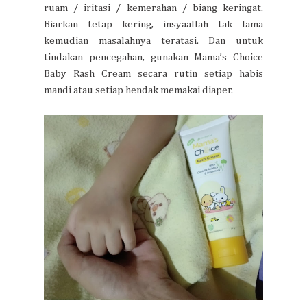
ruam / iritasi / kemerahan / biang keringat.
Biarkan tetap kering, insyaallah tak lama
kemudian masalahnya teratasi. Dan untuk
tindakan pencegahan, gunakan Mama’s Choice
Baby Rash Cream secara rutin setiap habis
mandi atau setiap hendak memakai diaper.