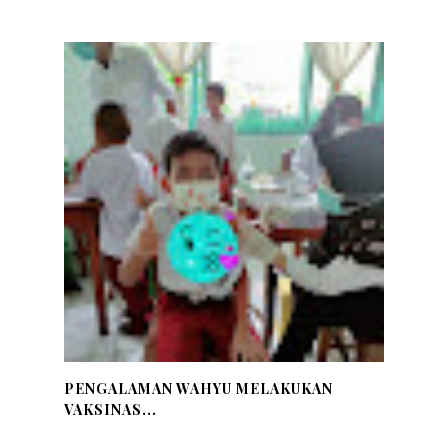
PENGALAMAN WAHYU MELAKUKAN
VAKSINAS...