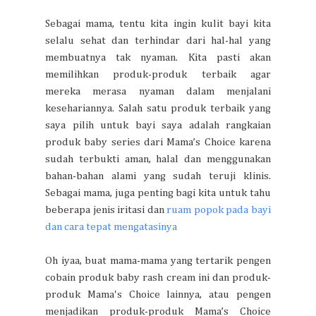
Sebagai mama, tentu kita ingin kulit bayi kita
selalu sehat dan terhindar dari hal-hal yang
membuatnya tak nyaman. Kita pasti akan
memilihkan produk-produk terbaik agar
mereka merasa nyaman dalam menjalani
kesehariannya. Salah satu produk terbaik yang
saya pilih untuk bayi saya adalah rangkaian
produk baby series dari Mama’s Choice karena
sudah terbukti aman, halal dan menggunakan
bahan-bahan alami yang sudah teruji klinis.
Sebagai mama, juga penting bagi kita untuk tahu
beberapa jenis iritasi dan
ruam popok pada bayi
dan cara tepat mengatasinya
Oh iyaa, buat mama-mama yang tertarik pengen
cobain produk baby rash cream ini dan produk-
produk Mama's Choice lainnya, atau pengen
menjadikan produk-produk Mama’s Choice