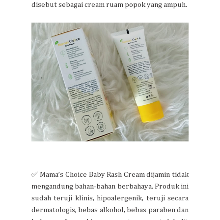
disebut sebagai cream ruam popok yang ampuh.
✅ Mama’s Choice Baby Rash Cream dijamin tidak
mengandung bahan-bahan berbahaya. Produk ini
sudah teruji klinis, hipoalergenik, teruji secara
dermatologis, bebas alkohol, bebas paraben dan