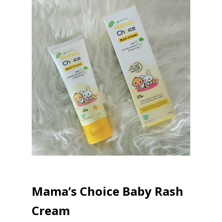
Mama’s Choice Baby Rash
Cream