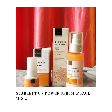
SCARLETT C - POWER SERUM & FACE
MIS...