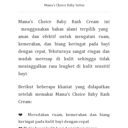
Mama's Choice Baby Series
Mama’s Choice Baby Rash Cream ini
menggunakan bahan alami terpilih yang
aman dan efektif untuk mengatasi ruam,
kemerahan, dan biang keringat pada bayi
dengan cepat. Teksturnya sangat ringan dan
mudah meresap di kulit sehingga tidak
meninggalkan rasa lengket di kulit sensitif
bayi.
Berikut beberapa khasiat yang didapatkan
setelah memakai
Mama’s Choice Baby Rash
Cream:
❤️ Meredakan ruam, kemerahan dan biang
keringat pada kulit bayi dengan cepat