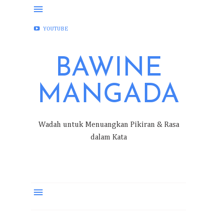
FACEBOOK
INSTAGRAM
TWITTER
YOUTUBE
BAWINE
MANGADA
Wadah untuk Menuangkan Pikiran & Rasa
dalam Kata