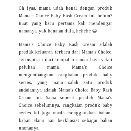
Oh iyaa, mama udah kenal dengan produk
Mama’s Choice Baby Rash Cream ini, belum?
Buat yang baru pertama kali mendengar
namanya, yuk kenalan dulu, hehehe 😁
Mama’s Choice Baby Rash Cream adalah
produk keluaran terbaru dari Mama’s Choice.
Terinspirasi dari tempat teraman bayi yakni
pelukan mama, Mama’s Choice
mengembangkan rangkaian produk baby
series, yang mana salah satu produk
andalannya adalah Mama’s Choice Baby Rash
Cream ini. Sama seperti produk Mama’s
Choice sebelumnya, rangkaian produk baby
series ini juga masih menggunakan bahan-
bahan alami nan berkhasiat sebagai bahan
utamanya.