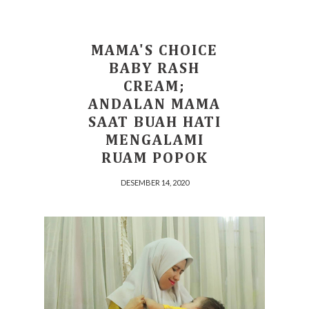
MAMA'S CHOICE
BABY RASH
CREAM;
ANDALAN MAMA
SAAT BUAH HATI
MENGALAMI
RUAM POPOK
DESEMBER 14, 2020