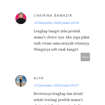
CHAIRINA BAWAZIR
18 Desember 2020 pukul 20.20
Lengkap banget mba produk
mama's choice nya. Aku juga pakai
rash cream sama minyak telonnya.
Wanginya soft enak banget.
Balas
ALYA
19 Desember 2020 pukul 09.57
Reviewnya lengkap dan detail
sekali tentang produk mama's