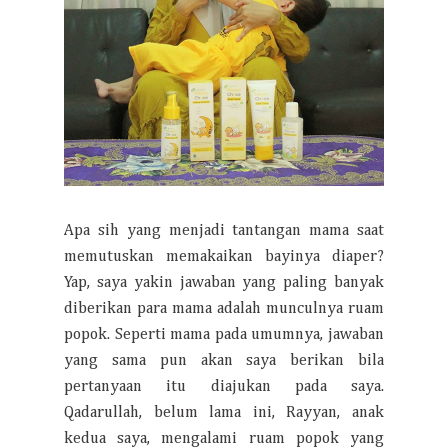
Apa sih yang menjadi tantangan mama saat
memutuskan memakaikan bayinya diaper?
Yap, saya yakin jawaban yang paling banyak
diberikan para mama adalah munculnya ruam
popok. Seperti mama pada umumnya, jawaban
yang sama pun akan saya berikan bila
pertanyaan itu diajukan pada saya.
Qadarullah, belum lama ini, Rayyan, anak
kedua saya, mengalami ruam popok yang