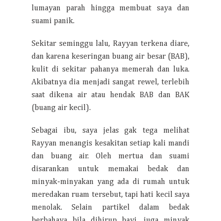
lumayan parah hingga membuat saya dan
suami panik.
Sekitar seminggu lalu, Rayyan terkena diare,
dan karena keseringan buang air besar (BAB),
kulit di sekitar pahanya memerah dan luka.
Akibatnya dia menjadi sangat rewel, terlebih
saat dikena air atau hendak BAB dan BAK
(buang air kecil).
Sebagai ibu, saya jelas gak tega melihat
Rayyan menangis kesakitan setiap kali mandi
dan buang air. Oleh mertua dan suami
disarankan untuk memakai bedak dan
minyak-minyakan yang ada di rumah untuk
meredakan ruam tersebut, tapi hati kecil saya
menolak. Selain partikel dalam bedak
berbahaya bila dihirup bayi, juga minyak