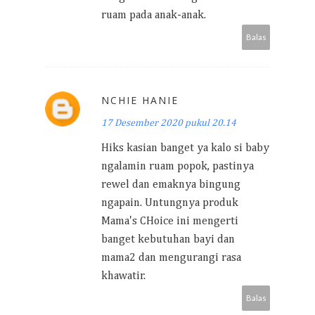
ruam pada anak-anak.
Balas
NCHIE HANIE
17 Desember 2020 pukul 20.14
Hiks kasian banget ya kalo si baby
ngalamin ruam popok, pastinya
rewel dan emaknya bingung
ngapain. Untungnya produk
Mama's CHoice ini mengerti
banget kebutuhan bayi dan
mama2 dan mengurangi rasa
khawatir.
Balas