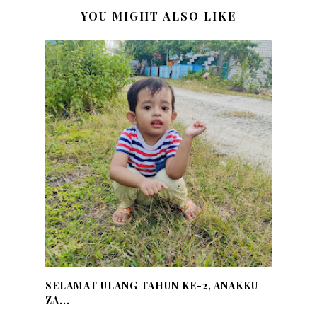
YOU MIGHT ALSO LIKE
SELAMAT ULANG TAHUN KE-2, ANAKKU
ZA...