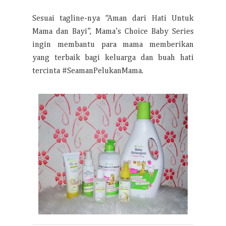
Sesuai tagline-nya “Aman dari Hati Untuk
Mama dan Bayi”, Mama’s Choice Baby Series
ingin membantu para mama memberikan
yang terbaik bagi keluarga dan buah hati
tercinta #SeamanPelukanMama.