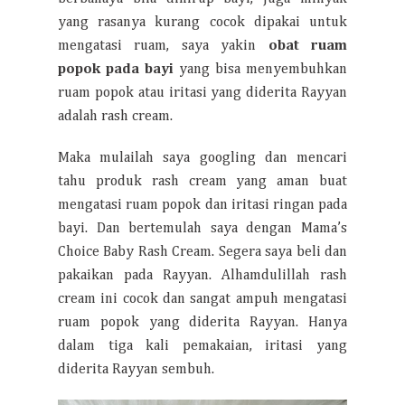
yang rasanya kurang cocok dipakai untuk
mengatasi ruam, saya yakin
obat ruam
popok pada bayi
yang bisa menyembuhkan
ruam popok atau iritasi yang diderita Rayyan
adalah rash cream.
Maka mulailah saya googling dan mencari
tahu produk rash cream yang aman buat
mengatasi ruam popok dan iritasi ringan pada
bayi. Dan bertemulah saya dengan Mama’s
Choice Baby Rash Cream. Segera saya beli dan
pakaikan pada Rayyan. Alhamdulillah rash
cream ini cocok dan sangat ampuh mengatasi
ruam popok yang diderita Rayyan. Hanya
dalam tiga kali pemakaian, iritasi yang
diderita Rayyan sembuh.