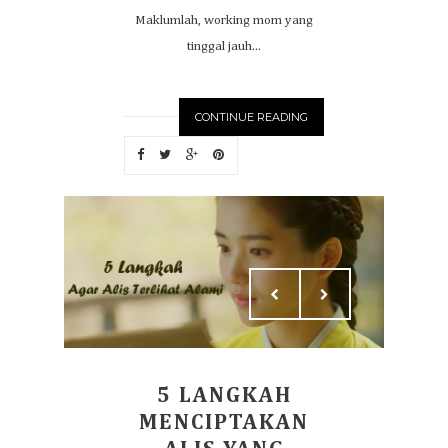
Maklumlah, working mom yang
tinggal jauh...
CONTINUE READING
5 LANGKAH
MENCIPTAKAN