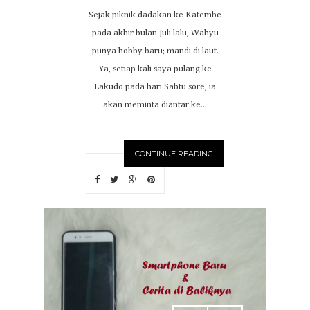
Sejak piknik dadakan ke Katembe
pada akhir bulan Juli lalu, Wahyu
punya hobby baru; mandi di laut.
Ya, setiap kali saya pulang ke
Lakudo pada hari Sabtu sore, ia
akan meminta diantar ke...
CONTINUE READING