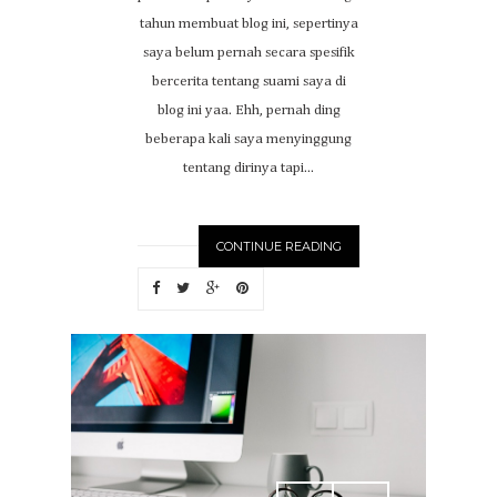
tahun membuat blog ini, sepertinya
saya belum pernah secara spesifik
bercerita tentang suami saya di
blog ini yaa. Ehh, pernah ding
beberapa kali saya menyinggung
tentang dirinya tapi...
CONTINUE READING