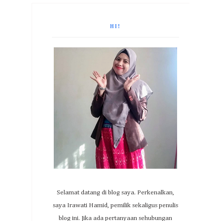
HI!
Selamat datang di blog saya. Perkenalkan,
saya Irawati Hamid, pemilik sekaligus penulis
blog ini. Jika ada pertanyaan sehubungan