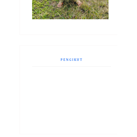
PENGIKUT