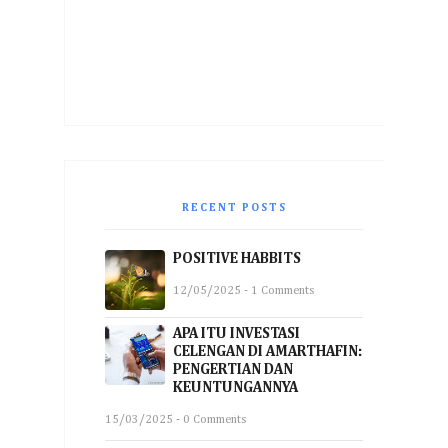
RECENT POSTS
POSITIVE HABBITS
12/05/2025 - 1 Comments
APA ITU INVESTASI
CELENGAN DI AMARTHAFIN:
PENGERTIAN DAN
KEUNTUNGANNYA
15/03/2025 - 0 Comments