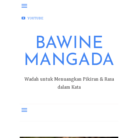
FACEBOOK
INSTAGRAM
TWITTER
YOUTUBE
BAWINE
MANGADA
Wadah untuk Menuangkan Pikiran & Rasa
dalam Kata