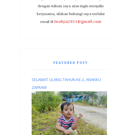
dengan tulisan saya atau ingin menjalin
kerjasama, silakan hubungi saya melalui
email di
iwahyu2011@gmail.com
FEATURED POST
SELAMAT ULANG TAHUN KE-2, ANAKKU
ZAFRAN!