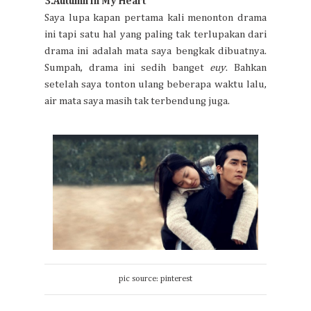
3.Autumn In My Heart
Saya lupa kapan pertama kali menonton drama
ini tapi satu hal yang paling tak terlupakan dari
drama ini adalah mata saya bengkak dibuatnya.
Sumpah, drama ini sedih banget
euy
. Bahkan
setelah saya tonton ulang beberapa waktu lalu,
air mata saya masih tak terbendung juga.
pic source: pinterest