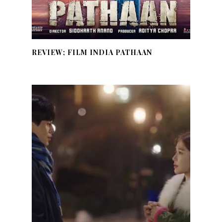
REVIEW; FILM INDIA PATHAAN