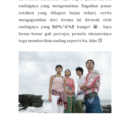
endingnya yang mengenaskan. Bagaikan panas
setahun yang dihapus hujan sehari, cerita
mengagumkan dari drama ini dirusak oleh
endingnya yang $@%^&%$ banget 😭. Saya
benar-benar gak percaya, penulis skenaroinya
tega memberikan ending seperti itu, hiks 😓