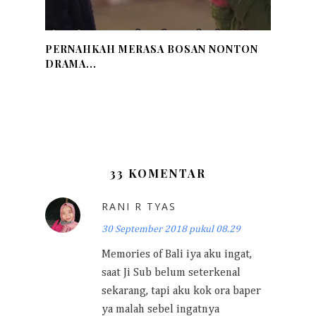
PERNAHKAH MERASA BOSAN NONTON
DRAMA...
33 KOMENTAR
RANI R TYAS
30 September 2018 pukul 08.29
Memories of Bali iya aku ingat,
saat Ji Sub belum seterkenal
sekarang, tapi aku kok ora baper
ya malah sebel ingatnya