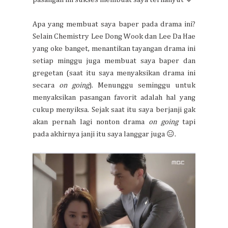
Apa yang membuat saya baper pada drama ini?
Selain Chemistry Lee Dong Wook dan Lee Da Hae
yang oke banget, menantikan tayangan drama ini
setiap minggu juga membuat saya baper dan
gregetan (saat itu saya menyaksikan drama ini
secara
on going
). Menunggu seminggu untuk
menyaksikan pasangan favorit adalah hal yang
cukup menyiksa. Sejak saat itu saya berjanji gak
akan pernah lagi nonton drama
on going
tapi
pada akhirnya janji itu saya langgar juga 😑.