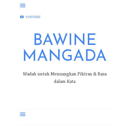
FACEBOOK
INSTAGRAM
TWITTER
YOUTUBE
BAWINE
MANGADA
Wadah untuk Menuangkan Pikiran & Rasa
dalam Kata