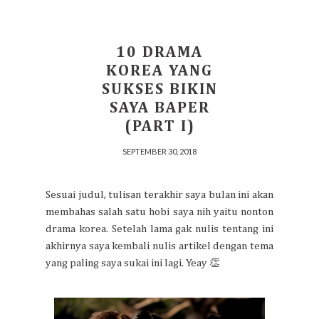
10 DRAMA
KOREA YANG
SUKSES BIKIN
SAYA BAPER
(PART I)
SEPTEMBER 30, 2018
Sesuai judul, tulisan terakhir saya bulan ini akan
membahas salah satu hobi saya nih yaitu nonton
drama korea. Setelah lama gak nulis tentang ini
akhirnya saya kembali nulis artikel dengan tema
yang paling saya sukai ini lagi. Yeay 👏