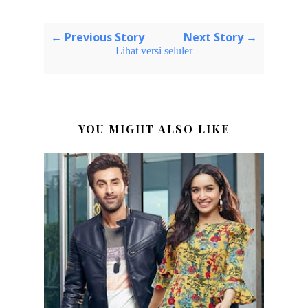
← Previous Story
Next Story →
Lihat versi seluler
YOU MIGHT ALSO LIKE