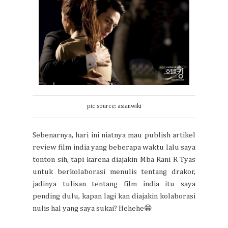
pic source: asianwiki
Sebenarnya, hari ini niatnya mau publish artikel
review film india yang beberapa waktu lalu saya
tonton sih, tapi karena diajakin Mba Rani R Tyas
untuk berkolaborasi menulis tentang drakor,
jadinya tulisan tentang film india itu saya
pending dulu, kapan lagi kan diajakin kolaborasi
nulis hal yang saya sukai? Hehehe😁