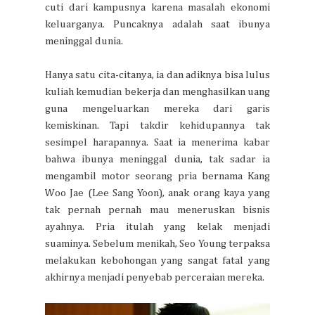
cuti dari kampusnya karena masalah ekonomi
keluarganya. Puncaknya adalah saat ibunya
meninggal dunia.
Hanya satu cita-citanya, ia dan adiknya bisa lulus
kuliah kemudian bekerja dan menghasilkan uang
guna mengeluarkan mereka dari garis
kemiskinan. Tapi takdir kehidupannya tak
sesimpel harapannya. Saat ia menerima kabar
bahwa ibunya meninggal dunia, tak sadar ia
mengambil motor seorang pria bernama Kang
Woo Jae (Lee Sang Yoon), anak orang kaya yang
tak pernah pernah mau meneruskan bisnis
ayahnya. Pria itulah yang kelak menjadi
suaminya. Sebelum menikah, Seo Young terpaksa
melakukan kebohongan yang sangat fatal yang
akhirnya menjadi penyebab perceraian mereka.