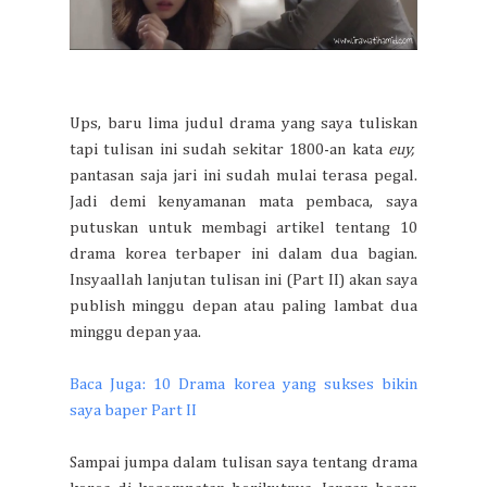
Ups, baru lima judul drama yang saya tuliskan
tapi tulisan ini sudah sekitar 1800-an kata
euy,
pantasan saja jari ini sudah mulai terasa pegal.
Jadi demi kenyamanan mata pembaca, saya
putuskan untuk membagi artikel tentang 10
drama korea terbaper ini dalam dua bagian.
Insyaallah lanjutan tulisan ini (Part II) akan saya
publish minggu depan atau paling lambat dua
minggu depan yaa.
Baca Juga: 10 Drama korea yang sukses bikin
saya baper Part II
Sampai jumpa dalam tulisan saya tentang drama