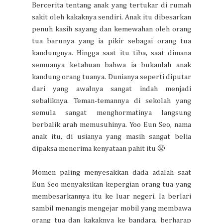
Bercerita tentang anak yang tertukar di rumah
sakit oleh kakaknya sendiri. Anak itu dibesarkan
penuh kasih sayang dan kemewahan oleh orang
tua barunya yang ia pikir sebagai orang tua
kandungnya. Hingga saat itu tiba, saat dimana
semuanya ketahuan bahwa ia bukanlah anak
kandung orang tuanya. Dunianya seperti diputar
dari yang awalnya sangat indah menjadi
sebaliknya. Teman-temannya di sekolah yang
semula sangat menghormatinya langsung
berbalik arah memusuhinya. Yoo Eun Seo, nama
anak itu, di usianya yang masih sangat belia
dipaksa menerima kenyataan pahit itu 😤
Momen paling menyesakkan dada adalah saat
Eun Seo menyaksikan kepergian orang tua yang
membesarkannya itu ke luar negeri. Ia berlari
sambil menangis mengejar mobil yang membawa
orang tua dan kakaknya ke bandara, berharap