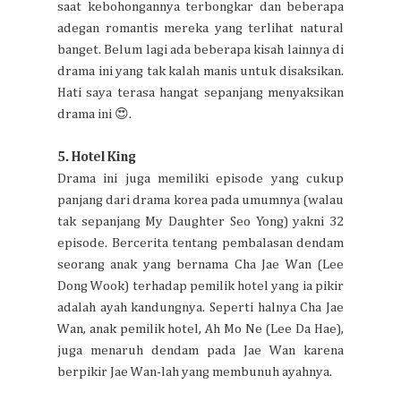
saat kebohongannya terbongkar dan beberapa
adegan romantis mereka yang terlihat natural
banget. Belum lagi ada beberapa kisah lainnya di
drama ini yang tak kalah manis untuk disaksikan.
Hati saya terasa hangat sepanjang menyaksikan
drama ini 😍.
5. Hotel King
Drama ini juga memiliki episode yang cukup
panjang dari drama korea pada umumnya (walau
tak sepanjang My Daughter Seo Yong) yakni 32
episode. Bercerita tentang pembalasan dendam
seorang anak yang bernama Cha Jae Wan (Lee
Dong Wook) terhadap pemilik hotel yang ia pikir
adalah ayah kandungnya. Seperti halnya Cha Jae
Wan, anak pemilik hotel, Ah Mo Ne (Lee Da Hae),
juga menaruh dendam pada Jae Wan karena
berpikir Jae Wan-lah yang membunuh ayahnya.