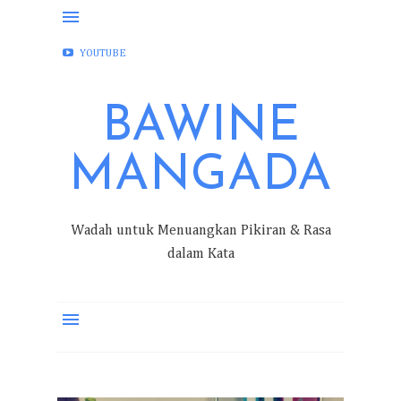
FACEBOOK
INSTAGRAM
TWITTER
YOUTUBE
BAWINE
MANGADA
Wadah untuk Menuangkan Pikiran & Rasa
dalam Kata