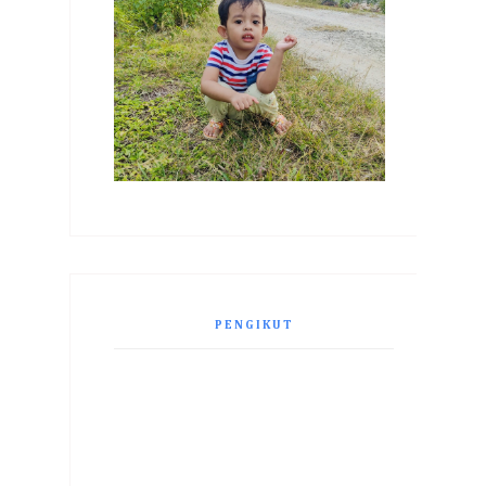
PENGIKUT