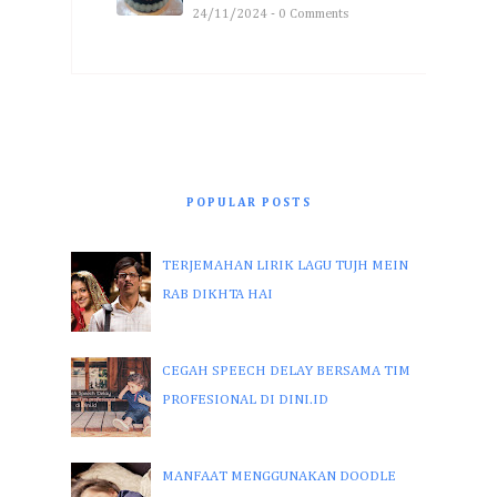
24/11/2024 - 0 Comments
POPULAR POSTS
TERJEMAHAN LIRIK LAGU TUJH MEIN
RAB DIKHTA HAI
CEGAH SPEECH DELAY BERSAMA TIM
PROFESIONAL DI DINI.ID
MANFAAT MENGGUNAKAN DOODLE