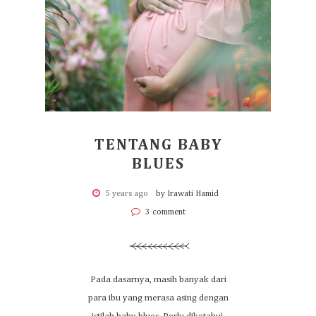
TENTANG BABY
BLUES
5 years ago
by Irawati Hamid
3 comment
Pada dasarnya, masih banyak dari
para ibu yang merasa asing dengan