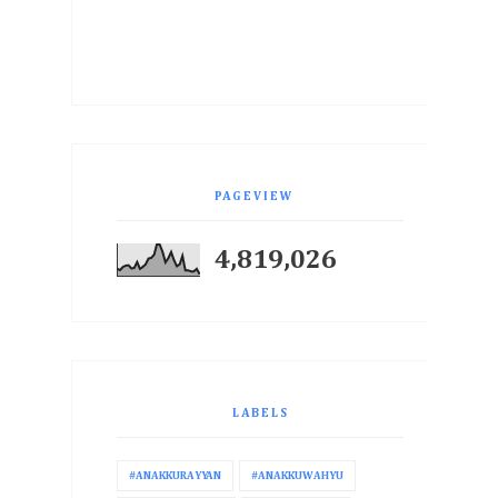
PAGEVIEW
4,819,026
LABELS
#ANAKKURAYYAN
#ANAKKUWAHYU