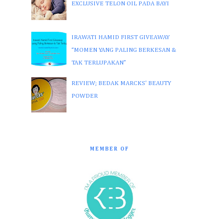
EXCLUSIVE TELON OIL PADA BAYI
IRAWATI HAMID FIRST GIVEAWAY
“MOMEN YANG PALING BERKESAN &
TAK TERLUPAKAN”
REVIEW; BEDAK MARCKS' BEAUTY
POWDER
MEMBER OF