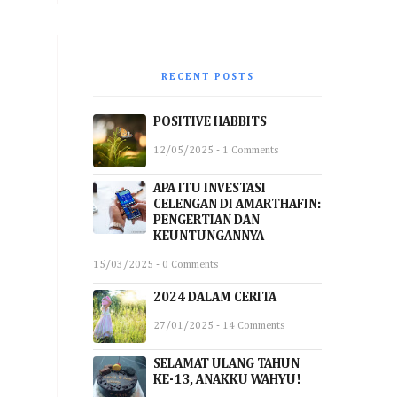
RECENT POSTS
POSITIVE HABBITS
12/05/2025 - 1 Comments
APA ITU INVESTASI
CELENGAN DI AMARTHAFIN:
PENGERTIAN DAN
KEUNTUNGANNYA
15/03/2025 - 0 Comments
2024 DALAM CERITA
27/01/2025 - 14 Comments
SELAMAT ULANG TAHUN
KE-13, ANAKKU WAHYU!