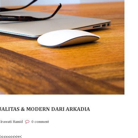
ALITAS & MODERN DARI ARKADIA
 Irawati Hamid
0 comment