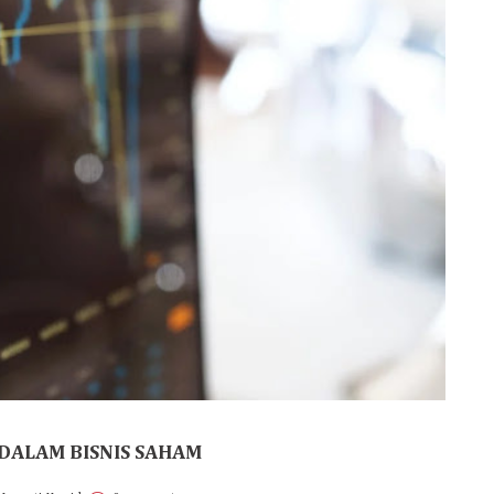
DALAM BISNIS SAHAM