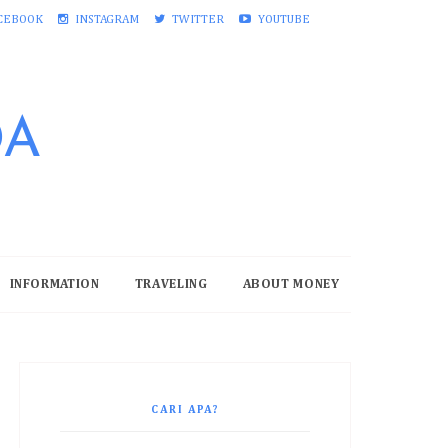
CEBOOK
INSTAGRAM
TWITTER
YOUTUBE
DA
INFORMATION
TRAVELING
ABOUT MONEY
CARI APA?