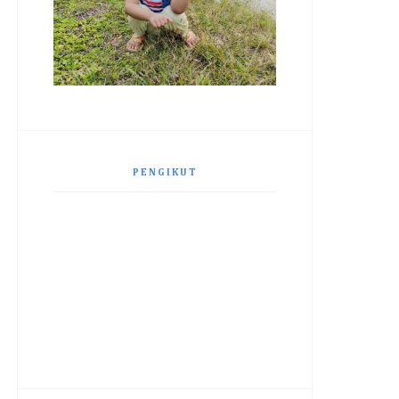
PENGIKUT