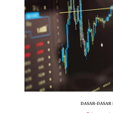
DASAR-DASAR 