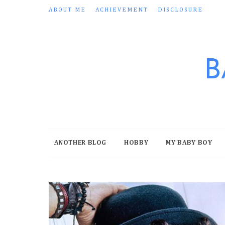
ABOUT ME
ACHIEVEMENT
DISCLOSURE
B
ANOTHER BLOG
HOBBY
MY BABY BOY