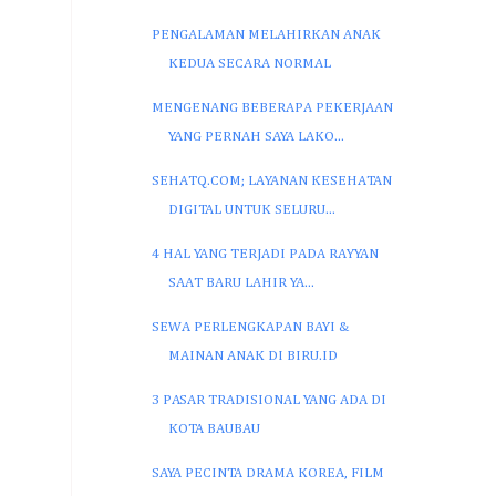
PENGALAMAN MELAHIRKAN ANAK
KEDUA SECARA NORMAL
MENGENANG BEBERAPA PEKERJAAN
YANG PERNAH SAYA LAKO...
SEHATQ.COM; LAYANAN KESEHATAN
DIGITAL UNTUK SELURU...
4 HAL YANG TERJADI PADA RAYYAN
SAAT BARU LAHIR YA...
SEWA PERLENGKAPAN BAYI &
MAINAN ANAK DI BIRU.ID
3 PASAR TRADISIONAL YANG ADA DI
KOTA BAUBAU
SAYA PECINTA DRAMA KOREA, FILM