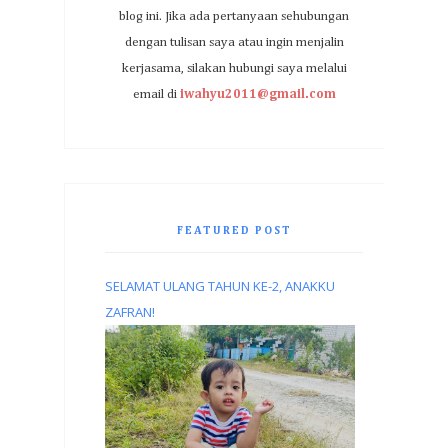
blog ini. Jika ada pertanyaan sehubungan
dengan tulisan saya atau ingin menjalin
kerjasama, silakan hubungi saya melalui
email di
iwahyu2011@gmail.com
FEATURED POST
SELAMAT ULANG TAHUN KE-2, ANAKKU
ZAFRAN!