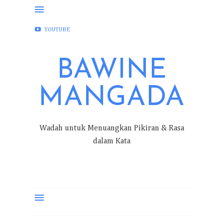
FACEBOOK
INSTAGRAM
TWITTER
YOUTUBE
BAWINE
MANGADA
Wadah untuk Menuangkan Pikiran & Rasa
dalam Kata