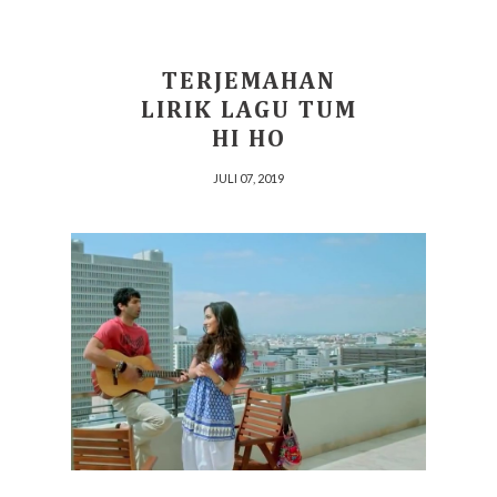
TERJEMAHAN
LIRIK LAGU TUM
HI HO
JULI 07, 2019