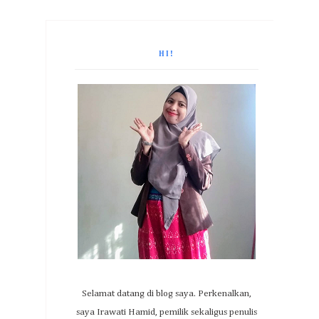
HI!
Selamat datang di blog saya. Perkenalkan,
saya Irawati Hamid, pemilik sekaligus penulis