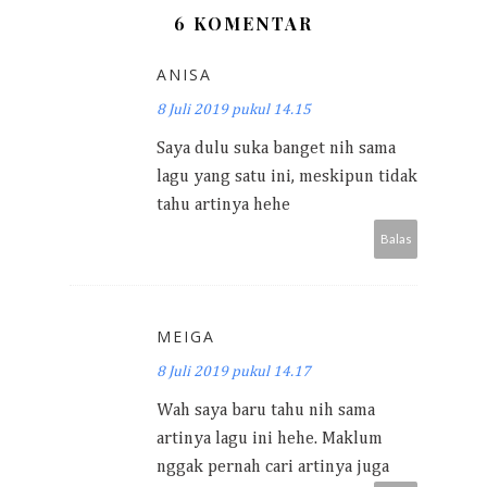
6 KOMENTAR
ANISA
8 Juli 2019 pukul 14.15
Saya dulu suka banget nih sama
lagu yang satu ini, meskipun tidak
tahu artinya hehe
Balas
MEIGA
8 Juli 2019 pukul 14.17
Wah saya baru tahu nih sama
artinya lagu ini hehe. Maklum
nggak pernah cari artinya juga