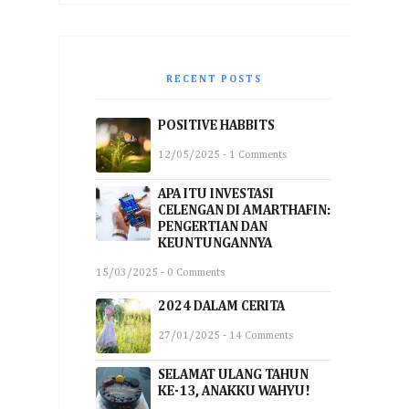
RECENT POSTS
POSITIVE HABBITS
12/05/2025 - 1 Comments
APA ITU INVESTASI
CELENGAN DI AMARTHAFIN:
PENGERTIAN DAN
KEUNTUNGANNYA
15/03/2025 - 0 Comments
2024 DALAM CERITA
27/01/2025 - 14 Comments
SELAMAT ULANG TAHUN
KE-13, ANAKKU WAHYU!