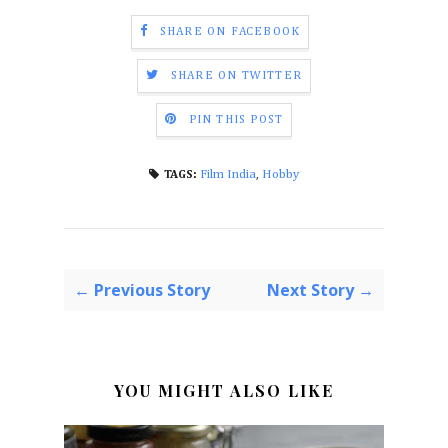
SHARE ON FACEBOOK
SHARE ON TWITTER
PIN THIS POST
Film India
,
Hobby
TAGS:
← Previous Story
Next Story →
YOU MIGHT ALSO LIKE