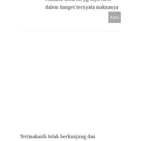
dalem banget ternyata maknanya
Balas
Terimakasih telah berkunjung dan