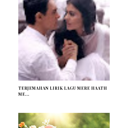
TERJEMAHAN LIRIK LAGU MERE HAATH
ME...