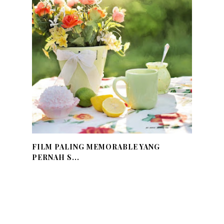
FILM PALING MEMORABLE YANG
PERNAH S...