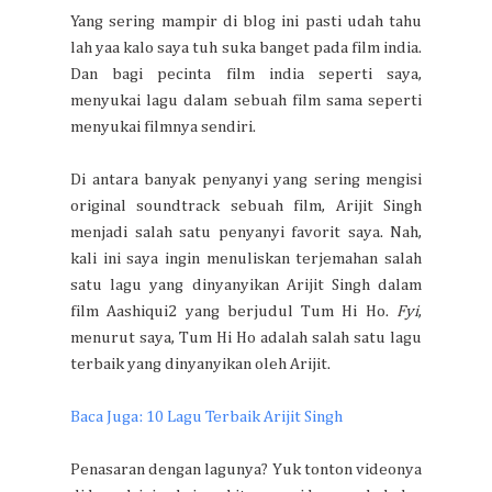
Yang sering mampir di blog ini pasti udah tahu
lah yaa kalo saya tuh suka banget pada film india.
Dan bagi pecinta film india seperti saya,
menyukai lagu dalam sebuah film sama seperti
menyukai filmnya sendiri.
Di antara banyak penyanyi yang sering mengisi
original soundtrack sebuah film, Arijit Singh
menjadi salah satu penyanyi favorit saya. Nah,
kali ini saya ingin menuliskan terjemahan salah
satu lagu yang dinyanyikan Arijit Singh dalam
film Aashiqui2 yang berjudul Tum Hi Ho.
Fyi
,
menurut saya, Tum Hi Ho adalah salah satu lagu
terbaik yang dinyanyikan oleh Arijit.
Baca Juga: 10 Lagu Terbaik Arijit Singh
Penasaran dengan lagunya? Yuk tonton videonya