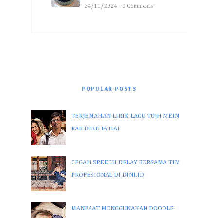
24/11/2024 - 0 Comments
POPULAR POSTS
TERJEMAHAN LIRIK LAGU TUJH MEIN
RAB DIKHTA HAI
CEGAH SPEECH DELAY BERSAMA TIM
PROFESIONAL DI DINI.ID
MANFAAT MENGGUNAKAN DOODLE