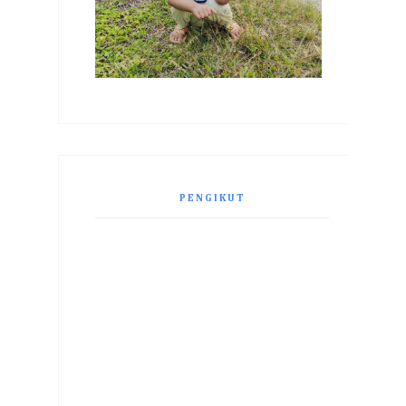
PENGIKUT