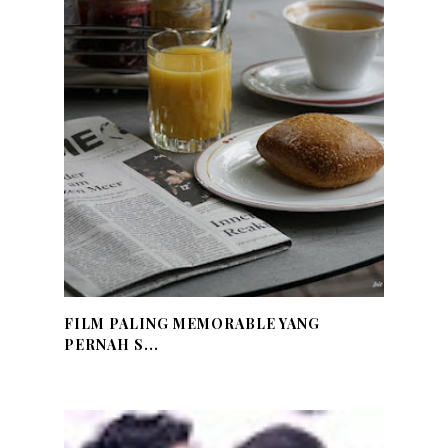
FILM PALING MEMORABLE YANG
PERNAH S...