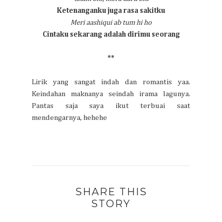
Ketenanganku juga rasa sakitku
Meri aashiqui ab tum hi ho
Cintaku sekarang adalah dirimu seorang
**
Lirik yang sangat indah dan romantis yaa.
Keindahan maknanya seindah irama lagunya.
Pantas saja saya ikut terbuai saat
mendengarnya, hehehe
SHARE THIS
STORY