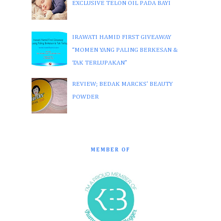
EXCLUSIVE TELON OIL PADA BAYI
IRAWATI HAMID FIRST GIVEAWAY
“MOMEN YANG PALING BERKESAN &
TAK TERLUPAKAN”
REVIEW; BEDAK MARCKS' BEAUTY
POWDER
MEMBER OF