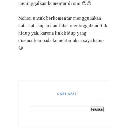
meninggalkan komentar di sini 😊😊
Mohon untuk berkomentar menggunakan
kata-kata sopan dan tidak meninggalkan link
hidup yah, karena link hidup yang
disematkan pada komentar akan saya hapus
😉
CARI APA?