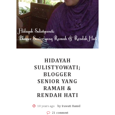
HIDAYAH
SULISTYOWATI;
BLOGGER
SENIOR YANG
RAMAH &
RENDAH HATI
10 years ago
by Irawati Hamid
21 comment