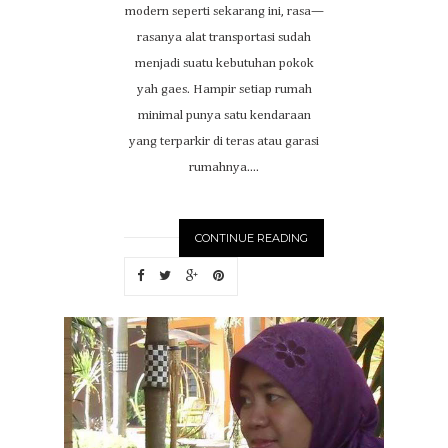
modern seperti sekarang ini, rasa—
rasanya alat transportasi sudah
menjadi suatu kebutuhan pokok
yah gaes. Hampir setiap rumah
minimal punya satu kendaraan
yang terparkir di teras atau garasi
rumahnya....
CONTINUE READING