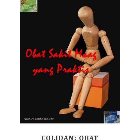
COLIDAN; OBAT