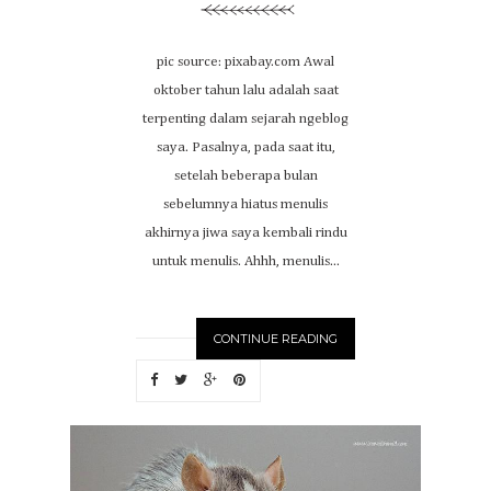
pic source: pixabay.com Awal
oktober tahun lalu adalah saat
terpenting dalam sejarah ngeblog
saya. Pasalnya, pada saat itu,
setelah beberapa bulan
sebelumnya hiatus menulis
akhirnya jiwa saya kembali rindu
untuk menulis. Ahhh, menulis...
CONTINUE READING