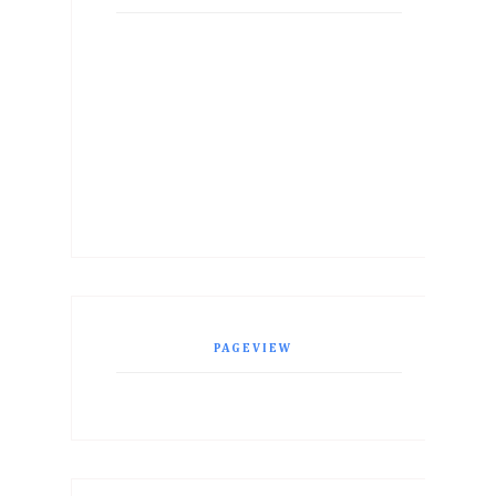
PAGEVIEW