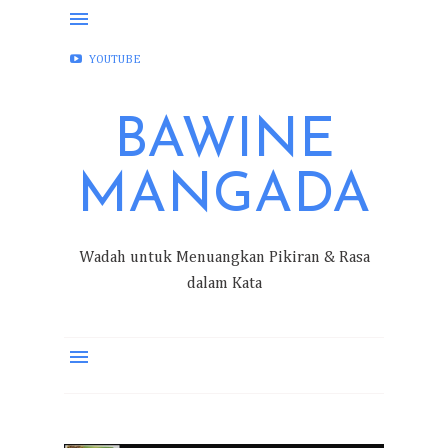
FACEBOOK
INSTAGRAM
TWITTER
YOUTUBE
BAWINE
MANGADA
Wadah untuk Menuangkan Pikiran & Rasa
dalam Kata