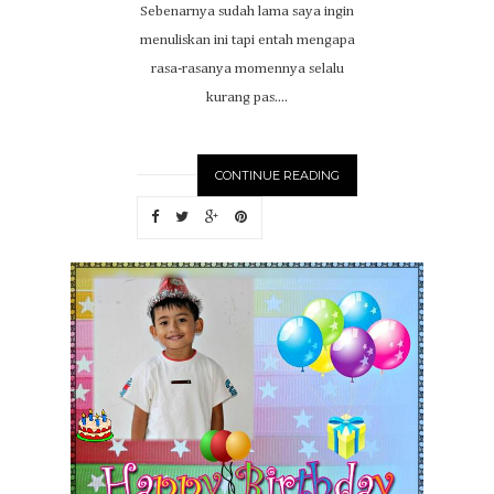
Sebenarnya sudah lama saya ingin
menuliskan ini tapi entah mengapa
rasa-rasanya momennya selalu
kurang pas....
CONTINUE READING