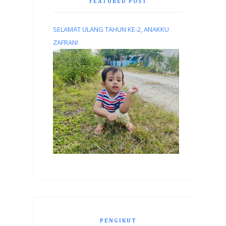
FEATURED POST
SELAMAT ULANG TAHUN KE-2, ANAKKU
ZAFRAN!
PENGIKUT