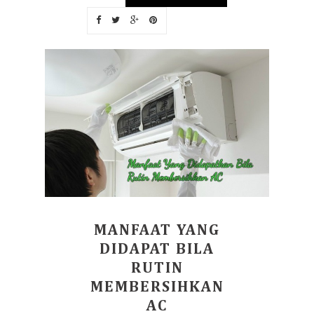
MANFAAT YANG
DIDAPAT BILA
RUTIN
MEMBERSIHKAN
AC