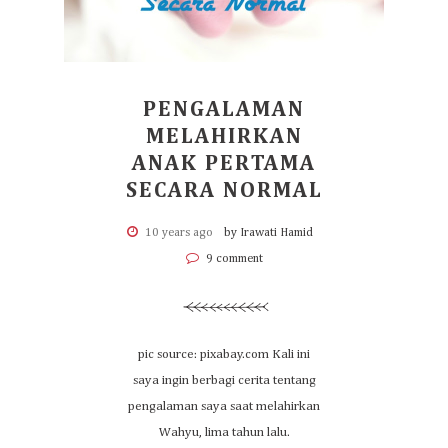
PENGALAMAN
MELAHIRKAN
ANAK PERTAMA
SECARA NORMAL
10 years ago
by Irawati Hamid
9 comment
pic source: pixabay.com Kali ini
saya ingin berbagi cerita tentang
pengalaman saya saat melahirkan
Wahyu, lima tahun lalu.