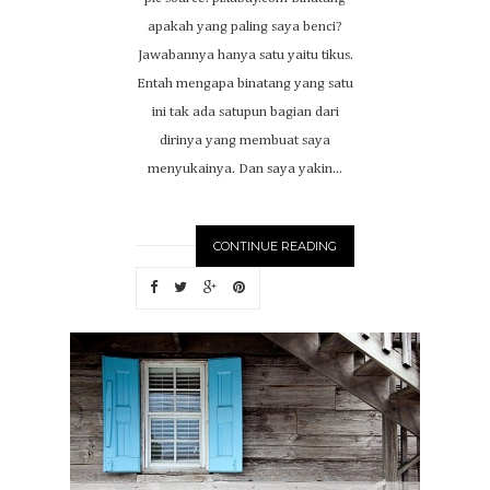
apakah yang paling saya benci?
Jawabannya hanya satu yaitu tikus.
Entah mengapa binatang yang satu
ini tak ada satupun bagian dari
dirinya yang membuat saya
menyukainya. Dan saya yakin...
CONTINUE READING