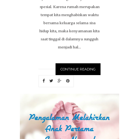
spesial. Karena rumah merupakan
tempat kita menghabiskan waktu
bersama keluarga selama sisa
hidup kita, maka kenyamanan kita
saat tinggal di dalamnya sungguh
menjadi hal...
CONTINUE READING