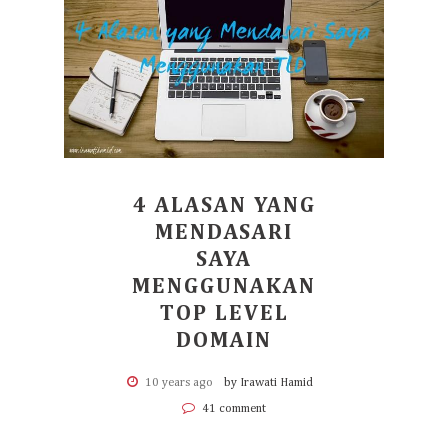
4 ALASAN YANG
MENDASARI
SAYA
MENGGUNAKAN
TOP LEVEL
DOMAIN
10 years ago
by Irawati Hamid
41 comment