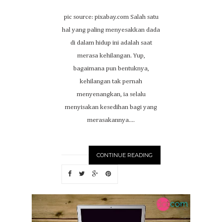
pic source: pixabay.com Salah satu
hal yang paling menyesakkan dada
di dalam hidup ini adalah saat
merasa kehilangan. Yup,
bagaimana pun bentuknya,
kehilangan tak pernah
menyenangkan, ia selalu
menyisakan kesedihan bagi yang
merasakannya....
CONTINUE READING