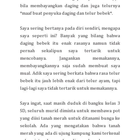
bila membayangkan daging dan juga telurnya
*maaf buat penyuka daging dan telur bebek*.
Saya sering bertanya pada diri sendiri, mengapa
saya seperti ini? Banyak yang bilang bahwa
daging bebek itu enak rasanya namun tidak
pernah sekalipun saya tertarik untuk
mencobanya. Jangankan memakannya,
membayangkannya saja sudah membuat saya
mual. Adik saya sering berkata bahwa rasa telur
bebek itu jauh lebih enak dari telur ayam, tapi
lagi-lagi saya tidak tertarik untuk memakannya.
Saya ingat, saat masih duduk di bangku kelas 3
SD, seluruh murid diminta untuk membawa pot
yang diisi tanah merah untuk ditanami bunga ke
sekolah. Ada yang mengatakan bahwa tanah
merah yang ada di ujung kampung kami terkenal