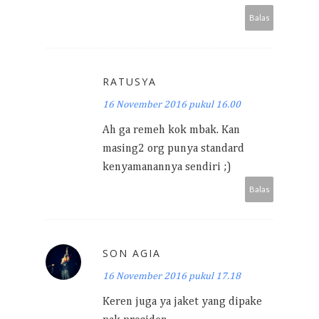
Balas
RATUSYA
16 November 2016 pukul 16.00
Ah ga remeh kok mbak. Kan
masing2 org punya standard
kenyamanannya sendiri ;)
Balas
SON AGIA
16 November 2016 pukul 17.18
Keren juga ya jaket yang dipake