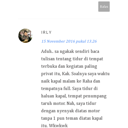
Balas
IRLY
15 November 2016 pukul 13.26
Aduh.. sa ngakak sendiri baca
tulisan tentang tidur di tempat
terbuka dan kegiatan paling
privat itu, Kak. Soalnya saya waktu
naik kapal malam ke Raha dan
tempatnya full. Saya tidur di
haluan kapal, tempat penumpang
taruh motor. Nah, saya tidur
dengan nyenyak diatas motor
tanpa 1 pun teman diatas kapal
itu. Wkwkwk