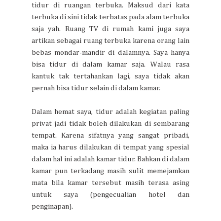
tidur di ruangan terbuka. Maksud dari kata
terbuka di sini tidak terbatas pada alam terbuka
saja yah. Ruang TV di rumah kami juga saya
artikan sebagai ruang terbuka karena orang lain
bebas mondar-mandir di dalamnya. Saya hanya
bisa tidur di dalam kamar saja. Walau rasa
kantuk tak tertahankan lagi, saya tidak akan
pernah bisa tidur selain di dalam kamar.
Dalam hemat saya, tidur adalah kegiatan paling
privat jadi tidak boleh dilakukan di sembarang
tempat. Karena sifatnya yang sangat pribadi,
maka ia harus dilakukan di tempat yang spesial
dalam hal ini adalah kamar tidur. Bahkan di dalam
kamar pun terkadang masih sulit memejamkan
mata bila kamar tersebut masih terasa asing
untuk saya (pengecualian hotel dan
penginapan).