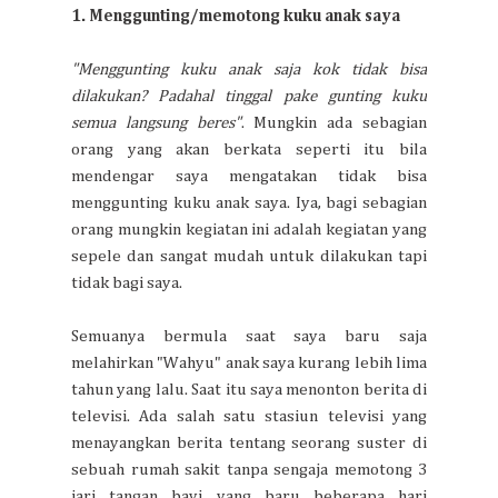
1. Menggunting/memotong kuku anak saya
"Menggunting kuku anak saja kok tidak bisa
dilakukan? Padahal tinggal pake gunting kuku
semua langsung beres"
. Mungkin ada sebagian
orang yang akan berkata seperti itu bila
mendengar saya mengatakan tidak bisa
menggunting kuku anak saya. Iya, bagi sebagian
orang mungkin kegiatan ini adalah kegiatan yang
sepele dan sangat mudah untuk dilakukan tapi
tidak bagi saya.
Semuanya bermula saat saya baru saja
melahirkan "Wahyu" anak saya kurang lebih lima
tahun yang lalu. Saat itu saya menonton berita di
televisi. Ada salah satu stasiun televisi yang
menayangkan berita tentang seorang suster di
sebuah rumah sakit tanpa sengaja memotong 3
jari tangan bayi yang baru beberapa hari