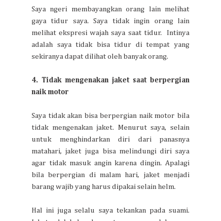
Saya ngeri membayangkan orang lain melihat
gaya tidur saya. Saya tidak ingin orang lain
melihat ekspresi wajah saya saat tidur. Intinya
adalah saya tidak bisa tidur di tempat yang
sekiranya dapat dilihat oleh banyak orang.
4. Tidak mengenakan jaket saat berpergian
naik motor
Saya tidak akan bisa berpergian naik motor bila
tidak mengenakan jaket. Menurut saya, selain
untuk menghindarkan diri dari panasnya
matahari, jaket juga bisa melindungi diri saya
agar tidak masuk angin karena dingin. Apalagi
bila berpergian di malam hari, jaket menjadi
barang wajib yang harus dipakai selain helm.
Hal ini juga selalu saya tekankan pada suami.