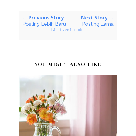
← Previous Story
Next Story →
Posting Lebih Baru
Posting Lama
Lihat versi seluler
YOU MIGHT ALSO LIKE