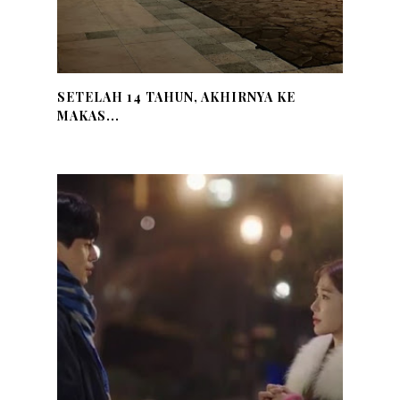
SETELAH 14 TAHUN, AKHIRNYA KE
MAKAS...