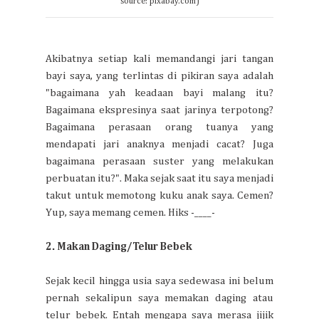
source: pixabay.com)
Akibatnya setiap kali memandangi jari tangan
bayi saya, yang terlintas di pikiran saya adalah
"bagaimana yah keadaan bayi malang itu?
Bagaimana ekspresinya saat jarinya terpotong?
Bagaimana perasaan orang tuanya yang
mendapati jari anaknya menjadi cacat? Juga
bagaimana perasaan suster yang melakukan
perbuatan itu?". Maka sejak saat itu saya menjadi
takut untuk memotong kuku anak saya. Cemen?
Yup, saya memang cemen. Hiks -____-
2. Makan Daging/Telur Bebek
Sejak kecil hingga usia saya sedewasa ini belum
pernah sekalipun saya memakan daging atau
telur bebek. Entah mengapa saya merasa jijik