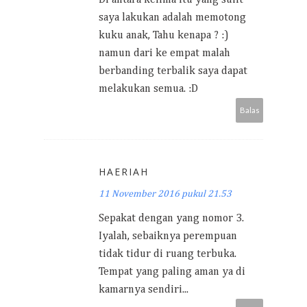
saya lakukan adalah memotong
kuku anak, Tahu kenapa ? :)
namun dari ke empat malah
berbanding terbalik saya dapat
melakukan semua. :D
Balas
HAERIAH
11 November 2016 pukul 21.53
Sepakat dengan yang nomor 3.
Iyalah, sebaiknya perempuan
tidak tidur di ruang terbuka.
Tempat yang paling aman ya di
kamarnya sendiri...