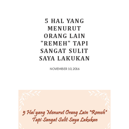
5 HAL YANG
MENURUT
ORANG LAIN
"REMEH" TAPI
SANGAT SULIT
SAYA LAKUKAN
NOVEMBER 10, 2016