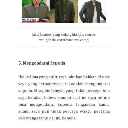
jaket bomber yang sedang hits (pic source:
http://makassar.tribunnews.com/)
5. Mengendarai Sepeda
Hal kelima yang sulit saya lakukan bahkan di usia
saya yang se
tua
dewasa ini adalah mengendarai
sepeda. Mungkin banyak yang tidak percaya bila
saya katakan bahwa sampai saat ini saya belum
bisa mengendarai sepeda. Jangankan kamu,
suami saya pun tidak percaya waktu pertama
kali mengetahui hal ini, hehehe.