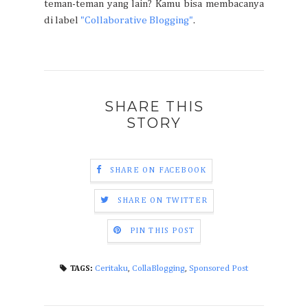
teman-teman yang lain? Kamu bisa membacanya
di label
"Collaborative Blogging"
.
SHARE THIS
STORY
SHARE ON FACEBOOK
SHARE ON TWITTER
PIN THIS POST
Ceritaku
,
CollaBlogging
,
Sponsored Post
TAGS: