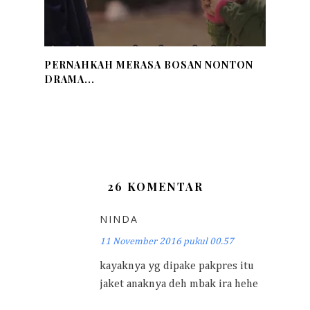
PERNAHKAH MERASA BOSAN NONTON
DRAMA...
26 KOMENTAR
NINDA
11 November 2016 pukul 00.57
kayaknya yg dipake pakpres itu
jaket anaknya deh mbak ira hehe