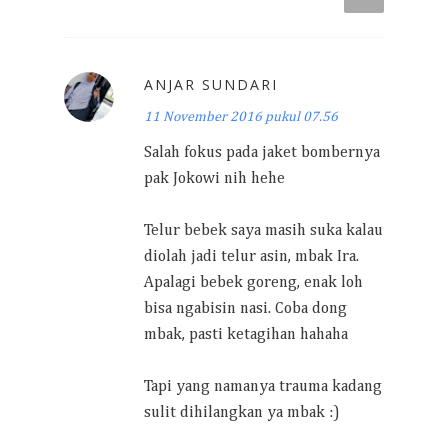
ANJAR SUNDARI
11 November 2016 pukul 07.56
Salah fokus pada jaket bombernya
pak Jokowi nih hehe
Telur bebek saya masih suka kalau
diolah jadi telur asin, mbak Ira.
Apalagi bebek goreng, enak loh
bisa ngabisin nasi. Coba dong
mbak, pasti ketagihan hahaha
Tapi yang namanya trauma kadang
sulit dihilangkan ya mbak :)