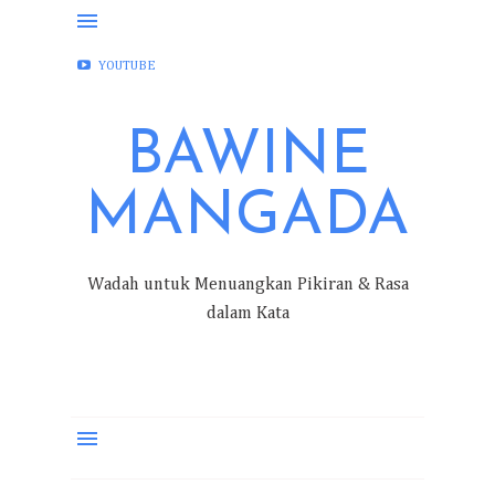
FACEBOOK
INSTAGRAM
TWITTER
YOUTUBE
BAWINE
MANGADA
Wadah untuk Menuangkan Pikiran & Rasa
dalam Kata