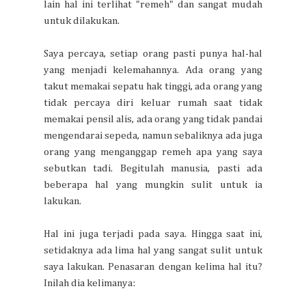
lain hal ini terlihat "remeh" dan sangat mudah
untuk dilakukan.
Saya percaya, setiap orang pasti punya hal-hal
yang menjadi kelemahannya. Ada orang yang
takut memakai sepatu hak tinggi, ada orang yang
tidak percaya diri keluar rumah saat tidak
memakai pensil alis, ada orang yang tidak pandai
mengendarai sepeda, namun sebaliknya ada juga
orang yang menganggap remeh apa yang saya
sebutkan tadi. Begitulah manusia, pasti ada
beberapa hal yang mungkin sulit untuk ia
lakukan.
Hal ini juga terjadi pada saya. Hingga saat ini,
setidaknya ada lima hal yang sangat sulit untuk
saya lakukan. Penasaran dengan kelima hal itu?
Inilah dia kelimanya: