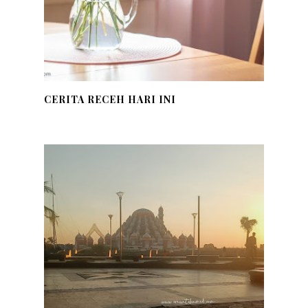
CERITA RECEH HARI INI