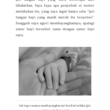
dilahirkan. Saya lupa apa penyebab si suster
melakukan itu, yang saya ingat hanya satu "jari
tangan bayi yang masih merah itu terputus".
Sungguh saya ngeri membayangkannya, apalagi
umur bayi tersebut sama dengan umur bayi
saya.
tak tega rasanya membayangkan jari kecil ini terluka (pic