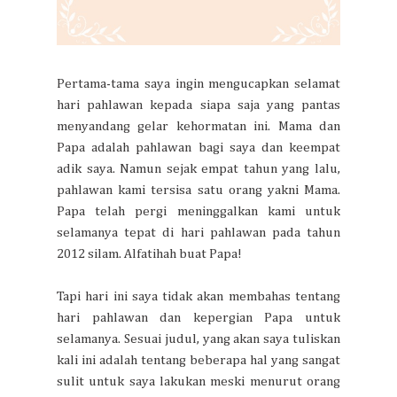
Pertama-tama saya ingin mengucapkan selamat
hari pahlawan kepada siapa saja yang pantas
menyandang gelar kehormatan ini. Mama dan
Papa adalah pahlawan bagi saya dan keempat
adik saya. Namun sejak empat tahun yang lalu,
pahlawan kami tersisa satu orang yakni Mama.
Papa telah pergi meninggalkan kami untuk
selamanya tepat di hari pahlawan pada tahun
2012 silam. Alfatihah buat Papa!
Tapi hari ini saya tidak akan membahas tentang
hari pahlawan dan kepergian Papa untuk
selamanya. Sesuai judul, yang akan saya tuliskan
kali ini adalah tentang beberapa hal yang sangat
sulit untuk saya lakukan meski menurut orang