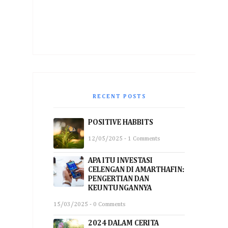
RECENT POSTS
POSITIVE HABBITS
12/05/2025 - 1 Comments
APA ITU INVESTASI
CELENGAN DI AMARTHAFIN:
PENGERTIAN DAN
KEUNTUNGANNYA
15/03/2025 - 0 Comments
2024 DALAM CERITA