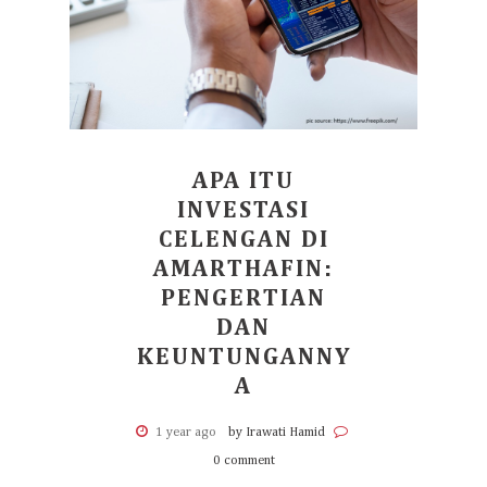
APA ITU
INVESTASI
CELENGAN DI
AMARTHAFIN:
PENGERTIAN
DAN
KEUNTUNGANNY
A
1 year ago
by Irawati Hamid
0 comment