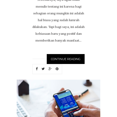
menulis tentang ini karena bagi
sebagian orang mungkin ini adalah
hal biasa yang sudah lumrah
dilakukan. Tapi bagi saya, ini adalah
kebiasaan baru yang positif dan
memberikan banyak manfaat...
CONTINUE READING