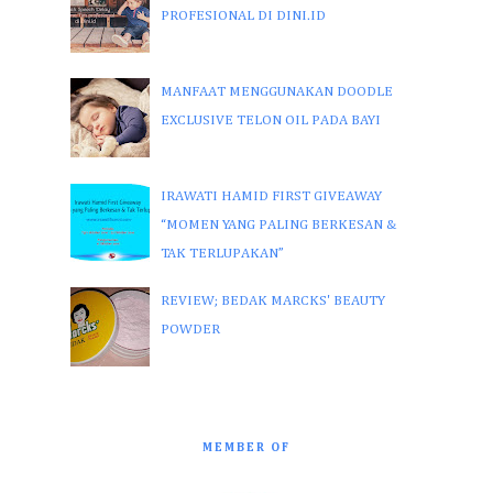
PROFESIONAL DI DINI.ID
MANFAAT MENGGUNAKAN DOODLE
EXCLUSIVE TELON OIL PADA BAYI
IRAWATI HAMID FIRST GIVEAWAY
“MOMEN YANG PALING BERKESAN &
TAK TERLUPAKAN”
REVIEW; BEDAK MARCKS' BEAUTY
POWDER
MEMBER OF