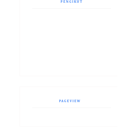
PENGIKUT
PAGEVIEW