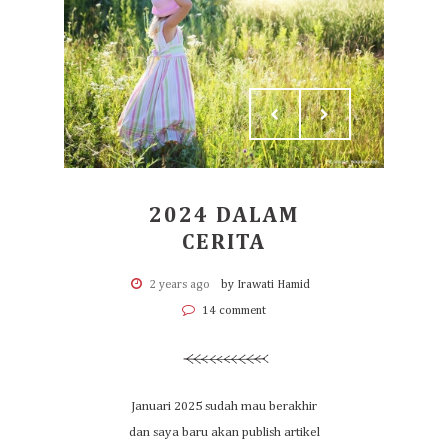
2024 DALAM
CERITA
2 years ago
by Irawati Hamid
14 comment
Januari 2025 sudah mau berakhir
dan saya baru akan publish artikel