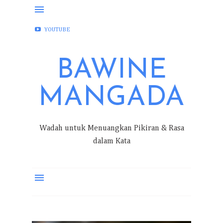
FACEBOOK
INSTAGRAM
TWITTER
YOUTUBE
BAWINE
MANGADA
Wadah untuk Menuangkan Pikiran & Rasa
dalam Kata