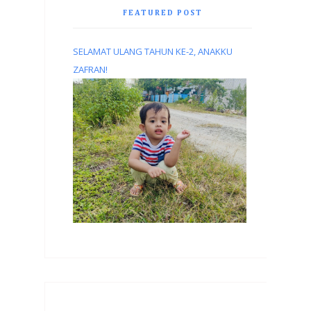
FEATURED POST
SELAMAT ULANG TAHUN KE-2, ANAKKU
ZAFRAN!