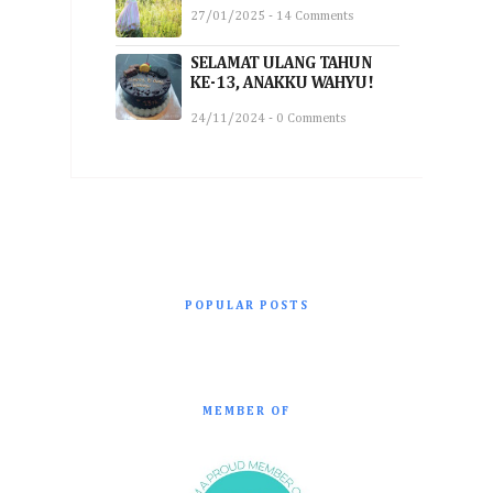
27/01/2025 - 14 Comments
SELAMAT ULANG TAHUN
KE-13, ANAKKU WAHYU!
24/11/2024 - 0 Comments
POPULAR POSTS
MEMBER OF