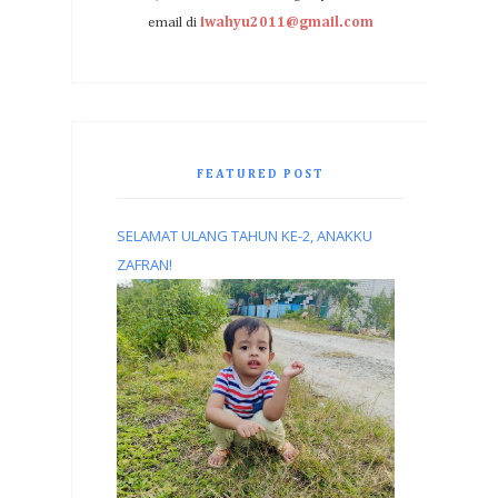
email di
iwahyu2011@gmail.com
FEATURED POST
SELAMAT ULANG TAHUN KE-2, ANAKKU
ZAFRAN!