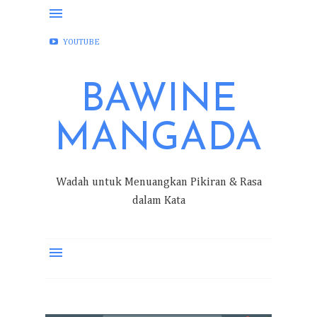
FACEBOOK
INSTAGRAM
TWITTER
YOUTUBE
BAWINE
MANGADA
Wadah untuk Menuangkan Pikiran & Rasa
dalam Kata