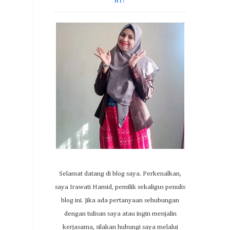
HI!
Selamat datang di blog saya. Perkenalkan,
saya Irawati Hamid, pemilik sekaligus penulis
blog ini. Jika ada pertanyaan sehubungan
dengan tulisan saya atau ingin menjalin
kerjasama, silakan hubungi saya melalui