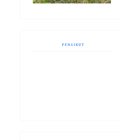
PENGIKUT