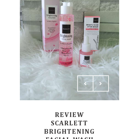
REVIEW
SCARLETT
BRIGHTENING