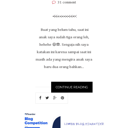
31 comment
Buat yang belum tahu, saat ini
anak saya sudah tiga orang loh,
hehehe 😄🙈. Sengaja nih saya
katakan ini karena sampai saat ini
masih ada yang mengira anak saya
baru dua orang bahkan...
CONTINUE READING