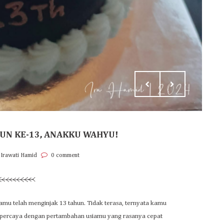
UN KE-13, ANAKKU WAHYU!
 Irawati Hamid
0 comment
mu telah menginjak 13 tahun. Tidak terasa, ternyata kamu
um percaya dengan pertambahan usiamu yang rasanya cepat