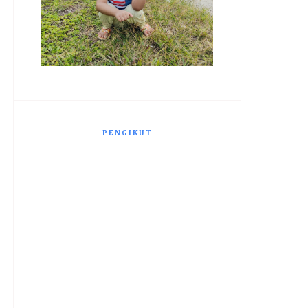
PENGIKUT