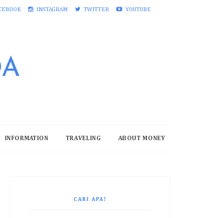
CEBOOK
INSTAGRAM
TWITTER
YOUTUBE
DA
INFORMATION
TRAVELING
ABOUT MONEY
CARI APA?