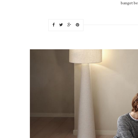
banget be