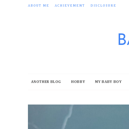
ABOUT ME
ACHIEVEMENT
DISCLOSURE
B
ANOTHER BLOG
HOBBY
MY BABY BOY