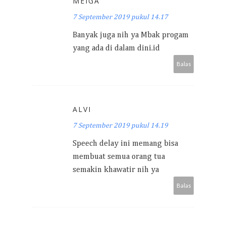
MEIGA
7 September 2019 pukul 14.17
Banyak juga nih ya Mbak progam
yang ada di dalam dini.id
Balas
ALVI
7 September 2019 pukul 14.19
Speech delay ini memang bisa
membuat semua orang tua
semakin khawatir nih ya
Balas