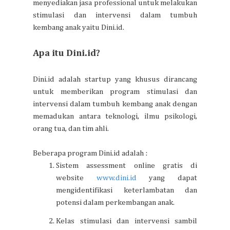
menyediakan jasa professional untuk melakukan
stimulasi dan intervensi dalam tumbuh
kembang anak yaitu Dini.id.
Apa itu Dini.id?
Dini.id adalah startup yang khusus dirancang
untuk memberikan program stimulasi dan
intervensi dalam tumbuh kembang anak dengan
memadukan antara teknologi, ilmu psikologi,
orang tua, dan tim ahli.
Beberapa program Dini.id adalah :
Sistem assessment online gratis di
website
www.dini.id
yang dapat
mengidentifikasi keterlambatan dan
potensi dalam perkembangan anak.
Kelas stimulasi dan intervensi sambil