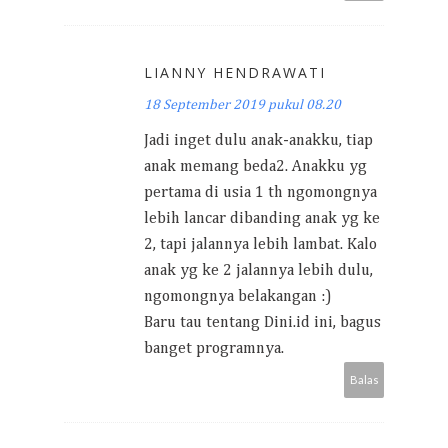
LIANNY HENDRAWATI
18 September 2019 pukul 08.20
Jadi inget dulu anak-anakku, tiap
anak memang beda2. Anakku yg
pertama di usia 1 th ngomongnya
lebih lancar dibanding anak yg ke
2, tapi jalannya lebih lambat. Kalo
anak yg ke 2 jalannya lebih dulu,
ngomongnya belakangan :)
Baru tau tentang Dini.id ini, bagus
banget programnya.
Balas