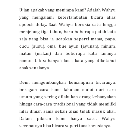
Ujian apakah yang menimpa kami? Adalah Wahyu
yang mengalami keterlambatan bicara alias
speech delay. Saat Wahyu berusia satu hingga
menjelang tiga tahun, baru beberapa patah kata
saja yang bisa ia ucapkan seperti mama, papa,
cucu (susu), oma, bue ayun (ayunan), minum,
matan (makan) dan beberapa kata laininya
namun tak sebanyak kosa kata yang diketahui
anak seusianya.
Demi mengembangkan kemampuan bicaranya,
beragam cara kami lakukan mulai dari cara
umum yang sering dilakukan orang kebanyakan
hingga cara-cara tradisional yang tidak memiliki
nilai ilmiah sama sekali alias tidak masuk akal.
Dalam pikiran kami hanya satu, Wahyu
secepatnya bisa bicara seperti anak seusianya.