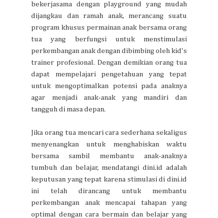
bekerjasama dengan playground yang mudah
dijangkau dan ramah anak, merancang suatu
program khusus permainan anak bersama orang
tua yang berfungsi untuk menstimulasi
perkembangan anak dengan dibimbing oleh kid's
trainer profesional. Dengan demikian orang tua
dapat mempelajari pengetahuan yang tepat
untuk mengoptimalkan potensi pada anaknya
agar menjadi anak-anak yang mandiri dan
tangguh di masa depan.
Jika orang tua mencari cara sederhana sekaligus
menyenangkan untuk menghabiskan waktu
bersama sambil membantu anak-anaknya
tumbuh dan belajar, mendatangi dini.id adalah
keputusan yang tepat karena stimulasi di dini.id
ini telah dirancang untuk membantu
perkembangan anak mencapai tahapan yang
optimal dengan cara bermain dan belajar yang