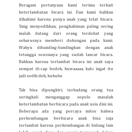
Beragam pertanyaan kami terima terkait
keterlambatan bicara ini. Dan kami bahkan
dihakimi karena punya anak yang telat bicara.
Yang menyedihkan, penghakiman paling sering
malah datang dari orang terdekat yang
seharusnya memberi dukungan pada kami.
Wahyu dibanding-bandingkan dengan anak
tetangga seusianya yang sudah lancar bicara.
Bahkan karena terlambat bicara ini anak saya
sempat di-cap bodoh, huwaaaaa kalo ingat itu
jadi sedih deh, huhuhu
Tak bisa dipungkiri, terkadang orang tua
seringkali menganggap sepele masalah
keterlambatan berbicara pada anak usia dini ini.
Beberapa ada yang percaya mitos bahwa
perkembangan berbicara anak bisa saja
terlambat karena perkembangan di bidang lain