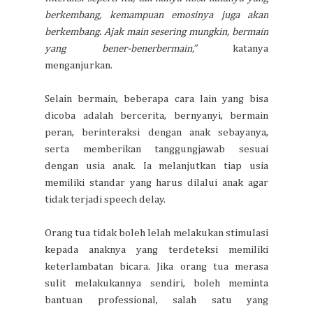
berkembang, kemampuan emosinya juga akan
berkembang. Ajak main sesering mungkin, bermain
yang bener-benerbermain,”
katanya
menganjurkan.
Selain bermain, beberapa cara lain yang bisa
dicoba adalah bercerita, bernyanyi, bermain
peran, berinteraksi dengan anak sebayanya,
serta memberikan tanggungjawab sesuai
dengan usia anak. Ia melanjutkan tiap usia
memiliki standar yang harus dilalui anak agar
tidak terjadi speech delay.
Orang tua tidak boleh lelah melakukan stimulasi
kepada anaknya yang terdeteksi memiliki
keterlambatan bicara. Jika orang tua merasa
sulit melakukannya sendiri, boleh meminta
bantuan professional, salah satu yang