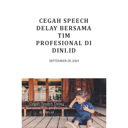
CEGAH SPEECH
DELAY BERSAMA
TIM
PROFESIONAL DI
DINI.ID
SEPTEMBER 05, 2019