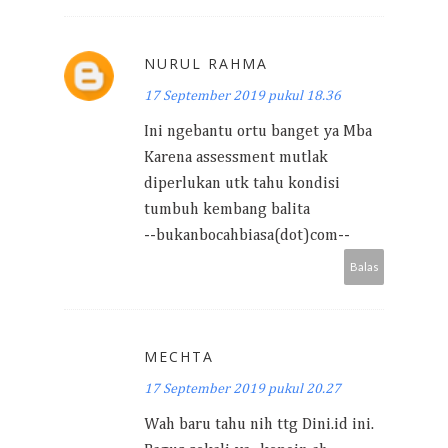
NURUL RAHMA
17 September 2019 pukul 18.36
Ini ngebantu ortu banget ya Mba
Karena assessment mutlak
diperlukan utk tahu kondisi
tumbuh kembang balita
--bukanbocahbiasa(dot)com--
Balas
MECHTA
17 September 2019 pukul 20.27
Wah baru tahu nih ttg Dini.id ini.