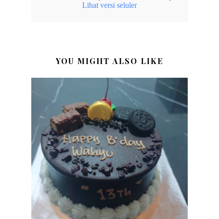
Lihat versi seluler
YOU MIGHT ALSO LIKE