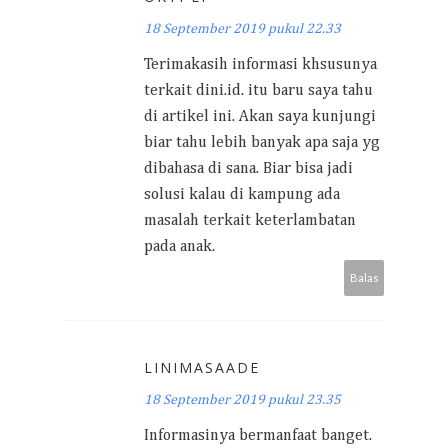
18 September 2019 pukul 22.33
Terimakasih informasi khsusunya
terkait dini.id. itu baru saya tahu
di artikel ini. Akan saya kunjungi
biar tahu lebih banyak apa saja yg
dibahasa di sana. Biar bisa jadi
solusi kalau di kampung ada
masalah terkait keterlambatan
pada anak.
Balas
LINIMASAADE
18 September 2019 pukul 23.35
Informasinya bermanfaat banget.