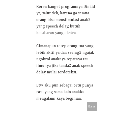
Keren banget programnya Dini.id
ya, salut deh, karena ga semua
orang bisa menstimulasi anak2
yang speech delay, butuh
kesabaran yang ekstra.
Gimanapun tetep orang tua yang
lebih aktif ya dan sering2 ngajak
ngobrol anaknya tepatnya tau
ilmunya jika tanda2 anak speech
delay mulai terdeteksi.
Btw, aku pun sebagai ortu punya
rasa yang sama kalo anakku
mengalami kaya beginian.
Balas