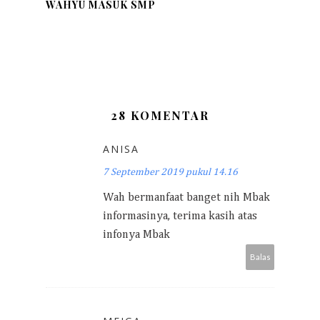
WAHYU MASUK SMP
28 KOMENTAR
ANISA
7 September 2019 pukul 14.16
Wah bermanfaat banget nih Mbak
informasinya, terima kasih atas
infonya Mbak
Balas