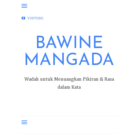
FACEBOOK
INSTAGRAM
TWITTER
YOUTUBE
BAWINE
MANGADA
Wadah untuk Menuangkan Pikiran & Rasa
dalam Kata