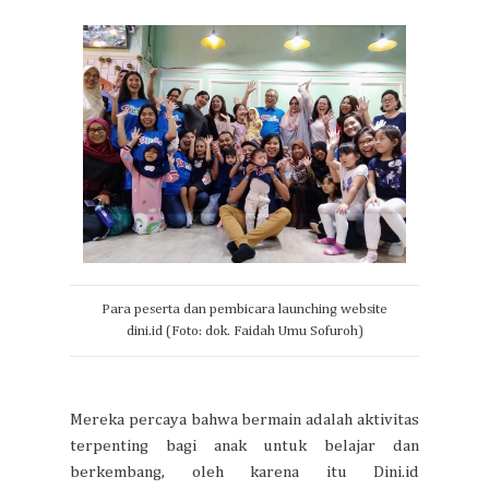
Para peserta dan pembicara launching website
dini.id (Foto: dok. Faidah Umu Sofuroh)
Mereka percaya bahwa bermain adalah aktivitas
terpenting bagi anak untuk belajar dan
berkembang, oleh karena itu Dini.id