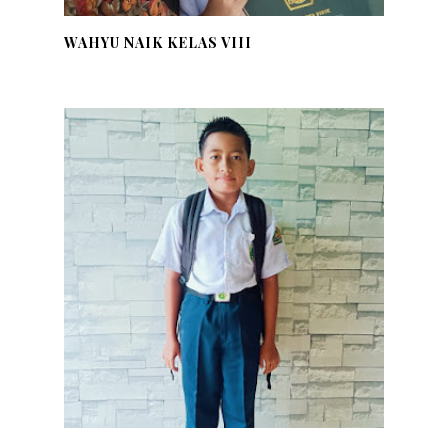
WAHYU NAIK KELAS VIII