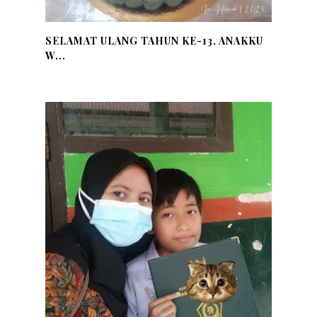
SELAMAT ULANG TAHUN KE-13, ANAKKU
W...