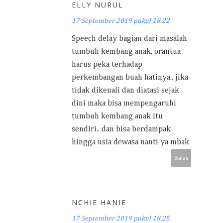
ELLY NURUL
17 September 2019 pukul 18.22
Speech delay bagian dari masalah
tumbuh kembang anak, orantua
harus peka terhadap
perkembangan buah hatinya.. jika
tidak dikenali dan diatasi sejak
dini maka bisa mempengaruhi
tumbuh kembang anak itu
sendiri.. dan bisa berdampak
hingga usia dewasa nanti ya mbak
Balas
NCHIE HANIE
17 September 2019 pukul 18.25