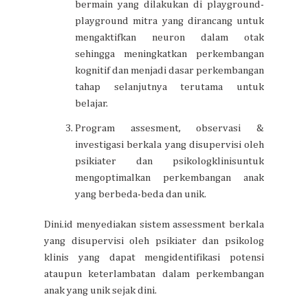
bermain yang dilakukan di playground-
playground mitra yang dirancang untuk
mengaktifkan neuron dalam otak
sehingga meningkatkan perkembangan
kognitif dan menjadi dasar perkembangan
tahap selanjutnya terutama untuk
belajar.
Program assesment, observasi &
investigasi berkala yang disupervisi oleh
psikiater dan psikologklinisuntuk
mengoptimalkan perkembangan anak
yang berbeda-beda dan unik.
Dini.id menyediakan sistem assessment berkala
yang disupervisi oleh psikiater dan psikolog
klinis yang dapat mengidentifikasi potensi
ataupun keterlambatan dalam perkembangan
anak yang unik sejak dini.