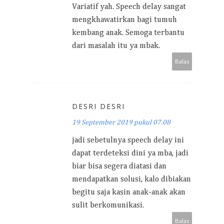
Variatif yah. Speech delay sangat
mengkhawatirkan bagi tumuh
kembang anak. Semoga terbantu
dari masalah itu ya mbak.
Balas
DESRI DESRI
19 September 2019 pukul 07.08
jadi sebetulnya speech delay ini
dapat terdeteksi dini ya mba, jadi
biar bisa segera diatasi dan
mendapatkan solusi, kalo dibiakan
begitu saja kasin anak-anak akan
sulit berkomunikasi.
Balas