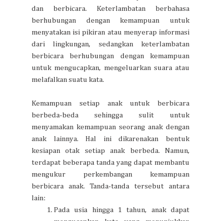
dan berbicara. Keterlambatan berbahasa
berhubungan dengan kemampuan untuk
menyatakan isi pikiran atau menyerap informasi
dari lingkungan, sedangkan keterlambatan
berbicara berhubungan dengan kemampuan
untuk mengucapkan, mengeluarkan suara atau
melafalkan suatu kata.
Kemampuan setiap anak untuk berbicara
berbeda-beda sehingga sulit untuk
menyamakan kemampuan seorang anak dengan
anak lainnya. Hal ini dikarenakan bentuk
kesiapan otak setiap anak berbeda. Namun,
terdapat beberapa tanda yang dapat membantu
mengukur perkembangan kemampuan
berbicara anak. Tanda-tanda tersebut antara
lain:
Pada usia hingga 1 tahun, anak dapat