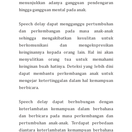
menunjukkan adanya gangguan pendengaran
hingga gangguan mental pada anak.
Speech delay dapat mengganggu pertumbuhan
dan perkembangan pada masa anak-anak
sehingga mengakibatkan kesulitan untuk
berkomunikasi dan mengekspresikan
keinginannya kepada orang lain. Hal ini akan
menyulitkan orang tua untuk memahami
keinginan buah hatinya. Deteksi yang lebih dini
dapat membantu perkembangan anak untuk
mengejar ketertinggalan dalam hal kemampuan
berbicara.
Speech delay dapat berhubungan dengan
keterlambatan kemampuan dalam berbahasa
dan berbicara pada masa perkembangan dan
pertumbuhan anak-anak. Terdapat perbedaan
diantara keterlambatan kemampuan berbahasa