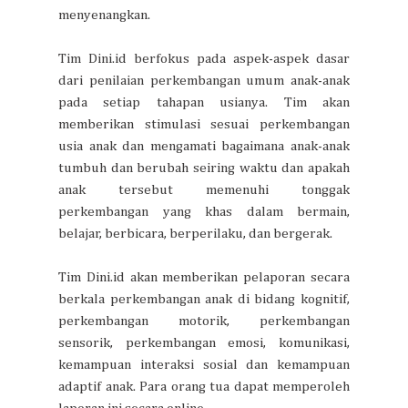
menyenangkan.
Tim Dini.id berfokus pada aspek-aspek dasar
dari penilaian perkembangan umum anak-anak
pada setiap tahapan usianya. Tim akan
memberikan stimulasi sesuai perkembangan
usia anak dan mengamati bagaimana anak-anak
tumbuh dan berubah seiring waktu dan apakah
anak tersebut memenuhi tonggak
perkembangan yang khas dalam bermain,
belajar, berbicara, berperilaku, dan bergerak.
Tim Dini.id akan memberikan pelaporan secara
berkala perkembangan anak di bidang kognitif,
perkembangan motorik, perkembangan
sensorik, perkembangan emosi, komunikasi,
kemampuan interaksi sosial dan kemampuan
adaptif anak. Para orang tua dapat memperoleh