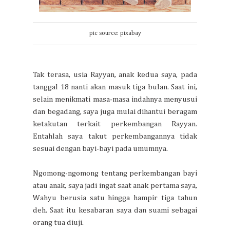
pic source: pixabay
Tak terasa, usia Rayyan, anak kedua saya, pada
tanggal 18 nanti akan masuk tiga bulan. Saat ini,
selain menikmati masa-masa indahnya menyusui
dan begadang, saya juga mulai dihantui beragam
ketakutan terkait perkembangan Rayyan.
Entahlah saya takut perkembangannya tidak
sesuai dengan bayi-bayi pada umumnya.
Ngomong-ngomong tentang perkembangan bayi
atau anak, saya jadi ingat saat anak pertama saya,
Wahyu berusia satu hingga hampir tiga tahun
deh. Saat itu kesabaran saya dan suami sebagai
orang tua diuji.