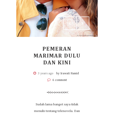
PEMERAN
MARIMAR DULU
DAN KINI
3 years ago
by Irawati Hamid
6 comment
Sudah lama banget saya tidak
menulis tentang telenovela. Dan