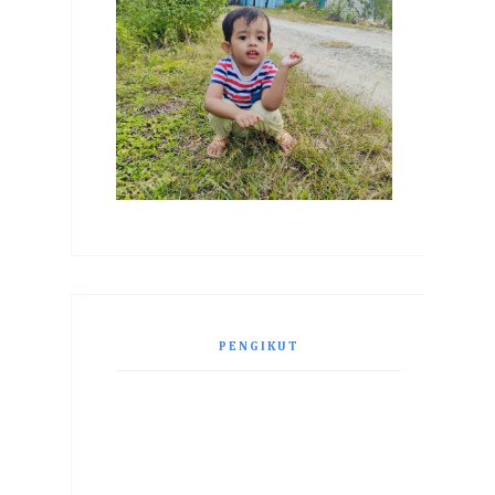
PENGIKUT