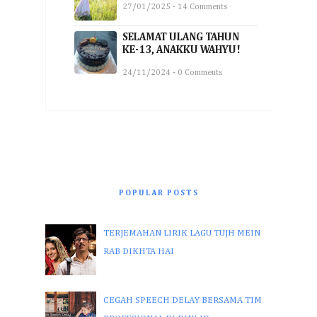
27/01/2025 - 14 Comments
SELAMAT ULANG TAHUN
KE-13, ANAKKU WAHYU!
24/11/2024 - 0 Comments
POPULAR POSTS
TERJEMAHAN LIRIK LAGU TUJH MEIN
RAB DIKHTA HAI
CEGAH SPEECH DELAY BERSAMA TIM