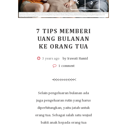
7 TIPS MEMBERI
UANG BULANAN
KE ORANG TUA
3 years ago
by Irawati Hamid
1 comment
Selain pengeluaran bulanan ada
juga pengeluaran rutin yang harus
diperhitungkan, yaitu jatah untuk
orang tua. Sebagai salah satu wujud
bakti anak kepada orang tua