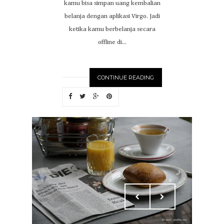
kamu bisa simpan uang kembalian
belanja dengan aplikasi Virgo. Jadi
ketika kamu berbelanja secara
offline di...
CONTINUE READING