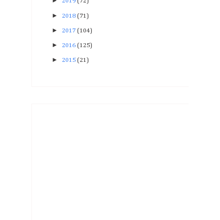
►
2019
(72)
►
2018
(71)
►
2017
(104)
►
2016
(125)
►
2015
(21)