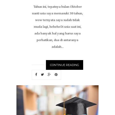
Tahun ini, tepatnya bulan Oktober
nanti usia saya memasuki 38 tahun,
wow ternyata saya sudah tidak
muda lagi, heheheDi usia saat ini,
ada banyak hal yang harus saya
perhatikan, dua di antaranya
adalah...
CONTINUE READING