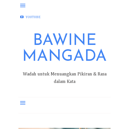
FACEBOOK
INSTAGRAM
TWITTER
YOUTUBE
BAWINE
MANGADA
Wadah untuk Menuangkan Pikiran & Rasa
dalam Kata