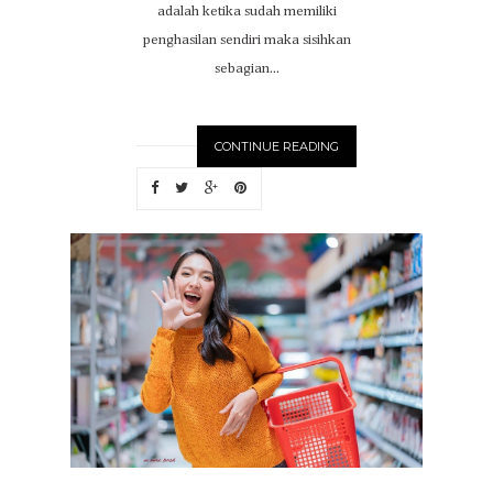
adalah ketika sudah memiliki
penghasilan sendiri maka sisihkan
sebagian...
CONTINUE READING