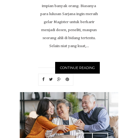
impian banyak orang. Biasanya
para lulusan Sarjana ingin meraih
gelar Magister untuk berkarir
menjadi dosen, peneliti, maupun
seorang ahli di bidang tertentu.
Selain niat yang kuat,...
CONTINUE READING